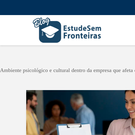
Ambiente psicológico e cultural dentro da empresa que afet