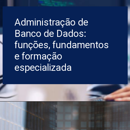
Administração de
Banco de Dados:
funções, fundamentos
e formação
especializada