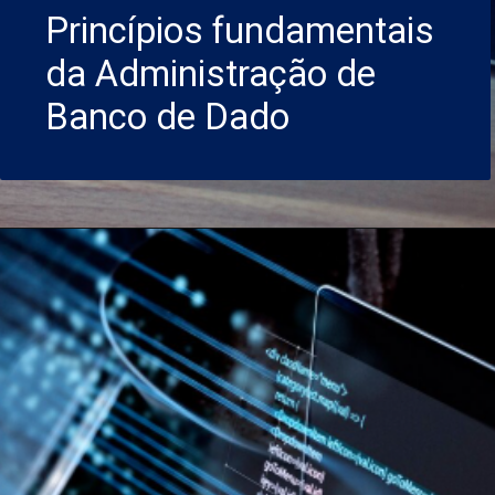
Princípios fundamentais
da Administração de
Banco de Dado