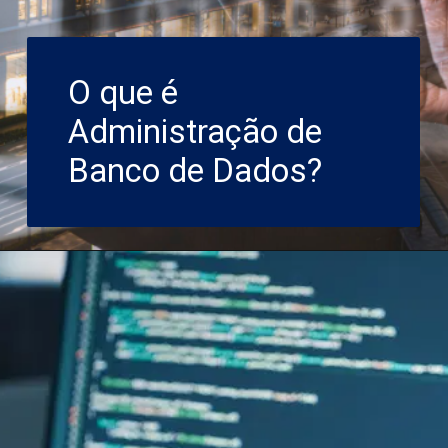
O que é
Administração de
Banco de Dados?