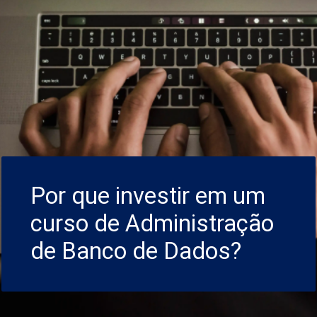
Por que investir em um
curso de Administração
de Banco de Dados?