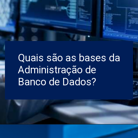
Quais são as bases da
Administração de
Banco de Dados?