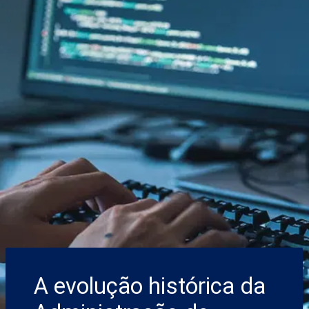
A evolução histórica da