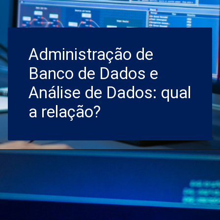
Administração de
Banco de Dados e
Análise de Dados: qual
a relação?