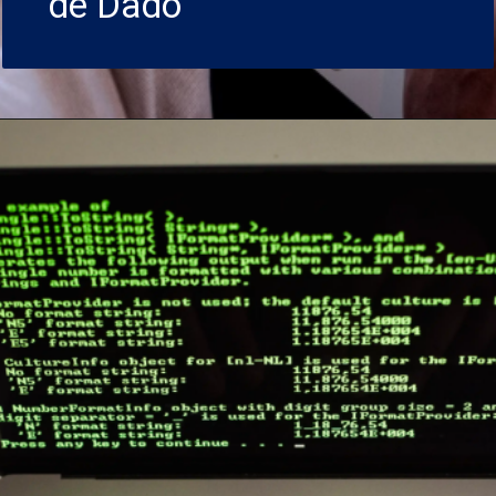
de Dado