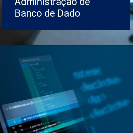
Administração de
Banco de Dado