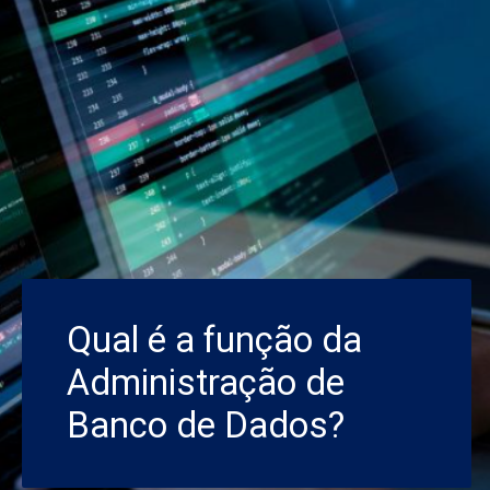
Qual é a função da
Administração de
Banco de Dados?