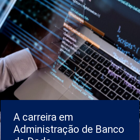
A carreira em
Administração de Banco