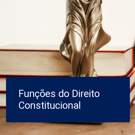
Funções do Direito
Constitucional