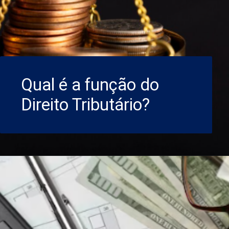
Qual é a função do
Direito Tributário?