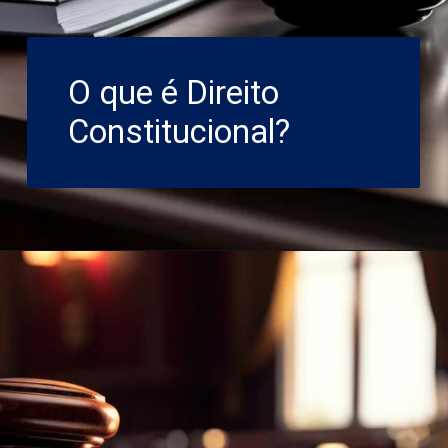
O que é Direito
Constitucional?