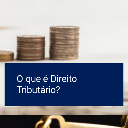
O que é Direito
Tributário?