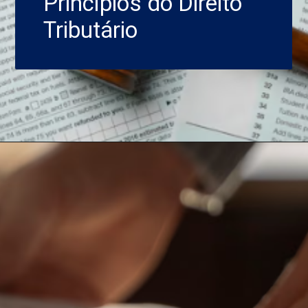
Princípios do Direito
Tributário