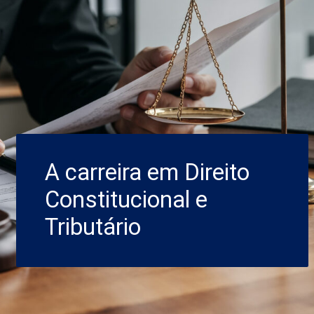
A carreira em Direito
Constitucional e
Tributário