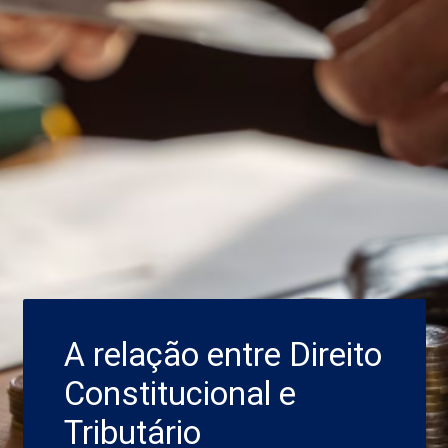
A relação entre Direito
Constitucional e
Tributário