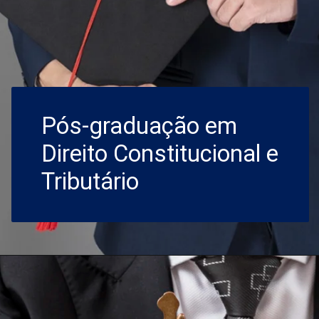
Pós-graduação em
Direito Constitucional e
Tributário