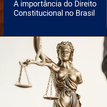
A importância do Direito
Constitucional no Brasil