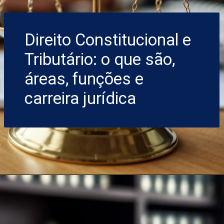
Direito Constitucional e
Tributário: o que são,
áreas, funções e
carreira jurídica