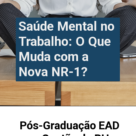
Saúde Mental no
Trabalho: O Que
Muda com a
Nova NR-1?
Pós-Graduação EAD