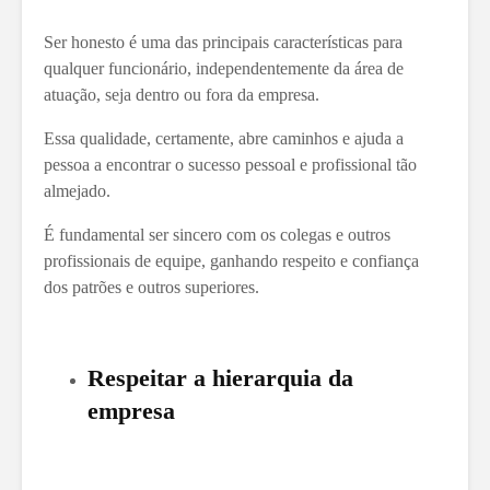
Ser honesto é uma das principais características para
qualquer funcionário, independentemente da área de
atuação, seja dentro ou fora da empresa.
Essa qualidade, certamente, abre caminhos e ajuda a
pessoa a encontrar o sucesso pessoal e profissional tão
almejado.
É fundamental ser sincero com os colegas e outros
profissionais de equipe, ganhando respeito e confiança
dos patrões e outros superiores.
Respeitar a hierarquia da
empresa