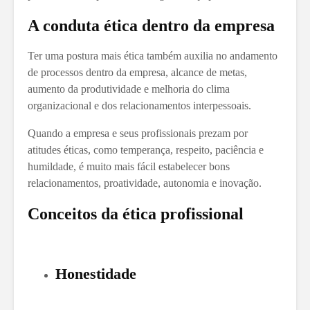
A conduta ética dentro da empresa
Ter uma postura mais ética também auxilia no andamento
de processos dentro da empresa, alcance de metas,
aumento da produtividade e melhoria do clima
organizacional e dos relacionamentos interpessoais.
Quando a empresa e seus profissionais prezam por
atitudes éticas, como temperança, respeito, paciência e
humildade, é muito mais fácil estabelecer bons
relacionamentos, proatividade, autonomia e inovação.
Conceitos da ética profissional
Honestidade