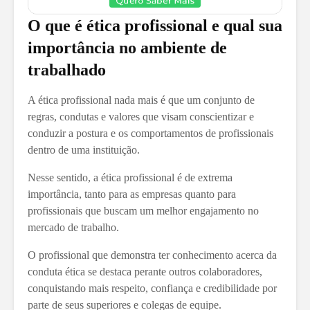
O que é ética profissional e qual sua
importância no ambiente de
trabalhado
A ética profissional nada mais é que um conjunto de
regras, condutas e valores que visam conscientizar e
conduzir a postura e os comportamentos de profissionais
dentro de uma instituição.
Nesse sentido, a ética profissional é de extrema
importância, tanto para as empresas quanto para
profissionais que buscam um melhor engajamento no
mercado de trabalho.
O profissional que demonstra ter conhecimento acerca da
conduta ética se destaca perante outros colaboradores,
conquistando mais respeito, confiança e credibilidade por
parte de seus superiores e colegas de equipe.