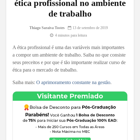
ética profissional no ambiente
de trabalho
Thiago Saraiva Tostes
13 de setembro de 2019
4 minutos para leitura
A ética profissional é uma das variáveis mais importantes
a compor um ambiente de trabalho. Saiba no que consiste
seus preceitos e por que é tão importante realizar curso de
ética para o mercado de trabalho.
Saiba mais:
O aprimoramento constante na gestão
.