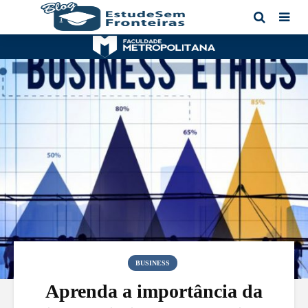
BUSINESS
Aprenda a importância da