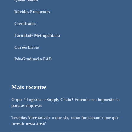
Quem Somos
Dúvidas Frequentes
Certificados
Faculdade Metropolitana
Cursos Livres
Pós-Graduação EAD
Mais recentes
O que é Logística e Supply Chain? Entenda sua importância
para as empresas
Terapias Alternativas: o que são, como funcionam e por que
investir nessa área?