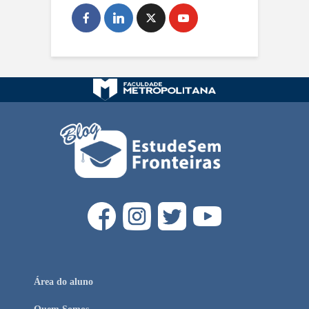
Área do aluno