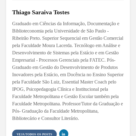
Thiago Saraiva Tostes
Graduado em Ciências da Informação, Documentação e
Biblioteconomia pela Universidade de São Paulo -
Ribeirão Preto. Superior Sequencial em Gestão Comercial
pela Faculdade Moura Lacerda. Tecnólogo em Análise e
Desenvolvimento de Sistemas pela Estácio e em Gestão
Empresarial - Processos Gerenciais pela FATEC. Pós-
Graduado em Gestão do Desenvolvimento de Produtos
Inovadores pela Estácio, em Docência no Ensino Superior
pela Faculdade São Luiz, Essential Master Coach pelo
IPOG, Psicopedagogia Clínica e Institucional pela
Faculdade Metropolitana e Gestão Escolar também pela
Faculdade Metropolitana. Professor/Tutor da Graduação e
Pós- Graduação da Faculdade Metropolitana,
Bibliotecário e Consultor Literário.
VEJA TODOS OS POSTS