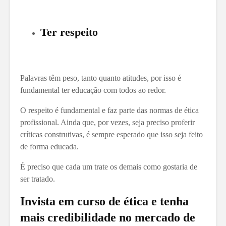
Ter respeito
Palavras têm peso, tanto quanto atitudes, por isso é
fundamental ter educação com todos ao redor.
O respeito é fundamental e faz parte das normas de ética
profissional. Ainda que, por vezes, seja preciso proferir
críticas construtivas, é sempre esperado que isso seja feito
de forma educada.
É preciso que cada um trate os demais como gostaria de
ser tratado.
Invista em curso de ética e tenha
mais credibilidade no mercado de