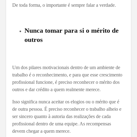
De toda forma, o importante é sempre falar a verdade.
Nunca tomar para si o mérito de
outros
Um dos pilares motivacionais dentro de um ambiente de
trabalho é o reconhecimento, e para que esse crescimento
profissional funcione, é preciso reconhecer o mérito dos
outros e dar crédito a quem realmente merece.
Isso significa nunca aceitar os elogios ou o mérito que é
de outra pessoa. É preciso reconhecer o trabalho alheio e
ser sincero quanto à autoria das realizações de cada
profissional dentro de uma equipe. As recompensas
devem chegar a quem merece.