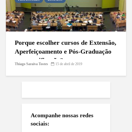
Porque escolher cursos de Extensão,
Aperfeiçoamento e Pós-Graduação
com certificação?
Thiago Saraiva Tostes
15 de abril de 2019
Acompanhe nossas redes
sociais: