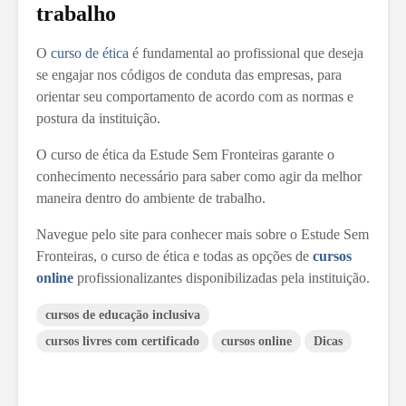
trabalho
O
curso de ética
é fundamental ao profissional que deseja
se engajar nos códigos de conduta das empresas, para
orientar seu comportamento de acordo com as normas e
postura da instituição.
O curso de ética da Estude Sem Fronteiras garante o
conhecimento necessário para saber como agir da melhor
maneira dentro do ambiente de trabalho.
Navegue pelo site para conhecer mais sobre o Estude Sem
Fronteiras, o curso de ética e todas as opções de
cursos
online
profissionalizantes disponibilizadas pela instituição.
cursos de educação inclusiva
cursos livres com certificado
cursos online
Dicas