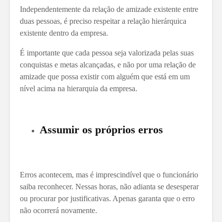
Independentemente da relação de amizade existente entre
duas pessoas, é preciso respeitar a relação hierárquica
existente dentro da empresa.
É importante que cada pessoa seja valorizada pelas suas
conquistas e metas alcançadas, e não por uma relação de
amizade que possa existir com alguém que está em um
nível acima na hierarquia da empresa.
Assumir os próprios erros
Erros acontecem, mas é imprescindível que o funcionário
saiba reconhecer. Nessas horas, não adianta se desesperar
ou procurar por justificativas. Apenas garanta que o erro
não ocorrerá novamente.