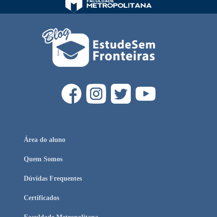
Área do aluno
Quem Somos
Dúvidas Frequentes
Certificados