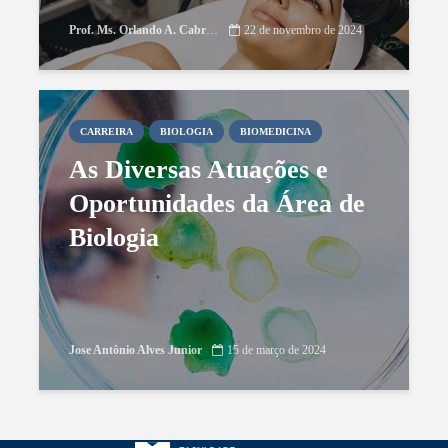
Prof. Ms. Orlando A. Cabrera
22 de novembro de 2024
CARREIRA
BIOLOGIA
BIOMEDICINA
As Diversas Atuações e
Oportunidades da Área de
Biologia
Jose Antônio Alves Junior
15 de março de 2024