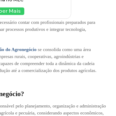
ecessário contar com profissionais preparados para
ar processos produtivos e integrar tecnologia,
ão do Agronegócio
se consolida como uma área
presas rurais, cooperativas, agroindústrias e
capazes de compreender toda a dinâmica da cadeia
ução até a comercialização dos produtos agrícolas.
negócio?
ponsável pelo planejamento, organização e administração
agrícola e pecuária, considerando aspectos econômicos,