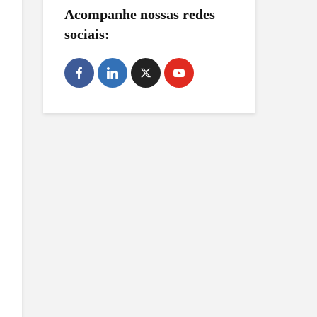
Acompanhe nossas redes
sociais: