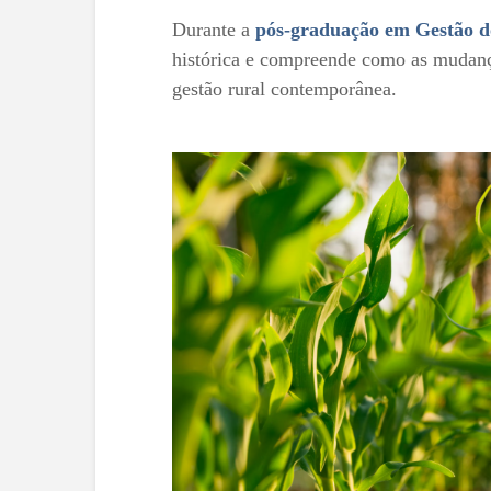
Durante a
pós-graduação em Gestão d
histórica e compreende como as mudanç
gestão rural contemporânea.