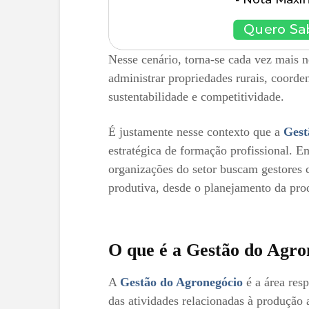
Nesse cenário, torna-se cada vez mais n
administrar propriedades rurais, coorden
sustentabilidade e competitividade.
É justamente nesse contexto que a
Gest
estratégica de formação profissional. Em
organizações do setor buscam gestores 
produtiva, desde o planejamento da prod
O que é a Gestão do Agro
A
Gestão do Agronegócio
é a área res
das atividades relacionadas à produção 