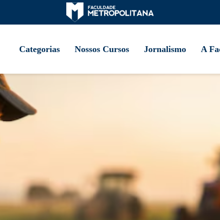
Categorias
Nossos Cursos
Jornalismo
A Fa