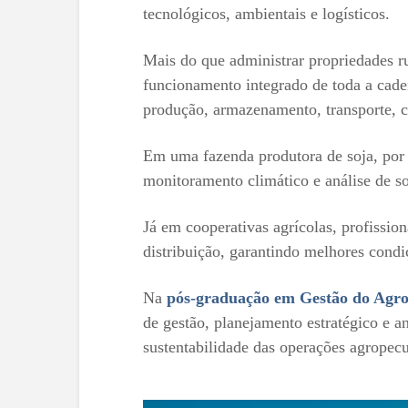
tecnológicos, ambientais e logísticos.
Mais do que administrar propriedades r
funcionamento integrado de toda a cadei
produção, armazenamento, transporte, c
Em uma fazenda produtora de soja, por 
monitoramento climático e análise de so
Já em cooperativas agrícolas, profissio
distribuição, garantindo melhores condi
Na
pós-graduação em Gestão do Agro
de gestão, planejamento estratégico e a
sustentabilidade das operações agropecu