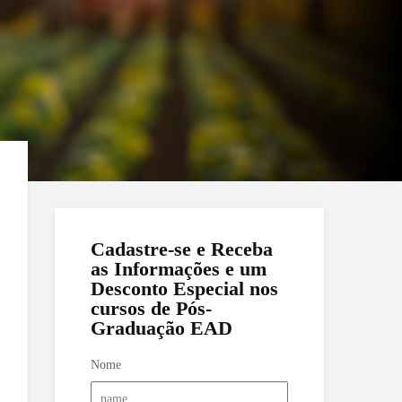
Cadastre-se e Receba
as Informações e um
Desconto Especial nos
cursos de Pós-
Graduação EAD
Nome