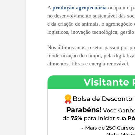
A
produção agropecuária
ocupa um pap
no desenvolvimento sustentável das soc
e da criação de animais, o agronegócio
logísticos, inovação tecnológica, gestão
Nos últimos anos, o setor passou por p
modernização do campo, pela digitaliza
alimentos, fibras e energia renovável.