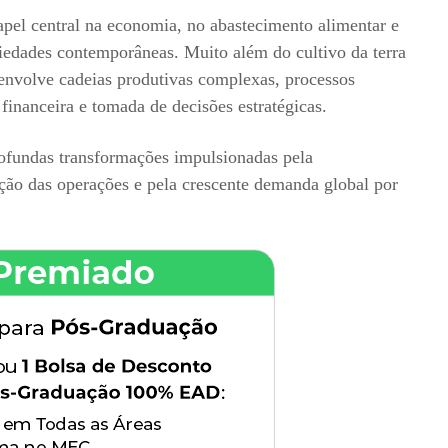
el central na economia, no abastecimento alimentar e
iedades contemporâneas. Muito além do cultivo da terra
 envolve cadeias produtivas complexas, processos
 financeira e tomada de decisões estratégicas.
rofundas transformações impulsionadas pela
ção das operações e pela crescente demanda global por