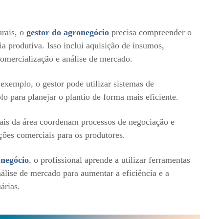
urais, o
gestor do agronegócio
precisa compreender o
a produtiva. Isso inclui aquisição de insumos,
omercialização e análise de mercado.
exemplo, o gestor pode utilizar sistemas de
lo para planejar o plantio de forma mais eficiente.
nais da área coordenam processos de negociação e
ções comerciais para os produtores.
negócio
, o profissional aprende a utilizar ferramentas
nálise de mercado para aumentar a eficiência e a
árias.