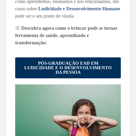
como aprendemos, ensinamos e nos relacionamos, um
curso sobre
Ludicidade e Desenvolvimento Humano
pode ser o seu ponto de virada.
💡
Descubra agora como o brincar pode se tornar
ferramenta de saúde, aprendizado e
transformação:
PÓS-GRADUAÇÃO EAD EM
LUDICIDADE E O DESENVOLVIMENTO
DA PESSOA