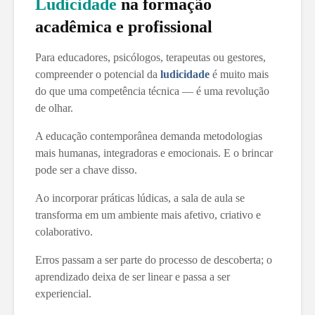
Ludicidade
na formação
acadêmica e profissional
Para educadores, psicólogos, terapeutas ou gestores,
compreender o potencial da
ludicidade
é muito mais
do que uma competência técnica — é uma revolução
de olhar.
A educação contemporânea demanda metodologias
mais humanas, integradoras e emocionais. E o brincar
pode ser a chave disso.
Ao incorporar práticas lúdicas, a sala de aula se
transforma em um ambiente mais afetivo, criativo e
colaborativo.
Erros passam a ser parte do processo de descoberta; o
aprendizado deixa de ser linear e passa a ser
experiencial.