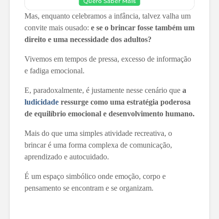
Mas, enquanto celebramos a infância, talvez valha um
convite mais ousado:
e se o brincar fosse também um
direito e uma necessidade dos adultos?
Vivemos em tempos de pressa, excesso de informação
e fadiga emocional.
E, paradoxalmente, é justamente nesse cenário que
a
ludicidade
ressurge como uma estratégia poderosa
de equilíbrio emocional e desenvolvimento humano.
Mais do que uma simples atividade recreativa, o
brincar é uma forma complexa de comunicação,
aprendizado e autocuidado.
É um espaço simbólico onde emoção, corpo e
pensamento se encontram e se organizam.