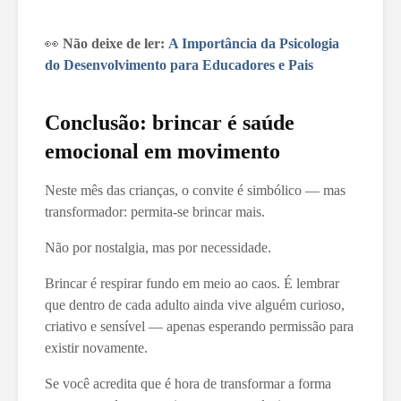
👀
Não deixe de ler:
A Importância da Psicologia
do Desenvolvimento para Educadores e Pais
Conclusão: brincar é saúde
emocional em movimento
Neste mês das crianças, o convite é simbólico — mas
transformador: permita-se brincar mais.
Não por nostalgia, mas por necessidade.
Brincar é respirar fundo em meio ao caos. É lembrar
que dentro de cada adulto ainda vive alguém curioso,
criativo e sensível — apenas esperando permissão para
existir novamente.
Se você acredita que é hora de transformar a forma