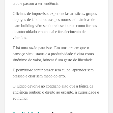
tabu e passou a ser tendência.
Oficinas de improviso, experiências artísticas, grupos
de jogos de tabuleiro, escapes rooms e dinâmicas de
team building vêm sendo redescobertos como formas
de autocuidado emocional e fortalecimento de
vínculos.
E há uma razão para isso. Em uma era em que o
cansaço virou status e a produtividade é vista como
sinônimo de valor, brincar é um gesto de liberdade.
É permitir-se sentir prazer sem culpa, aprender sem
pressão e criar sem medo do erro.
O lúdico devolve ao cotidiano algo que a lógica da
eficiência roubou: o direito ao espanto, à curiosidade e
ao humor.