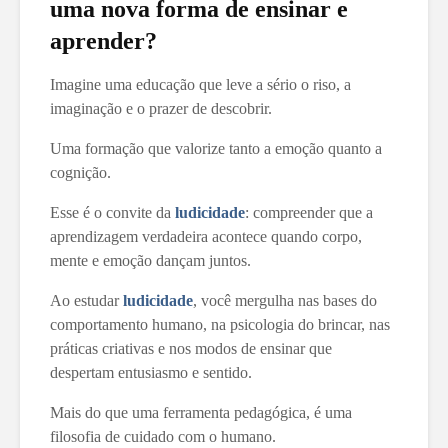
uma nova forma de ensinar e
aprender?
Imagine uma educação que leve a sério o riso, a
imaginação e o prazer de descobrir.
Uma formação que valorize tanto a emoção quanto a
cognição.
Esse é o convite da
ludicidade
: compreender que a
aprendizagem verdadeira acontece quando corpo,
mente e emoção dançam juntos.
Ao estudar
ludicidade
, você mergulha nas bases do
comportamento humano, na psicologia do brincar, nas
práticas criativas e nos modos de ensinar que
despertam entusiasmo e sentido.
Mais do que uma ferramenta pedagógica, é uma
filosofia de cuidado com o humano.