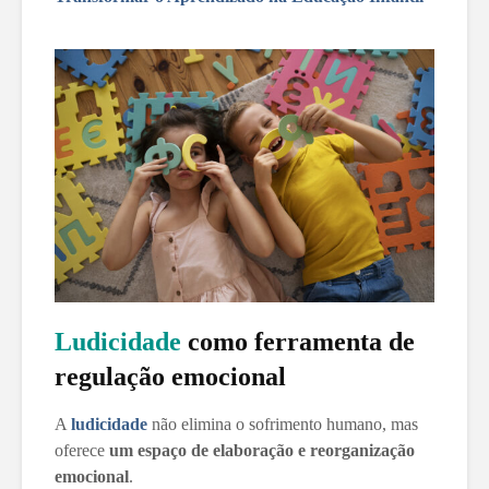
Ludicidade
como ferramenta de
regulação emocional
A
ludicidade
não elimina o sofrimento humano, mas
oferece
um espaço de elaboração e reorganização
emocional
.