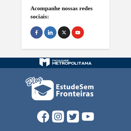
Acompanhe nossas redes
sociais: