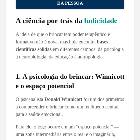
DA PESSOA
A ciência por trás da
ludicidade
A ideia de que o brincar tem poder terapêutico e
formativo não é nova, mas hoje encontra
bases
científicas sólidas
em diferentes campos: da psicologia
à neurobiologia, da educação à antropologia.
1. A psicologia do brincar: Winnicott
e o espaço potencial
O psicanalista
Donald Winnicott
foi um dos primeiros
a compreender o brincar como um fenômeno central
para a saúde emocional.
Para ele, o jogo ocorre em um “espaço potencial” —
uma zona intermediária entre o real e o imaginário,