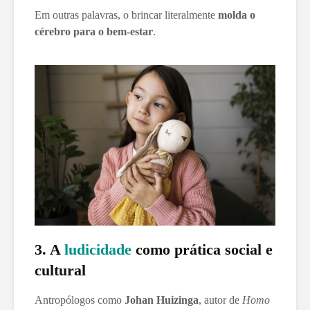
Em outras palavras, o brincar literalmente
molda o
cérebro para o bem-estar
.
3. A
ludicidade
como prática social e
cultural
Antropólogos como
Johan Huizinga
, autor de
Homo