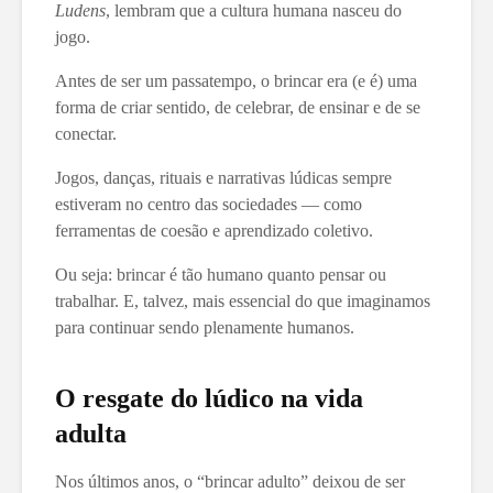
Ludens
, lembram que a cultura humana nasceu do
jogo.
Antes de ser um passatempo, o brincar era (e é) uma
forma de criar sentido, de celebrar, de ensinar e de se
conectar.
Jogos, danças, rituais e narrativas lúdicas sempre
estiveram no centro das sociedades — como
ferramentas de coesão e aprendizado coletivo.
Ou seja: brincar é tão humano quanto pensar ou
trabalhar. E, talvez, mais essencial do que imaginamos
para continuar sendo plenamente humanos.
O resgate do lúdico na vida
adulta
Nos últimos anos, o “brincar adulto” deixou de ser