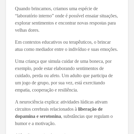
Quando brincamos, criamos uma espécie de
“laboratório interno” onde é possível ensaiar situações,
explorar sentimentos e encontrar novas respostas para
velhas dores.
Em contextos educativos ou terapêuticos, o brincar
atua como mediador entre o indivíduo e suas emoções.
Uma criança que simula cuidar de uma boneca, por
exemplo, pode estar elaborando sentimentos de
cuidado, perda ou afeto. Um adulto que participa de
um jogo de grupo, por sua vez, está exercitando
empatia, cooperação e resiliência.
A neurociência explica: atividades lúdicas ativam
circuitos cerebrais relacionados à
liberação de
dopamina e serotonina
, substâncias que regulam o
humor e a motivação.