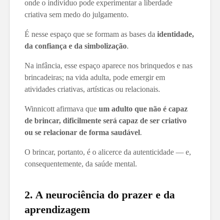
onde o indivíduo pode experimentar a liberdade
criativa sem medo do julgamento.
É nesse espaço que se formam as bases da
identidade,
da confiança e da simbolização
.
Na infância, esse espaço aparece nos brinquedos e nas
brincadeiras; na vida adulta, pode emergir em
atividades criativas, artísticas ou relacionais.
Winnicott afirmava que
um adulto que não é capaz
de brincar, dificilmente será capaz de ser criativo
ou se relacionar de forma saudável
.
O brincar, portanto, é o alicerce da autenticidade — e,
consequentemente, da saúde mental.
2. A neurociência do prazer e da
aprendizagem