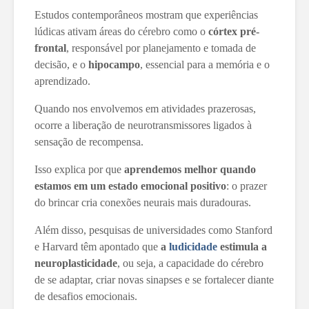
Estudos contemporâneos mostram que experiências
lúdicas ativam áreas do cérebro como o
córtex pré-
frontal
, responsável por planejamento e tomada de
decisão, e o
hipocampo
, essencial para a memória e o
aprendizado.
Quando nos envolvemos em atividades prazerosas,
ocorre a liberação de neurotransmissores ligados à
sensação de recompensa.
Isso explica por que
aprendemos melhor quando
estamos em um estado emocional positivo
: o prazer
do brincar cria conexões neurais mais duradouras.
Além disso, pesquisas de universidades como Stanford
e Harvard têm apontado que
a
ludicidade
estimula a
neuroplasticidade
, ou seja, a capacidade do cérebro
de se adaptar, criar novas sinapses e se fortalecer diante
de desafios emocionais.