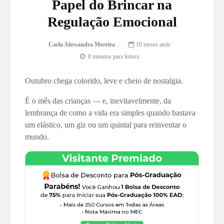
Papel do Brincar na
Regulação Emocional
Carla Alessandra Moreira Damasceno
10 meses atrás
8 minutos para leitura
Outubro chega colorido, leve e cheio de nostalgia.
É o mês das crianças — e, inevitavelmente, da
lembrança de como a vida era simples quando bastava
um elástico, um giz ou um quintal para reinventar o
mundo.