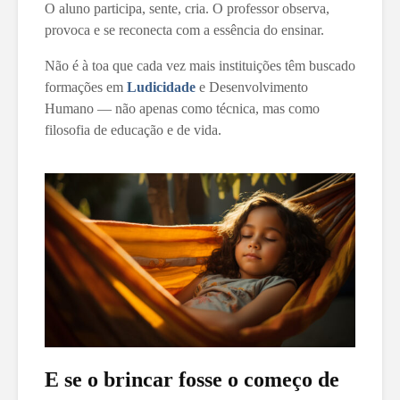
O aluno participa, sente, cria. O professor observa,
provoca e se reconecta com a essência do ensinar.
Não é à toa que cada vez mais instituições têm buscado
formações em
Ludicidade
e Desenvolvimento
Humano — não apenas como técnica, mas como
filosofia de educação e de vida.
E se o brincar fosse o começo de