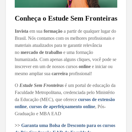
Conheça o Estude Sem Fronteiras
Invista
em sua
formação
a partir de qualquer lugar do
Brasil. Nós contamos com os melhores profissionais e
materiais atualizados para te garantir relevância
no
mercado de trabalho
e uma formação
humanizada. Com apenas alguns cliques, você pode se
inscrever em um de nossos cursos
online
e iniciar ou
mesmo ampliar sua
carreira
profissional!
O
Estude Sem Fronteiras
é um portal de educação da
Faculdade Metropolitana, credenciada pelo Ministério
da Educação (MEC), que oferece
cursos de extensão
online
,
cursos de aperfeiçoamento online
, Pós-
Graduação e MBA EAD
>>
Garanta uma Bolsa de Desconto para os cursos