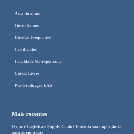
Área do aluno
Quem Somos
Dúvidas Frequentes
Certificados
Faculdade Metropolitana
Cursos Livres
Pós-Graduação EAD
Mais recentes
O que é Logística e Supply Chain? Entenda sua importância
para as empresas