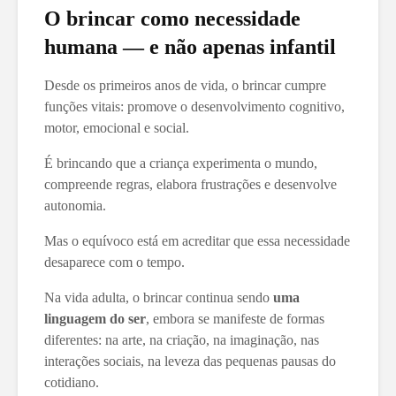
O brincar como necessidade
humana — e não apenas infantil
Desde os primeiros anos de vida, o brincar cumpre
funções vitais: promove o desenvolvimento cognitivo,
motor, emocional e social.
É brincando que a criança experimenta o mundo,
compreende regras, elabora frustrações e desenvolve
autonomia.
Mas o equívoco está em acreditar que essa necessidade
desaparece com o tempo.
Na vida adulta, o brincar continua sendo
uma
linguagem do ser
, embora se manifeste de formas
diferentes: na arte, na criação, na imaginação, nas
interações sociais, na leveza das pequenas pausas do
cotidiano.