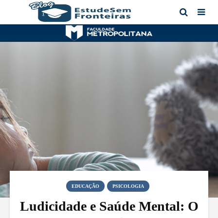
EDUCAÇÃO
PSICOLOGIA
Ludicidade e Saúde Mental: O