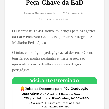
Peça-Chave da EaD
Antonio Marcos Neves Esteca
12 meses atrás
3 minutos para leitura
O Decreto nº 12.456 trouxe mudanças para os agentes
da EaD: Professor Conteudista, Professor Regente e
Mediador Pedagógico.
O tutor, como figura pedagógica, sai de cena. O tema
tem gerado muitas perguntas e, neste artigo, são
apresentados mais detalhes sobre a mediação
pedagógica.