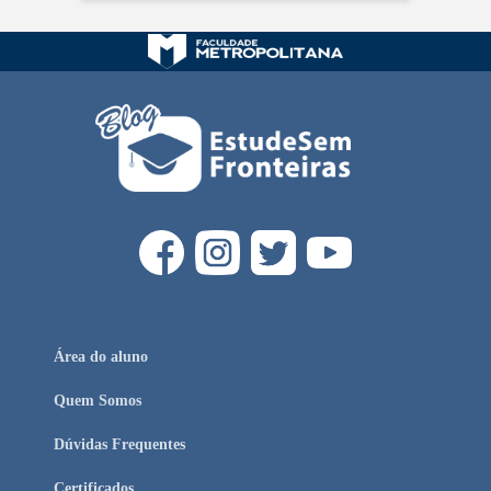
Área do aluno
Quem Somos
Dúvidas Frequentes
Certificados