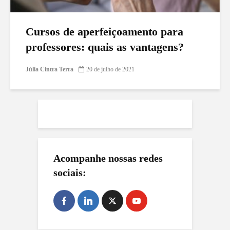
Cursos de aperfeiçoamento para
professores: quais as vantagens?
Júlia Cintra Terra
20 de julho de 2021
Acompanhe nossas redes
sociais: