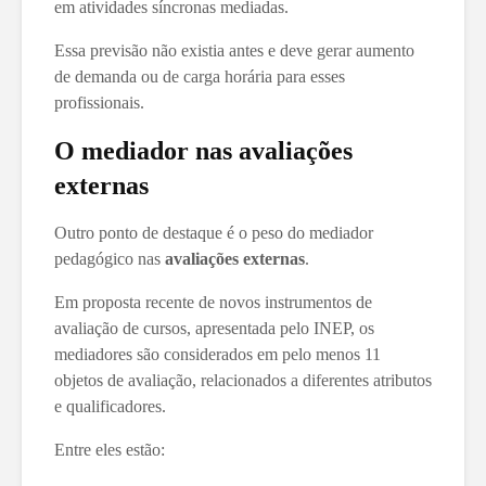
em atividades síncronas mediadas.
Essa previsão não existia antes e deve gerar aumento
de demanda ou de carga horária para esses
profissionais.
O mediador nas avaliações
externas
Outro ponto de destaque é o peso do mediador
pedagógico nas
avaliações externas
.
Em proposta recente de novos instrumentos de
avaliação de cursos, apresentada pelo INEP, os
mediadores são considerados em pelo menos 11
objetos de avaliação, relacionados a diferentes atributos
e qualificadores.
Entre eles estão: