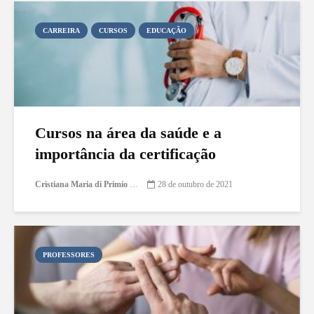
CARREIRA
CURSOS
EDUCAÇÃO
Cursos na área da saúde e a
importância da certificação
Cristiana Maria di Primio Gonçalves
28 de outubro de 2021
PROFESSORES