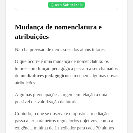
Mudança de nomenclatura e
atribuições
Não há previsão de demissões dos atuais tutores.
O que ocorre é uma mudança de nomenclatura: os
tutores com função pedagógica passam a ser chamados
de
mediadores pedagógicos
e recebem algumas novas
atribuições.
Algumas preocupações surgem em relação a uma
possível desvalorização da tutoria.
Contudo, o que se observa é o oposto: a mediação
passa a ter parâmetros regulatórios objetivos, como a
exigência mínima de 1 mediador para cada 70 alunos