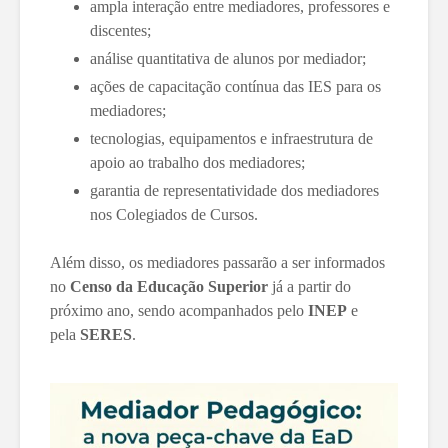
ampla interação entre mediadores, professores e
discentes;
análise quantitativa de alunos por mediador;
ações de capacitação contínua das IES para os
mediadores;
tecnologias, equipamentos e infraestrutura de
apoio ao trabalho dos mediadores;
garantia de representatividade dos mediadores
nos Colegiados de Cursos.
Além disso, os mediadores passarão a ser informados
no
Censo da Educação Superior
já a partir do
próximo ano, sendo acompanhados pelo
INEP
e
pela
SERES
.