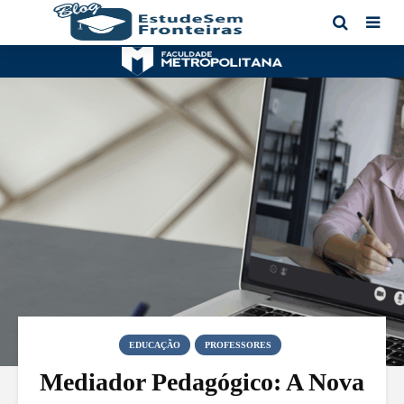
EDUCAÇÃO
PROFESSORES
Mediador Pedagógico: A Nova