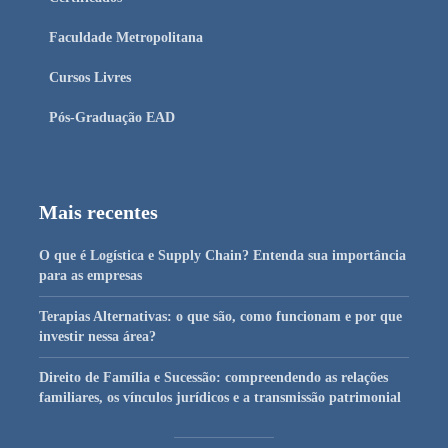
Faculdade Metropolitana
Cursos Livres
Pós-Graduação EAD
Mais recentes
O que é Logística e Supply Chain? Entenda sua importância
para as empresas
Terapias Alternativas: o que são, como funcionam e por que
investir nessa área?
Direito de Família e Sucessão: compreendendo as relações
familiares, os vínculos jurídicos e a transmissão patrimonial