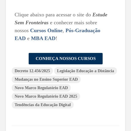
Clique abaixo para acessar o site do
Estude
Sem Fronteiras
e conhecer mais sobre
nossos
Cursos Online
,
Pós-Graduação
EAD
e
MBA EAD
!
CONHEÇA NOSSOS CURSOS
Decreto 12.456/2025
Legislação Educação a Distância
Mudanças no Ensino Superior EAD
Novo Marco Regulatório EAD
Novo Marco Regulatório EAD 2025
Tendências da Educação Digital