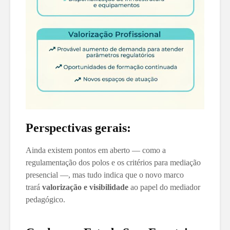
Perspectivas gerais:
Ainda existem pontos em aberto — como a
regulamentação dos polos e os critérios para mediação
presencial —, mas tudo indica que o novo marco
trará
valorização e visibilidade
ao papel do mediador
pedagógico.