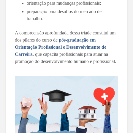
orientação para mudanças profissionais;
preparação para desafios do mercado de
trabalho.
A compreensão aprofundada dessa tríade constitui um
dos pilares do curso de
pós-graduação em
Orientação Profissional e Desenvolvimento de
Carreira
, que capacita profissionais para atuar na
promoção do desenvolvimento humano e profissional.