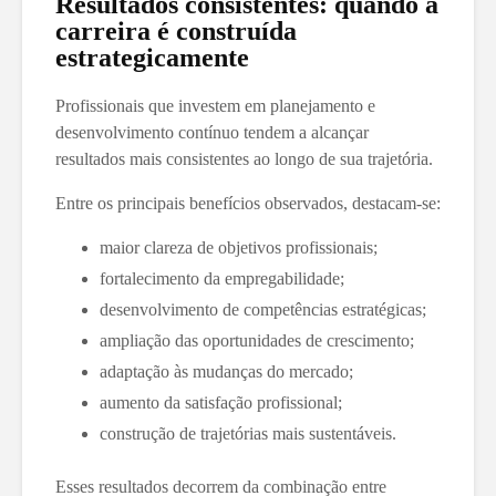
Resultados consistentes: quando a
carreira é construída
estrategicamente
Profissionais que investem em planejamento e
desenvolvimento contínuo tendem a alcançar
resultados mais consistentes ao longo de sua trajetória.
Entre os principais benefícios observados, destacam-se:
maior clareza de objetivos profissionais;
fortalecimento da empregabilidade;
desenvolvimento de competências estratégicas;
ampliação das oportunidades de crescimento;
adaptação às mudanças do mercado;
aumento da satisfação profissional;
construção de trajetórias mais sustentáveis.
Esses resultados decorrem da combinação entre