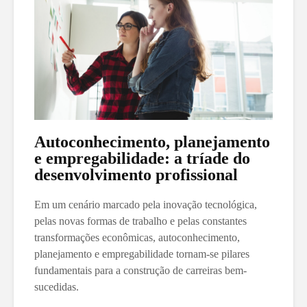
Autoconhecimento, planejamento
e empregabilidade: a tríade do
desenvolvimento profissional
Em um cenário marcado pela inovação tecnológica,
pelas novas formas de trabalho e pelas constantes
transformações econômicas, autoconhecimento,
planejamento e empregabilidade tornam-se pilares
fundamentais para a construção de carreiras bem-
sucedidas.