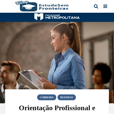
CARREIRA
BUSINESS
Orientação Profissional e