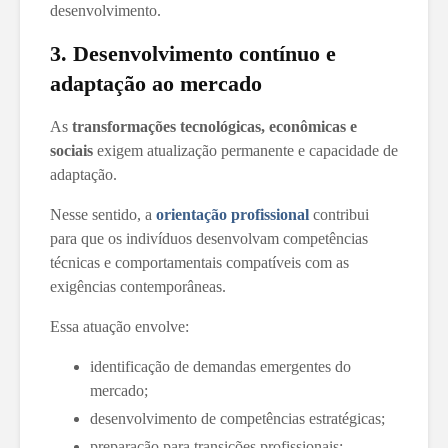
desenvolvimento.
3. Desenvolvimento contínuo e
adaptação ao mercado
As
transformações tecnológicas, econômicas e
sociais
exigem atualização permanente e capacidade de
adaptação.
Nesse sentido, a
orientação profissional
contribui
para que os indivíduos desenvolvam competências
técnicas e comportamentais compatíveis com as
exigências contemporâneas.
Essa atuação envolve:
identificação de demandas emergentes do
mercado;
desenvolvimento de competências estratégicas;
preparação para transições profissionais;