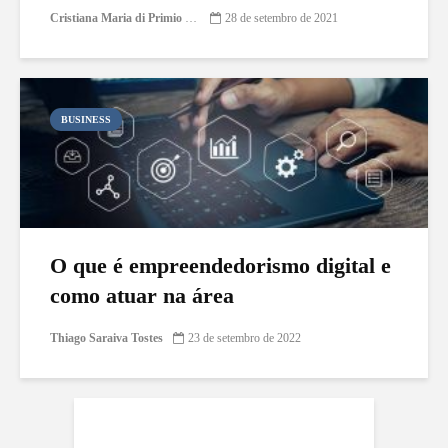
Cristiana Maria di Primio Gonçalves
28 de setembro de 2021
BUSINESS
O que é empreendedorismo digital e
como atuar na área
Thiago Saraiva Tostes
23 de setembro de 2022