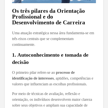
Os três pilares da Orientação
Profissional e do
Desenvolvimento de Carreira
Uma atuação estratégica nessa área fundamenta-se em
três eixos centrais que se complementam
continuamente.
1. Autoconhecimento e tomada de
decisão
O primeiro pilar refere-se ao
processo de
identificação de interesses
, aptidões, competências e
valores que influenciam as escolhas profissionais.
Por meio de técnicas de avaliação, reflexão e
orientação, os indivíduos desenvolvem maior clareza
sobre seus objetivos e ampliam sua capacidade de