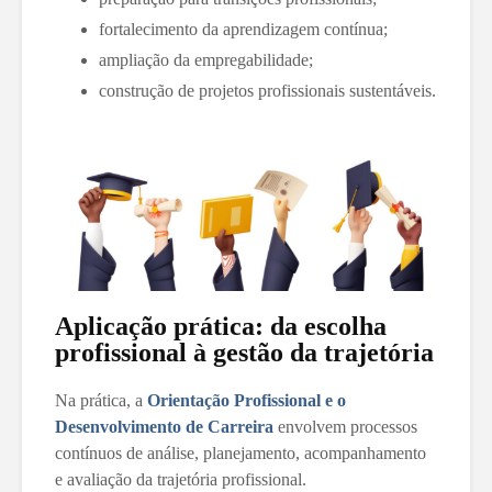
fortalecimento da aprendizagem contínua;
ampliação da empregabilidade;
construção de projetos profissionais sustentáveis.
Aplicação prática: da escolha
profissional à gestão da trajetória
Na prática, a
Orientação Profissional e o
Desenvolvimento de Carreira
envolvem processos
contínuos de análise, planejamento, acompanhamento
e avaliação da trajetória profissional.