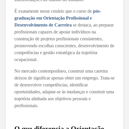
É exatamente nesse cenário que o curso de
pós-
graduação em Orientação Profissional e
Desenvolvimento de Carreira
se destaca, ao preparar
profissionais capazes de apoiar indivíduos na
construção de projetos profissionais consistentes,
promovendo escolhas conscientes, desenvolvimento de
competências e gestão estratégica da trajetória
ocupacional.
No mercado contemporâneo, construir uma carreira
deixou de significar apenas obter um emprego. Trata-se
de desenvolver competências, identificar
oportunidades, adaptar-se às mudanças e construir uma
trajetória alinhada aos objetivos pessoais e
profissionais.
O que diferencia a Orientação