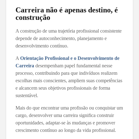
Carreira não é apenas destino, é
construção
A construção de uma trajetória profissional consistente
depende de autoconhecimento, planejamento e
desenvolvimento contínuo.
A
Orientação Profissional e o Desenvolvimento de
Carreira
desempenham papel fundamental nesse
processo, contribuindo para que indivíduos realizem
escolhas mais conscientes, ampliem suas competências
e alcancem seus objetivos profissionais de forma
sustentável.
Mais do que encontrar uma profissão ou conquistar um
cargo, desenvolver uma carreira significa construir
oportunidades, adaptar-se às mudanças e promover
crescimento contínuo ao longo da vida profissional.