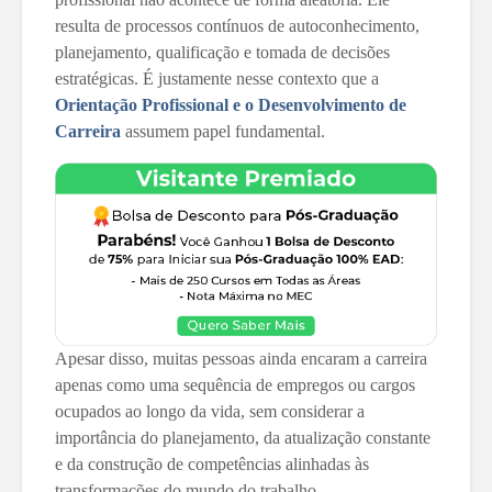
resulta de processos contínuos de autoconhecimento,
planejamento, qualificação e tomada de decisões
estratégicas. É justamente nesse contexto que a
Orientação Profissional e o Desenvolvimento de
Carreira
assumem papel fundamental.
Apesar disso, muitas pessoas ainda encaram a carreira
apenas como uma sequência de empregos ou cargos
ocupados ao longo da vida, sem considerar a
importância do planejamento, da atualização constante
e da construção de competências alinhadas às
transformações do mundo do trabalho.