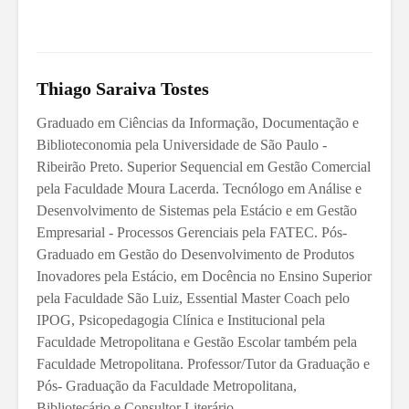
Thiago Saraiva Tostes
Graduado em Ciências da Informação, Documentação e
Biblioteconomia pela Universidade de São Paulo -
Ribeirão Preto. Superior Sequencial em Gestão Comercial
pela Faculdade Moura Lacerda. Tecnólogo em Análise e
Desenvolvimento de Sistemas pela Estácio e em Gestão
Empresarial - Processos Gerenciais pela FATEC. Pós-
Graduado em Gestão do Desenvolvimento de Produtos
Inovadores pela Estácio, em Docência no Ensino Superior
pela Faculdade São Luiz, Essential Master Coach pelo
IPOG, Psicopedagogia Clínica e Institucional pela
Faculdade Metropolitana e Gestão Escolar também pela
Faculdade Metropolitana. Professor/Tutor da Graduação e
Pós- Graduação da Faculdade Metropolitana,
Bibliotecário e Consultor Literário.