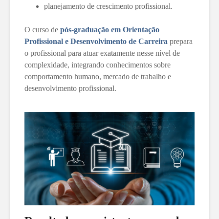
planejamento de crescimento profissional.
O curso de
pós-graduação em Orientação
Profissional e Desenvolvimento de Carreira
prepara
o profissional para atuar exatamente nesse nível de
complexidade, integrando conhecimentos sobre
comportamento humano, mercado de trabalho e
desenvolvimento profissional.