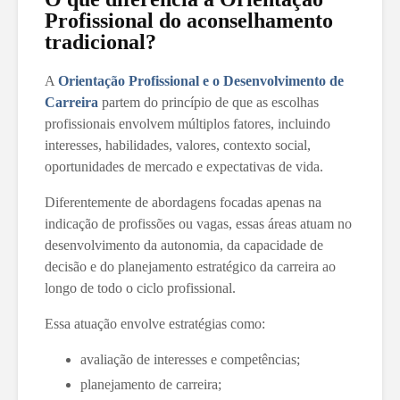
Profissional do aconselhamento
tradicional?
A
Orientação Profissional e o Desenvolvimento de
Carreira
partem do princípio de que as escolhas
profissionais envolvem múltiplos fatores, incluindo
interesses, habilidades, valores, contexto social,
oportunidades de mercado e expectativas de vida.
Diferentemente de abordagens focadas apenas na
indicação de profissões ou vagas, essas áreas atuam no
desenvolvimento da autonomia, da capacidade de
decisão e do planejamento estratégico da carreira ao
longo de todo o ciclo profissional.
Essa atuação envolve estratégias como:
avaliação de interesses e competências;
planejamento de carreira;