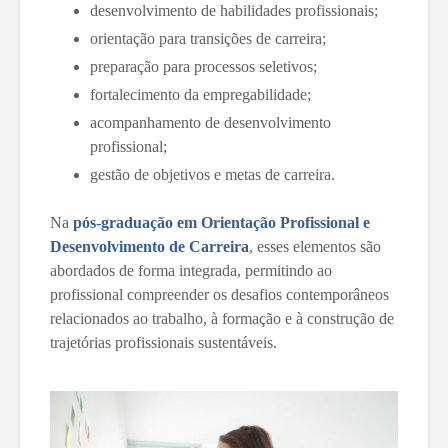
desenvolvimento de habilidades profissionais;
orientação para transições de carreira;
preparação para processos seletivos;
fortalecimento da empregabilidade;
acompanhamento de desenvolvimento
profissional;
gestão de objetivos e metas de carreira.
Na
pós-graduação em Orientação Profissional e
Desenvolvimento de Carreira
, esses elementos são
abordados de forma integrada, permitindo ao
profissional compreender os desafios contemporâneos
relacionados ao trabalho, à formação e à construção de
trajetórias profissionais sustentáveis.