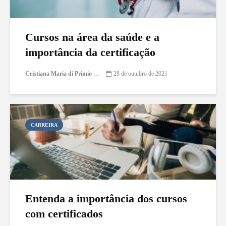
Cursos na área da saúde e a
importância da certificação
Cristiana Maria di Primio Gonçalves
28 de outubro de 2021
CARREIRA
Entenda a importância dos cursos
com certificados