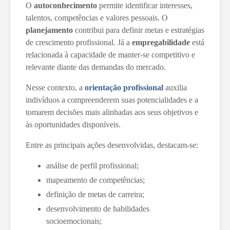
O
autoconhecimento
permite identificar interesses,
talentos, competências e valores pessoais. O
planejamento
contribui para definir metas e estratégias
de crescimento profissional. Já a
empregabilidade
está
relacionada à capacidade de manter-se competitivo e
relevante diante das demandas do mercado.
Nesse contexto, a
orientação profissional
auxilia
indivíduos a compreenderem suas potencialidades e a
tomarem decisões mais alinhadas aos seus objetivos e
às oportunidades disponíveis.
Entre as principais ações desenvolvidas, destacam-se:
análise de perfil profissional;
mapeamento de competências;
definição de metas de carreira;
desenvolvimento de habilidades
socioemocionais;