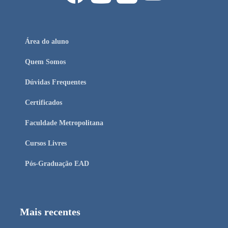
Área do aluno
Quem Somos
Dúvidas Frequentes
Certificados
Faculdade Metropolitana
Cursos Livres
Pós-Graduação EAD
Mais recentes