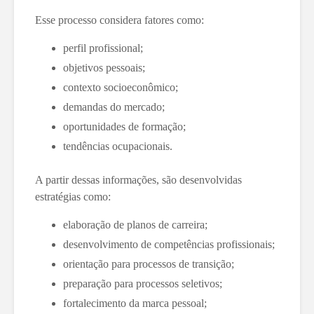
Esse processo considera fatores como:
perfil profissional;
objetivos pessoais;
contexto socioeconômico;
demandas do mercado;
oportunidades de formação;
tendências ocupacionais.
A partir dessas informações, são desenvolvidas
estratégias como:
elaboração de planos de carreira;
desenvolvimento de competências profissionais;
orientação para processos de transição;
preparação para processos seletivos;
fortalecimento da marca pessoal;