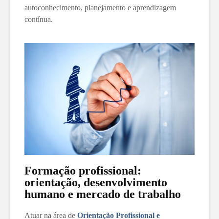
autoconhecimento, planejamento e aprendizagem
contínua.
Formação profissional:
orientação, desenvolvimento
humano e mercado de trabalho
Atuar na área de
Orientação Profissional e