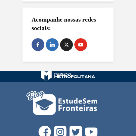
Acompanhe nossas redes
sociais: