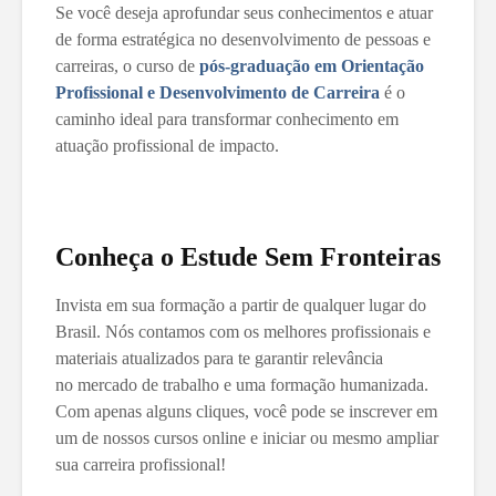
Se você deseja aprofundar seus conhecimentos e atuar
de forma estratégica no desenvolvimento de pessoas e
carreiras, o curso de
pós-graduação em Orientação
Profissional e Desenvolvimento de Carreira
é o
caminho ideal para transformar conhecimento em
atuação profissional de impacto.
Conheça o Estude Sem Fronteiras
Invista em sua formação a partir de qualquer lugar do
Brasil. Nós contamos com os melhores profissionais e
materiais atualizados para te garantir relevância
no mercado de trabalho e uma formação humanizada.
Com apenas alguns cliques, você pode se inscrever em
um de nossos cursos online e iniciar ou mesmo ampliar
sua carreira profissional!