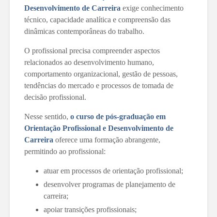
Desenvolvimento de Carreira
exige conhecimento
técnico, capacidade analítica e compreensão das
dinâmicas contemporâneas do trabalho.
O profissional precisa compreender aspectos
relacionados ao desenvolvimento humano,
comportamento organizacional, gestão de pessoas,
tendências do mercado e processos de tomada de
decisão profissional.
Nesse sentido,
o
curso de pós-graduação em
Orientação Profissional e Desenvolvimento de
Carreira
oferece uma formação abrangente,
permitindo ao profissional:
atuar em processos de orientação profissional;
desenvolver programas de planejamento de
carreira;
apoiar transições profissionais;