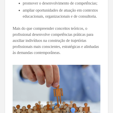
promover o desenvolvimento de competências;
ampliar oportunidades de atuação em contextos
educacionais, organizacionais e de consultoria.
Mais do que compreender conceitos teóricos, o
profissional desenvolve competências práticas para
auxiliar indivíduos na construção de trajetórias
profissionais mais conscientes, estratégicas e alinhadas
às demandas contemporâneas.