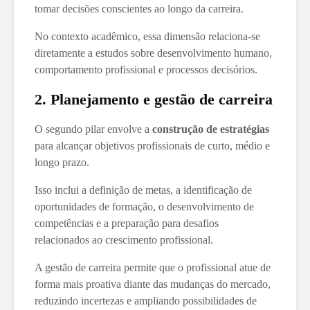
tomar decisões conscientes ao longo da carreira.
No contexto acadêmico, essa dimensão relaciona-se
diretamente a estudos sobre desenvolvimento humano,
comportamento profissional e processos decisórios.
2. Planejamento e gestão de carreira
O segundo pilar envolve a
construção de estratégias
para alcançar objetivos profissionais de curto, médio e
longo prazo.
Isso inclui a definição de metas, a identificação de
oportunidades de formação, o desenvolvimento de
competências e a preparação para desafios
relacionados ao crescimento profissional.
A gestão de carreira permite que o profissional atue de
forma mais proativa diante das mudanças do mercado,
reduzindo incertezas e ampliando possibilidades de