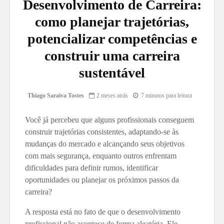
Desenvolvimento de Carreira:
como planejar trajetórias,
potencializar competências e
construir uma carreira
sustentável
Thiago Saraiva Tostes
2 meses atrás
7 minutos para leitura
Você já percebeu que alguns profissionais conseguem
construir trajetórias consistentes, adaptando-se às
mudanças do mercado e alcançando seus objetivos
com mais segurança, enquanto outros enfrentam
dificuldades para definir rumos, identificar
oportunidades ou planejar os próximos passos da
carreira?
A resposta está no fato de que o desenvolvimento
profissional não acontece de forma aleatória. Ele