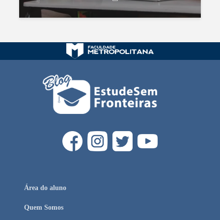
Área do aluno
Quem Somos