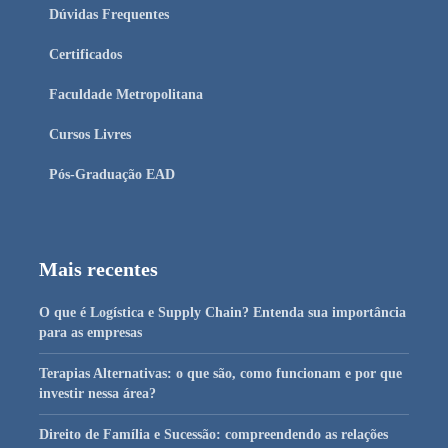
Dúvidas Frequentes
Certificados
Faculdade Metropolitana
Cursos Livres
Pós-Graduação EAD
Mais recentes
O que é Logística e Supply Chain? Entenda sua importância
para as empresas
Terapias Alternativas: o que são, como funcionam e por que
investir nessa área?
Direito de Família e Sucessão: compreendendo as relações