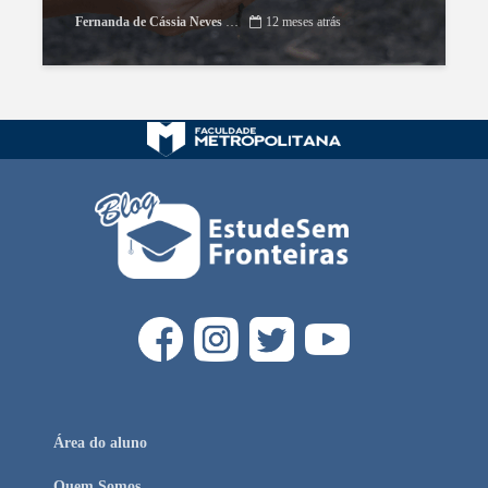
Fernanda de Cássia Neves Esteca
12 meses atrás
Área do aluno
Quem Somos