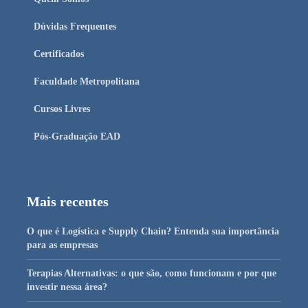
Dúvidas Frequentes
Certificados
Faculdade Metropolitana
Cursos Livres
Pós-Graduação EAD
Mais recentes
O que é Logística e Supply Chain? Entenda sua importância
para as empresas
Terapias Alternativas: o que são, como funcionam e por que
investir nessa área?