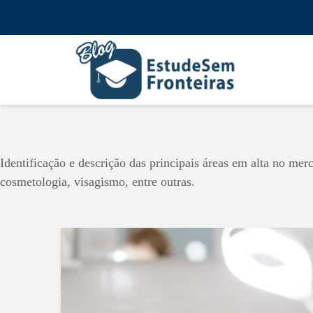
Identificação e descrição das principais áreas em alta no merc
cosmetologia, visagismo, entre outras.