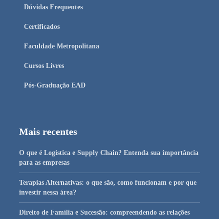
Dúvidas Frequentes
Certificados
Faculdade Metropolitana
Cursos Livres
Pós-Graduação EAD
Mais recentes
O que é Logística e Supply Chain? Entenda sua importância
para as empresas
Terapias Alternativas: o que são, como funcionam e por que
investir nessa área?
Direito de Família e Sucessão: compreendendo as relações