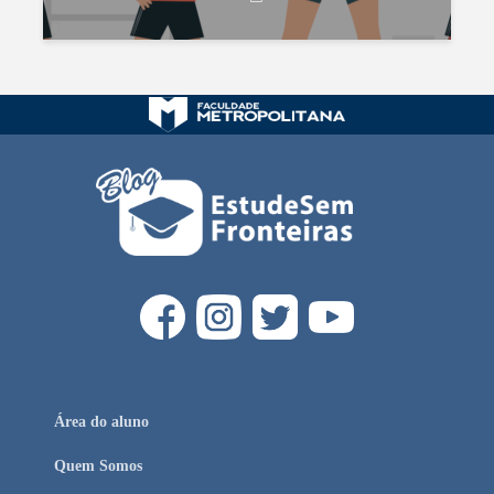
Área do aluno
Quem Somos