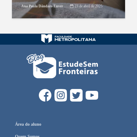
Ana Paula Dândaro Envernize
23 de abril de 2025
Área do aluno
Quem Somos