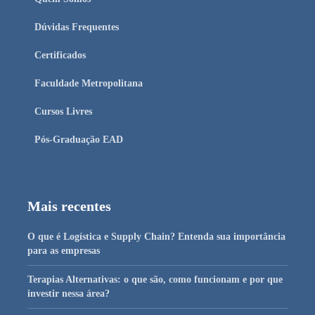
Dúvidas Frequentes
Certificados
Faculdade Metropolitana
Cursos Livres
Pós-Graduação EAD
Mais recentes
O que é Logística e Supply Chain? Entenda sua importância
para as empresas
Terapias Alternativas: o que são, como funcionam e por que
investir nessa área?