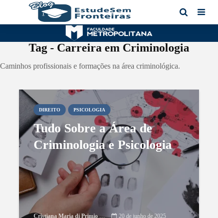
Tag - Carreira em Criminologia
Caminhos profissionais e formações na área criminológica.
DIREITO
PSICOLOGIA
Tudo Sobre a Área de
Criminologia e Psicologia
Cristiana Maria di Primio Gonçalves
20 de junho de 2025