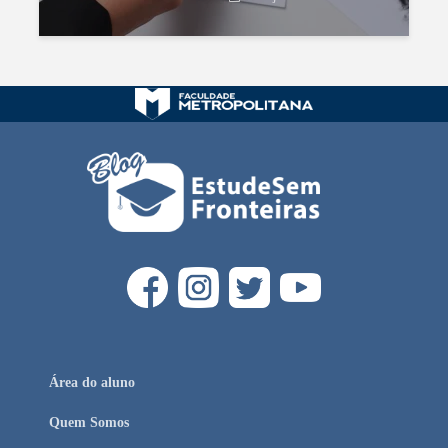
Área do aluno
Quem Somos