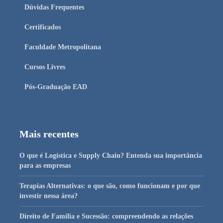
Dúvidas Frequentes
Certificados
Faculdade Metropolitana
Cursos Livres
Pós-Graduação EAD
Mais recentes
O que é Logística e Supply Chain? Entenda sua importância
para as empresas
Terapias Alternativas: o que são, como funcionam e por que
investir nessa área?
Direito de Família e Sucessão: compreendendo as relações