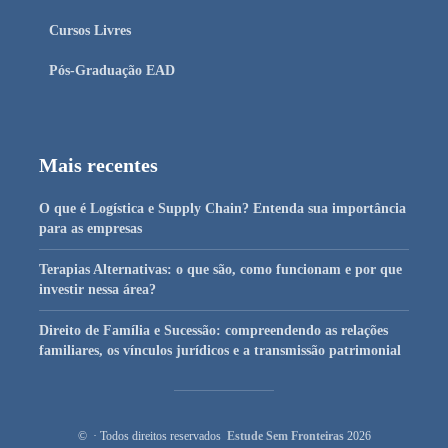
Cursos Livres
Pós-Graduação EAD
Mais recentes
O que é Logística e Supply Chain? Entenda sua importância
para as empresas
Terapias Alternativas: o que são, como funcionam e por que
investir nessa área?
Direito de Família e Sucessão: compreendendo as relações
familiares, os vínculos jurídicos e a transmissão patrimonial
© · Todos direitos reservados
Estude Sem Fronteiras
2026