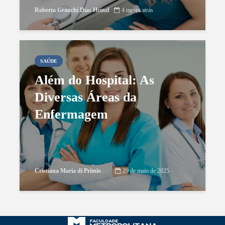
Roberta Granchi Dias Heinzl
4 meses atrás
SAÚDE
Além do Hospital: As
Diversas Áreas da
Enfermagem
Cristiana Maria di Primio Gonçalves
29 de maio de 2025