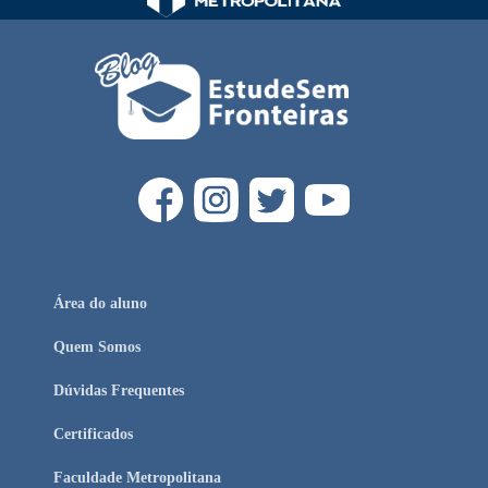
Área do aluno
Quem Somos
Dúvidas Frequentes
Certificados
Faculdade Metropolitana