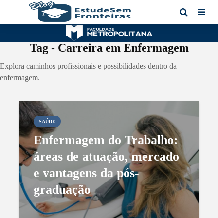
Tag - Carreira em Enfermagem
Explora caminhos profissionais e possibilidades dentro da
enfermagem.
SAÚDE
Enfermagem do Trabalho:
áreas de atuação, mercado
e vantagens da pós-
graduação