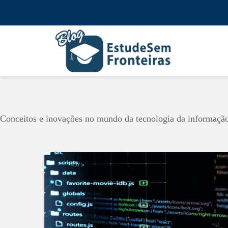
Conceitos e inovações no mundo da tecnologia da informaçã