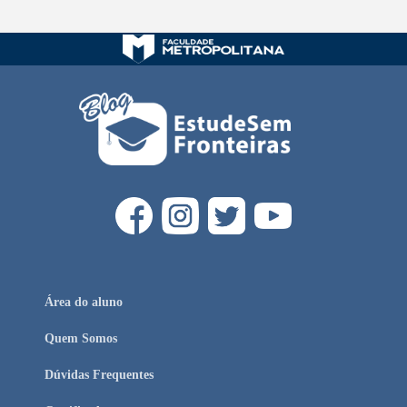
Área do aluno
Quem Somos
Dúvidas Frequentes