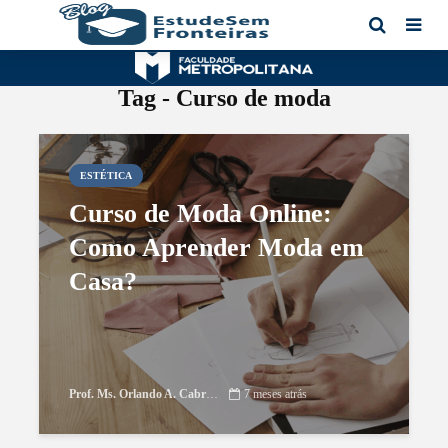
Tag - Curso de moda
ESTÉTICA
Curso de Moda Online:
Como Aprender Moda em
Casa?
Prof. Ms. Orlando A. Cabrera
7 meses atrás