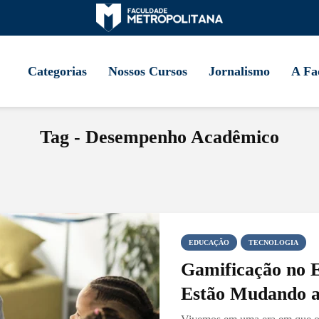
Categorias
Nossos Cursos
Jornalismo
A Fa
Tag - Desempenho Acadêmico
EDUCAÇÃO
TECNOLOGIA
Gamificação no 
Estão Mudando 