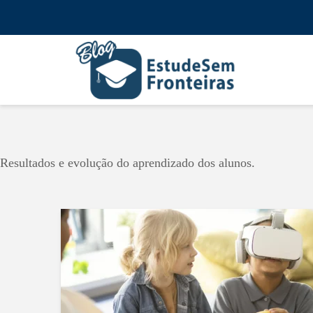
Resultados e evolução do aprendizado dos alunos.