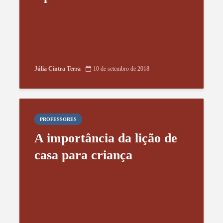
Júlia Cintra Terra
10 de setembro de 2018
PROFESSORES
A importância da lição de
casa para criança