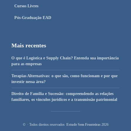
Cursos Livres
Pós-Graduação EAD
Mais recentes
O que é Logística e Supply Chain? Entenda sua importância
para as empresas
Terapias Alternativas: o que são, como funcionam e por que
investir nessa área?
Direito de Família e Sucessão: compreendendo as relações
familiares, os vínculos jurídicos e a transmissão patrimonial
© · Todos direitos reservados
Estude Sem Fronteiras
2026