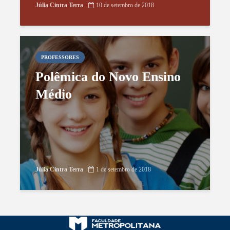
Júlia Cintra Terra
10 de setembro de 2018
PROFESSORES
Polêmica do Novo Ensino
Médio
Júlia Cintra Terra
1 de setembro de 2018