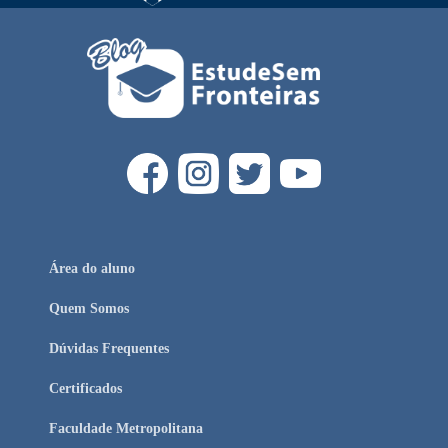
Área do aluno
Quem Somos
Dúvidas Frequentes
Certificados
Faculdade Metropolitana