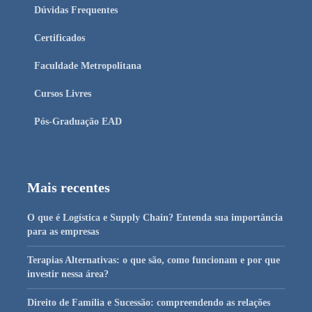
Dúvidas Frequentes
Certificados
Faculdade Metropolitana
Cursos Livres
Pós-Graduação EAD
Mais recentes
O que é Logística e Supply Chain? Entenda sua importância
para as empresas
Terapias Alternativas: o que são, como funcionam e por que
investir nessa área?
Direito de Família e Sucessão: compreendendo as relações