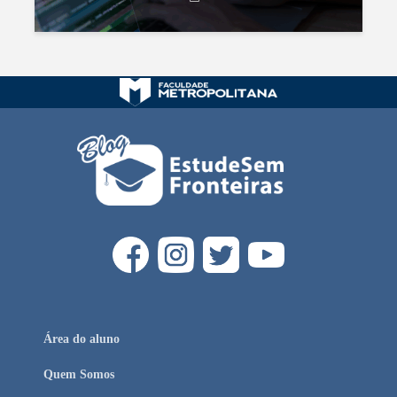
Área do aluno
Quem Somos