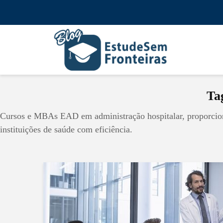
Ta
Cursos e MBAs EAD em administração hospitalar, proporcion
instituições de saúde com eficiência.