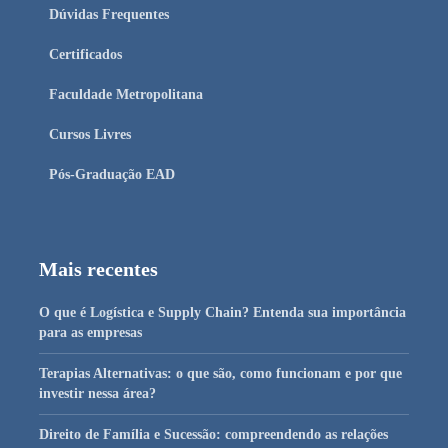
Dúvidas Frequentes
Certificados
Faculdade Metropolitana
Cursos Livres
Pós-Graduação EAD
Mais recentes
O que é Logística e Supply Chain? Entenda sua importância
para as empresas
Terapias Alternativas: o que são, como funcionam e por que
investir nessa área?
Direito de Família e Sucessão: compreendendo as relações