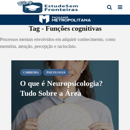
Tag - Funções cognitivas
Processos mentais envolvidos em adquirir conhecimento, como
memória, atenção, percepção e raciocínio.
CARREIRA
PSICOLOGIA
O que é Neuropsicologia?
Tudo Sobre a Área