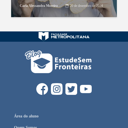
Carla Alessandra Moreira Damasceno
20 de dezembro de 2024
Área do aluno
Quem Somos