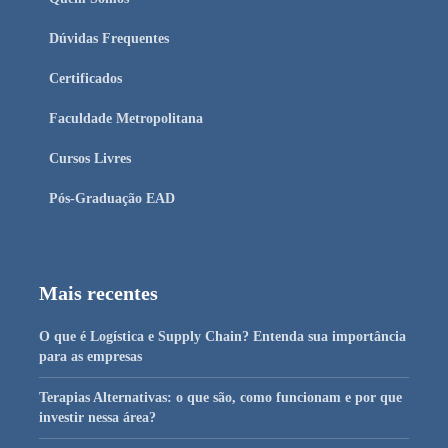
Dúvidas Frequentes
Certificados
Faculdade Metropolitana
Cursos Livres
Pós-Graduação EAD
Mais recentes
O que é Logística e Supply Chain? Entenda sua importância
para as empresas
Terapias Alternativas: o que são, como funcionam e por que
investir nessa área?