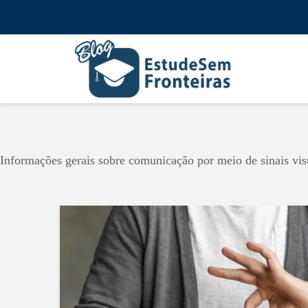
Informações gerais sobre comunicação por meio de sinais vis