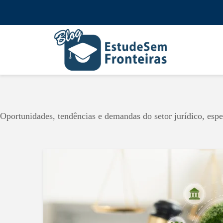
Oportunidades, tendências e demandas do setor jurídico, espe