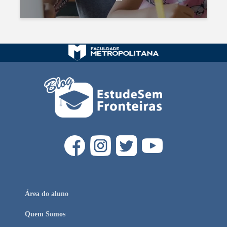
Área do aluno
Quem Somos