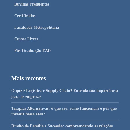
Dúvidas Frequentes
Certificados
Faculdade Metropolitana
Cursos Livres
Pós-Graduação EAD
Mais recentes
O que é Logística e Supply Chain? Entenda sua importância
para as empresas
Terapias Alternativas: o que são, como funcionam e por que
investir nessa área?
Direito de Família e Sucessão: compreendendo as relações