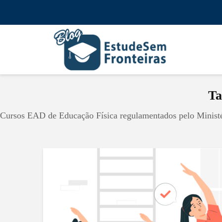
Ta
Cursos EAD de Educação Física regulamentados pelo Minist