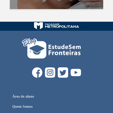
Área do aluno
Quem Somos