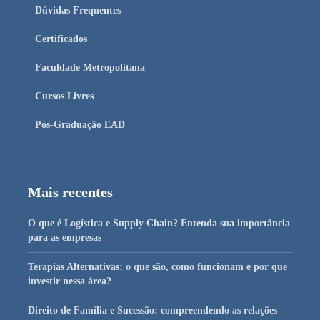
Dúvidas Frequentes
Certificados
Faculdade Metropolitana
Cursos Livres
Pós-Graduação EAD
Mais recentes
O que é Logística e Supply Chain? Entenda sua importância
para as empresas
Terapias Alternativas: o que são, como funcionam e por que
investir nessa área?
Direito de Família e Sucessão: compreendendo as relações