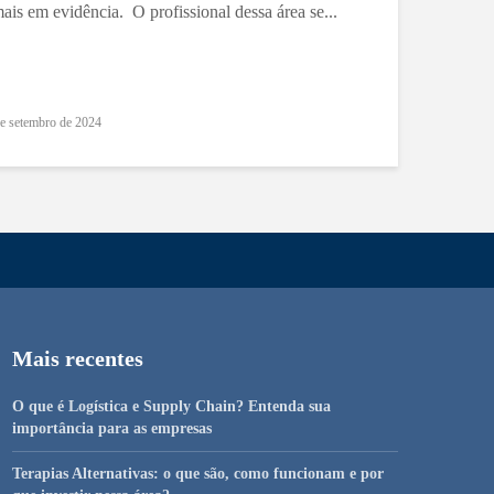
ais em evidência. O profissional dessa área se...
e setembro de 2024
Mais recentes
O que é Logística e Supply Chain? Entenda sua
importância para as empresas
Terapias Alternativas: o que são, como funcionam e por