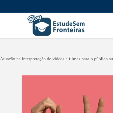
Atuação na interpretação de vídeos e filmes para o público su