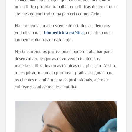
uma clínica própria, trabalhar em clínicas de terceiros e
até mesmo construir uma parceria como sócio.
Há também a área crescente de estudos acadêmicos
voltados para a
biomedicina estética
, cuja demanda
também é alta nos dias de hoje.
Nesta carreira, os profissionais podem trabalhar para
desenvolver pesquisas envolvendo tendências,
materiais utilizados ou as técnicas de aplicação. Assim,
o pesquisador ajuda a promover práticas seguras para
os clientes e também para os profissionais, além de
cultivar o conhecimento científico.