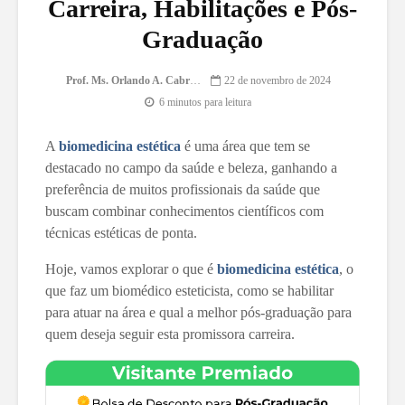
Carreira, Habilitações e Pós-
Graduação
Prof. Ms. Orlando A. Cabrera
22 de novembro de 2024
6 minutos para leitura
A
biomedicina estética
é uma área que tem se
destacado no campo da saúde e beleza, ganhando a
preferência de muitos profissionais da saúde que
buscam combinar conhecimentos científicos com
técnicas estéticas de ponta.
Hoje, vamos explorar o que é
biomedicina estética
, o
que faz um biomédico esteticista, como se habilitar
para atuar na área e qual a melhor pós-graduação para
quem deseja seguir esta promissora carreira.