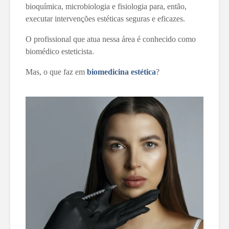
bioquímica, microbiologia e fisiologia para, então,
executar intervenções estéticas seguras e eficazes.
O profissional que atua nessa área é conhecido como
biomédico esteticista.
Mas, o que faz em
biomedicina estética
?