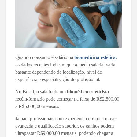
Quando o assunto é salário na
biomedicina estética
,
os dados recentes indicam que a média salarial varia
bastante dependendo da localização, nível de
experiência e especialização do profissional.
No Brasil, o salário de um
biomédico esteticista
recém-formado pode começar na faixa de R$2.500,00
a R$5.000,00 mensais.
Já para profissionais com experiência um pouco mais
avançada e qualificação superior, os ganhos podem
ultrapassar R$9.000,00 mensais, podendo chegar a