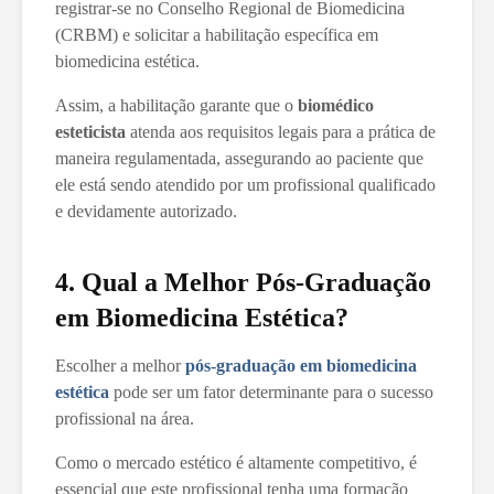
registrar-se no Conselho Regional de Biomedicina
(CRBM) e solicitar a habilitação específica em
biomedicina estética.
Assim, a habilitação garante que o
biomédico
esteticista
atenda aos requisitos legais para a prática de
maneira regulamentada, assegurando ao paciente que
ele está sendo atendido por um profissional qualificado
e devidamente autorizado.
4. Qual a Melhor Pós-Graduação
em Biomedicina Estética?
Escolher a melhor
pós-graduação em biomedicina
estética
pode ser um fator determinante para o sucesso
profissional na área.
Como o mercado estético é altamente competitivo, é
essencial que este profissional tenha uma formação