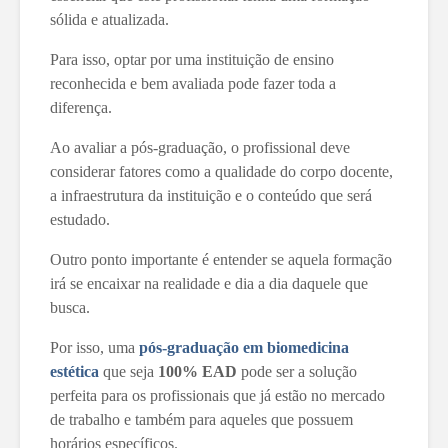
sólida e atualizada.
Para isso, optar por uma instituição de ensino
reconhecida e bem avaliada pode fazer toda a
diferença.
Ao avaliar a pós-graduação, o profissional deve
considerar fatores como a qualidade do corpo docente,
a infraestrutura da instituição e o conteúdo que será
estudado.
Outro ponto importante é entender se aquela formação
irá se encaixar na realidade e dia a dia daquele que
busca.
Por isso, uma
pós-graduação em biomedicina
estética
que seja
100% EAD
pode ser a solução
perfeita para os profissionais que já estão no mercado
de trabalho e também para aqueles que possuem
horários específicos.