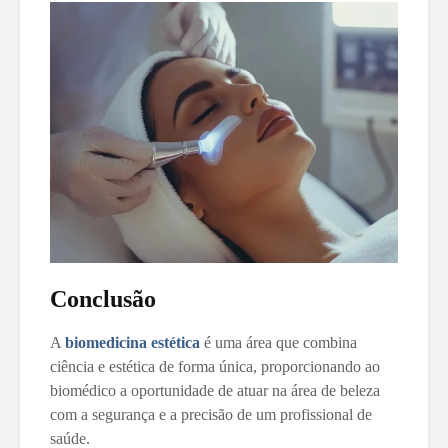
Conclusão
A
biomedicina estética
é uma área que combina
ciência e estética de forma única, proporcionando ao
biomédico a oportunidade de atuar na área de beleza
com a segurança e a precisão de um profissional de
saúde.