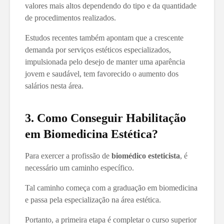
valores mais altos dependendo do tipo e da quantidade
de procedimentos realizados.
Estudos recentes também apontam que a crescente
demanda por serviços estéticos especializados,
impulsionada pelo desejo de manter uma aparência
jovem e saudável, tem favorecido o aumento dos
salários nesta área.
3. Como Conseguir Habilitação
em Biomedicina Estética?
Para exercer a profissão de
biomédico esteticista
, é
necessário um caminho específico.
Tal caminho começa com a graduação em biomedicina
e passa pela especialização na área estética.
Portanto, a primeira etapa é completar o curso superior