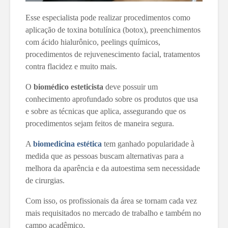
Esse especialista pode realizar procedimentos como
aplicação de toxina botulínica (botox), preenchimentos
com ácido hialurônico, peelings químicos,
procedimentos de rejuvenescimento facial, tratamentos
contra flacidez e muito mais.
O
biomédico esteticista
deve possuir um
conhecimento aprofundado sobre os produtos que usa
e sobre as técnicas que aplica, assegurando que os
procedimentos sejam feitos de maneira segura.
A
biomedicina estética
tem ganhado popularidade à
medida que as pessoas buscam alternativas para a
melhora da aparência e da autoestima sem necessidade
de cirurgias.
Com isso, os profissionais da área se tornam cada vez
mais requisitados no mercado de trabalho e também no
campo acadêmico.