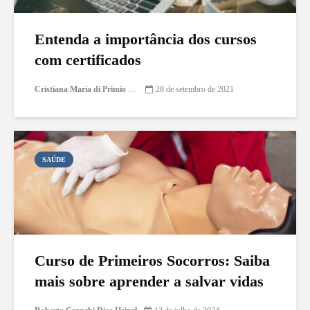
Entenda a importância dos cursos
com certificados
Cristiana Maria di Primio Gonçalves
28 de setembro de 2021
SAÚDE
Curso de Primeiros Socorros: Saiba
mais sobre aprender a salvar vidas