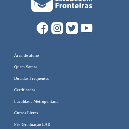
Área do aluno
Quem Somos
Dúvidas Frequentes
Certificados
Faculdade Metropolitana
Cursos Livres
Pós-Graduação EAD