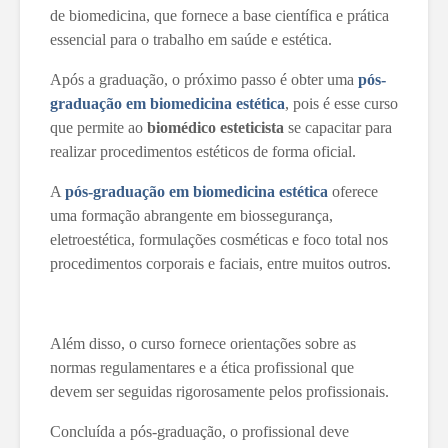
de biomedicina, que fornece a base científica e prática
essencial para o trabalho em saúde e estética.
Após a graduação, o próximo passo é obter uma
pós-
graduação em biomedicina estética
, pois é esse curso
que permite ao
biomédico esteticista
se capacitar para
realizar procedimentos estéticos de forma oficial.
A
pós-graduação em biomedicina estética
oferece
uma formação abrangente em biossegurança,
eletroestética, formulações cosméticas e foco total nos
procedimentos corporais e faciais, entre muitos outros.
Além disso, o curso fornece orientações sobre as
normas regulamentares e a ética profissional que
devem ser seguidas rigorosamente pelos profissionais.
Concluída a pós-graduação, o profissional deve