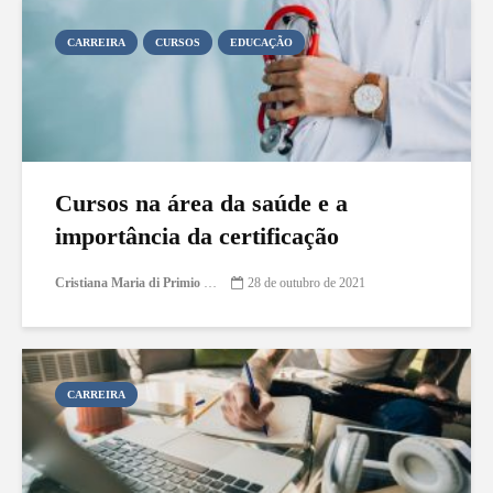
CARREIRA
CURSOS
EDUCAÇÃO
Cursos na área da saúde e a
importância da certificação
Cristiana Maria di Primio Gonçalves
28 de outubro de 2021
CARREIRA