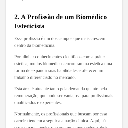
2. A Profissão de um Biomédico
Esteticista
Essa profissão é um dos campos que mais crescem
dentro da biomedicina.
Por alinhar conhecimentos científicos com a prática
estética, muitos biomédicos encontram na estética uma
forma de expandir suas habilidades e oferecer um
trabalho diferenciado no mercado.
Esta área é atraente tanto pela demanda quanto pela
remuneração, que pode ser vantajosa para profissionais
qualificados e experientes.
Normalmente, os profissionais que buscam por essa
carreira tendem a seguir a atuação clínica. Aqui, há
espaço para aqueles que querem empreender e abrir