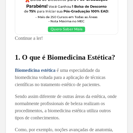
Continue a ler!
1. O que é Biomedicina Estética?
Biomedicina estética
é uma especialidade da
biomedicina voltada para a aplicação de técnicas
científicas no tratamento estético de pacientes.
Sendo assim diferente de outras áreas da estética, onde
normalmente profissionais de beleza realizam os
procedimentos, a biomedicina estética utiliza outros
tipos de conhecimentos.
Como, por exemplo, noções avançadas de anatomia,