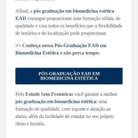
Afinal, a
pós graduação em biomedicina estética
EAD
consegue proporcionar uma formação sólida, de
qualidade e com todos os benefícios que a flexibilidade
de horários e de localização pode proporcionar.
>> Conheça nossa
Pós-Graduação EAD em
Biomedicina Estética
e não perca tempo:
PÓS-GRADUAÇÃO EAD EM
BIOMEDICINA ESTÉTICA
Pelo
Estude Sem Fronteiras
você garante a melhor
pós graduação em biomedicina estética
: uma
formação de qualidade, com suporte e atenção ao
aluno, além da facilidade de estudar no seu próprio
ritmo e horário.