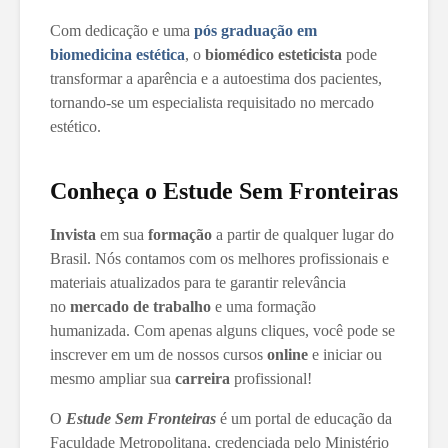
Com dedicação e uma
pós graduação em
biomedicina estética
, o
biomédico esteticista
pode
transformar a aparência e a autoestima dos pacientes,
tornando-se um especialista requisitado no mercado
estético.
Conheça o Estude Sem Fronteiras
Invista
em sua
formação
a partir de qualquer lugar do
Brasil. Nós contamos com os melhores profissionais e
materiais atualizados para te garantir relevância
no
mercado de trabalho
e uma formação
humanizada. Com apenas alguns cliques, você pode se
inscrever em um de nossos cursos
online
e iniciar ou
mesmo ampliar sua
carreira
profissional!
O
Estude Sem Fronteiras
é um portal de educação da
Faculdade Metropolitana, credenciada pelo Ministério