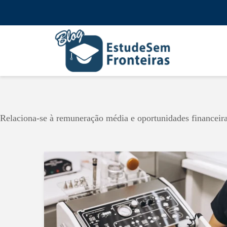
Relaciona-se à remuneração média e oportunidades financeira