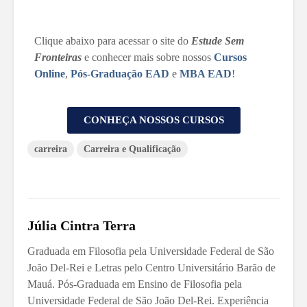
Clique abaixo para acessar o site do
Estude Sem
Fronteiras
e conhecer mais sobre nossos
Cursos
Online
,
Pós-Graduação EAD
e
MBA EAD
!
CONHEÇA NOSSOS CURSOS
carreira
Carreira e Qualificação
Júlia Cintra Terra
Graduada em Filosofia pela Universidade Federal de São
João Del-Rei e Letras pelo Centro Universitário Barão de
Mauá. Pós-Graduada em Ensino de Filosofia pela
Universidade Federal de São João Del-Rei. Experiência