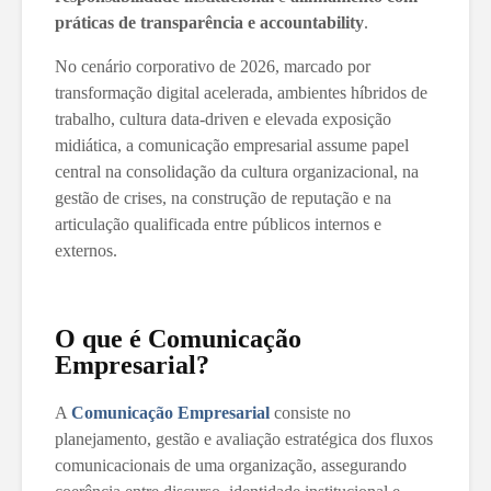
práticas de transparência e accountability
.
No cenário corporativo de 2026, marcado por
transformação digital acelerada, ambientes híbridos de
trabalho, cultura data-driven e elevada exposição
midiática, a comunicação empresarial assume papel
central na consolidação da cultura organizacional, na
gestão de crises, na construção de reputação e na
articulação qualificada entre públicos internos e
externos.
O que é Comunicação
Empresarial?
A
Comunicação Empresarial
consiste no
planejamento, gestão e avaliação estratégica dos fluxos
comunicacionais de uma organização, assegurando