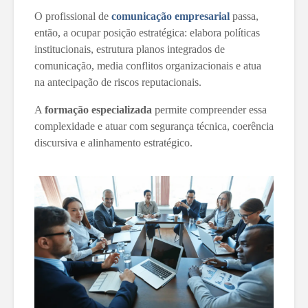
O profissional de
comunicação empresarial
passa,
então, a ocupar posição estratégica: elabora políticas
institucionais, estrutura planos integrados de
comunicação, media conflitos organizacionais e atua
na antecipação de riscos reputacionais.
A
formação especializada
permite compreender essa
complexidade e atuar com segurança técnica, coerência
discursiva e alinhamento estratégico.