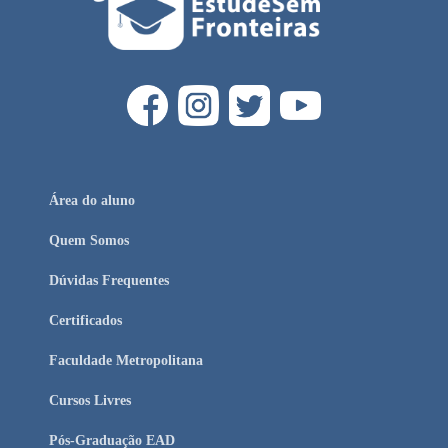
Área do aluno
Quem Somos
Dúvidas Frequentes
Certificados
Faculdade Metropolitana
Cursos Livres
Pós-Graduação EAD