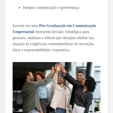
Integrar comunicação e governança
Investir em uma
Pós-Graduação em Comunicação
Empresarial
representa decisão estratégica para
gestores, analistas e líderes que desejam alinhar sua
atuação às exigências contemporâneas de inovação,
ética e responsabilidade corporativa.