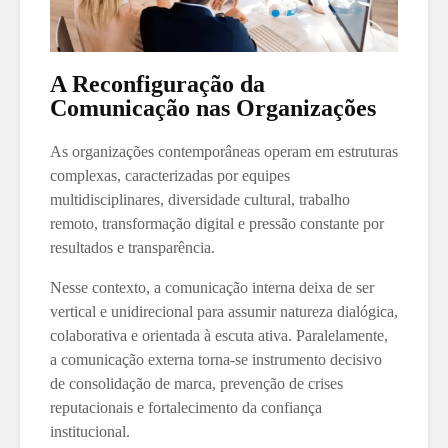
A Reconfiguração da
Comunicação nas Organizações
As organizações contemporâneas operam em estruturas
complexas, caracterizadas por equipes
multidisciplinares, diversidade cultural, trabalho
remoto, transformação digital e pressão constante por
resultados e transparência.
Nesse contexto, a comunicação interna deixa de ser
vertical e unidirecional para assumir natureza dialógica,
colaborativa e orientada à escuta ativa. Paralelamente,
a comunicação externa torna-se instrumento decisivo
de consolidação de marca, prevenção de crises
reputacionais e fortalecimento da confiança
institucional.