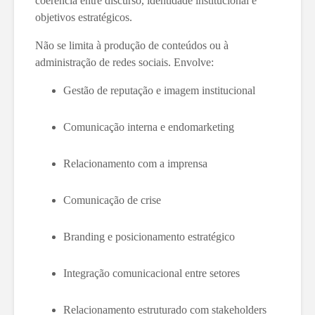
coerência entre discurso, identidade institucional e
objetivos estratégicos.
Não se limita à produção de conteúdos ou à
administração de redes sociais. Envolve:
Gestão de reputação e imagem institucional
Comunicação interna e endomarketing
Relacionamento com a imprensa
Comunicação de crise
Branding e posicionamento estratégico
Integração comunicacional entre setores
Relacionamento estruturado com stakeholders