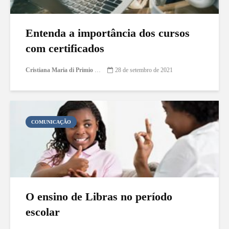
Entenda a importância dos cursos
com certificados
Cristiana Maria di Primio Gonçalves
28 de setembro de 2021
COMUNICAÇÃO
O ensino de Libras no período
escolar