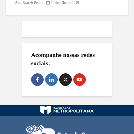
Ana Beatriz Prado
19 de julho de 2019
Acompanhe nossas redes
sociais: