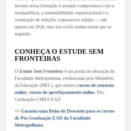
investir nessa formação é assumir compromisso com a
transparência, a sustentabilidade organizacional e a
construção de relações corporativas sólidas — não
apenas em 2026, mas nos ciclos institucionais que se
seguirão.
CONHEÇA O ESTUDE SEM
FRONTEIRAS
O
Estude Sem Fronteiras
é um portal de educação da
Faculdade Metropolitana, credenciada pelo Ministério
da Educação (MEC), que oferece
cursos de extensão
online
,
cursos de aperfeiçoamento online
, Pós-
Graduação e MBA EAD
>>
Garanta uma Bolsa de Desconto para os cursos
de Pós-Graduação EAD da Faculdade
Metropolitana