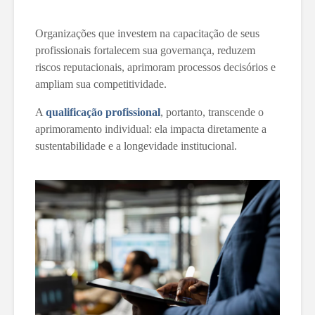
Organizações que investem na capacitação de seus
profissionais fortalecem sua governança, reduzem
riscos reputacionais, aprimoram processos decisórios e
ampliam sua competitividade.
A
qualificação profissional
, portanto, transcende o
aprimoramento individual: ela impacta diretamente a
sustentabilidade e a longevidade institucional.