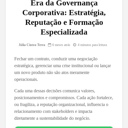
Era da Governança
Corporativa: Estratégia,
Reputação e Formação
Especializada
Júlia Cintra Terra
6 meses atrás
4 minutos para leitura
Fechar um contrato, conduzir uma negociação
estratégica, gerenciar uma crise institucional ou lançar
um novo produto não são atos meramente
operacionais.
Cada uma dessas decisões comunica valores,
posicionamentos e compromissos. Cada ação fortalece,
ou fragiliza, a reputação organizacional, influencia o
relacionamento com stakeholders e impacta
diretamente a sustentabilidade do negócio.