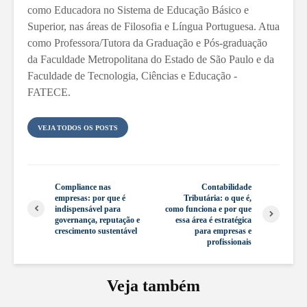
como Educadora no Sistema de Educação Básico e
Superior, nas áreas de Filosofia e Língua Portuguesa. Atua
como Professora/Tutora da Graduação e Pós-graduação
da Faculdade Metropolitana do Estado de São Paulo e da
Faculdade de Tecnologia, Ciências e Educação -
FATECE.
VEJA TODOS OS POSTS
Compliance nas
Contabilidade
empresas: por que é
Tributária: o que é,
indispensável para
como funciona e por que
governança, reputação e
essa área é estratégica
crescimento sustentável
para empresas e
profissionais
Veja também