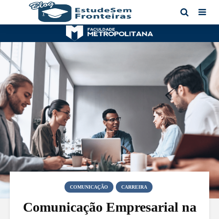
COMUNICAÇÃO
CARREIRA
Comunicação Empresarial na