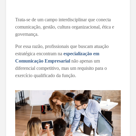
Trata-se de um campo interdisciplinar que conecta
comunicação, gestão, cultura organizacional, ética e
governança.
Por essa razão, profissionais que buscam atuação
estratégica encontram na
especialização em
Comunicação Empresarial
não apenas um
diferencial competitivo, mas um requisito para o
exercício qualificado da função.