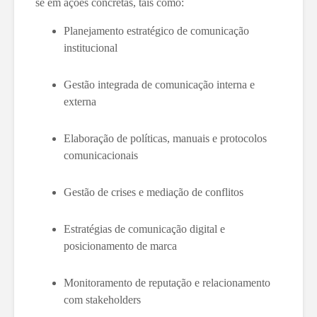
se em ações concretas, tais como:
Planejamento estratégico de comunicação
institucional
Gestão integrada de comunicação interna e
externa
Elaboração de políticas, manuais e protocolos
comunicacionais
Gestão de crises e mediação de conflitos
Estratégias de comunicação digital e
posicionamento de marca
Monitoramento de reputação e relacionamento
com stakeholders