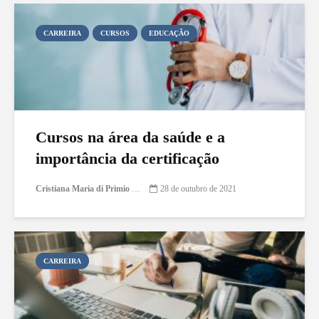
CARREIRA
CURSOS
EDUCAÇÃO
Cursos na área da saúde e a
importância da certificação
Cristiana Maria di Primio Gonçalves
28 de outubro de 2021
CARREIRA