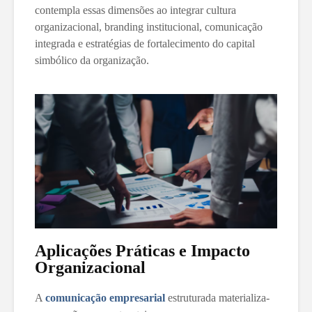
contempla essas dimensões ao integrar cultura
organizacional, branding institucional, comunicação
integrada e estratégias de fortalecimento do capital
simbólico da organização.
Aplicações Práticas e Impacto
Organizacional
A
comunicação empresarial
estruturada materializa-