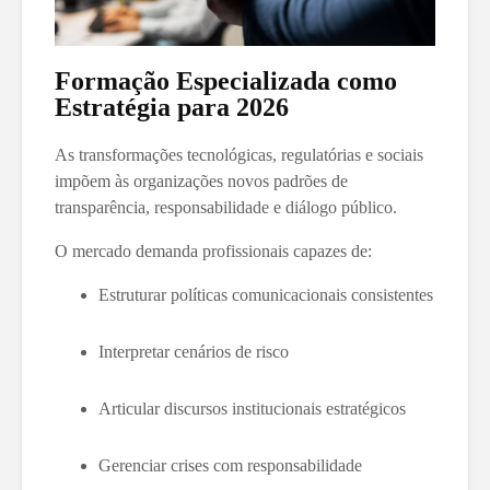
Formação Especializada como
Estratégia para 2026
As transformações tecnológicas, regulatórias e sociais
impõem às organizações novos padrões de
transparência, responsabilidade e diálogo público.
O mercado demanda profissionais capazes de:
Estruturar políticas comunicacionais consistentes
Interpretar cenários de risco
Articular discursos institucionais estratégicos
Gerenciar crises com responsabilidade