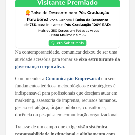
Na contemporaneidade, comunicar deixou de ser uma
atividade acessória para tornar-se
eixo estruturante da
governança corporativa
.
Compreender a
Comunicação Empresarial
em seus
fundamentos teóricos, metodológicos e estratégicos é
indispensável para profissionais que desejam atuar em
marketing, assessoria de imprensa, recursos humanos,
gestão estratégica, órgãos públicos, consultorias,
docência ou pesquisa em comunicação organizacional.
Trata-se de um campo que exige
visão sistêmica
,
responsabilidade institucional
e
alinhamento com