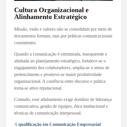
Cultura Organizacional e
Alinhamento Estratégico
Missão, visão e valores não se consolidam por meio de
documentos formais, mas por práticas comunicacionais
consistentes.
Quando a comunicação é estruturada, transparente e
alinhada ao planejamento estratégico, fortalece-se o
engajamento dos colaboradores, amplia-se o senso de
pertencimento e promove-se maior produtividade
organizacional. A coerência entre discurso e prática
torna-se ativo reputacional.
Contudo, esse alinhamento exige domínio de liderança
comunicativa, gestão de equipes, ética institucional e
técnicas de comunicação interpessoal.
A
qualificação em Comunicação Empresarial