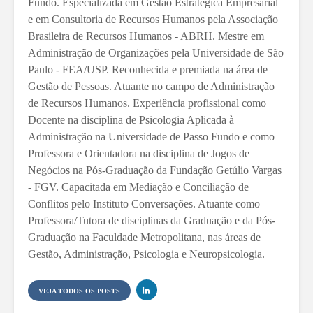
Fundo. Especializada em Gestão Estratégica Empresarial
e em Consultoria de Recursos Humanos pela Associação
Brasileira de Recursos Humanos - ABRH. Mestre em
Administração de Organizações pela Universidade de São
Paulo - FEA/USP. Reconhecida e premiada na área de
Gestão de Pessoas. Atuante no campo de Administração
de Recursos Humanos. Experiência profissional como
Docente na disciplina de Psicologia Aplicada à
Administração na Universidade de Passo Fundo e como
Professora e Orientadora na disciplina de Jogos de
Negócios na Pós-Graduação da Fundação Getúlio Vargas
- FGV. Capacitada em Mediação e Conciliação de
Conflitos pelo Instituto Conversações. Atuante como
Professora/Tutora de disciplinas da Graduação e da Pós-
Graduação na Faculdade Metropolitana, nas áreas de
Gestão, Administração, Psicologia e Neuropsicologia.
VEJA TODOS OS POSTS