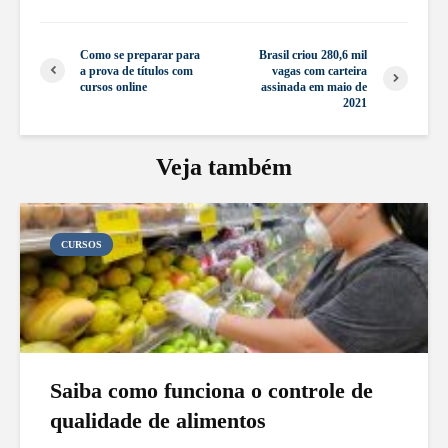
Como se preparar para
Brasil criou 280,6 mil
a prova de títulos com
vagas com carteira
cursos online
assinada em maio de
2021
Veja também
CURSOS
Saiba como funciona o controle de
qualidade de alimentos