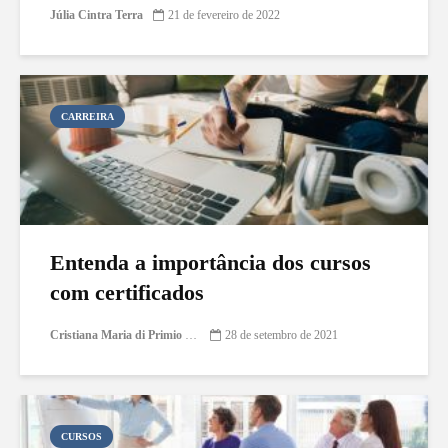
Júlia Cintra Terra
21 de fevereiro de 2022
CARREIRA
Entenda a importância dos cursos
com certificados
Cristiana Maria di Primio Gonçalves
28 de setembro de 2021
CURSOS