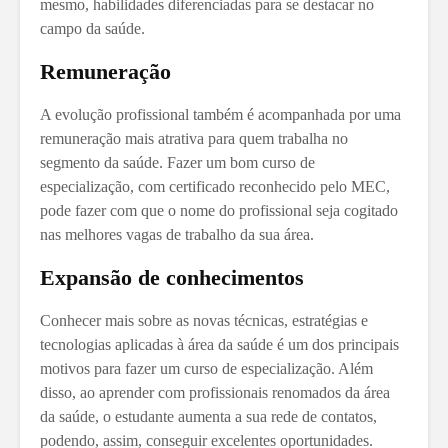
mesmo, habilidades diferenciadas para se destacar no
campo da saúde.
Remuneração
A evolução profissional também é acompanhada por uma
remuneração mais atrativa para quem trabalha no
segmento da saúde. Fazer um bom curso de
especialização, com certificado reconhecido pelo MEC,
pode fazer com que o nome do profissional seja cogitado
nas melhores vagas de trabalho da sua área.
Expansão de conhecimentos
Conhecer mais sobre as novas técnicas, estratégias e
tecnologias aplicadas à área da saúde é um dos principais
motivos para fazer um curso de especialização. Além
disso, ao aprender com profissionais renomados da área
da saúde, o estudante aumenta a sua rede de contatos,
podendo, assim, conseguir excelentes oportunidades.