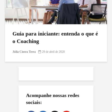
Guia para iniciante: entenda o que é
o Coaching
Júlia Cintra Terra
29 de abril de 2020
Acompanhe nossas redes
sociais: