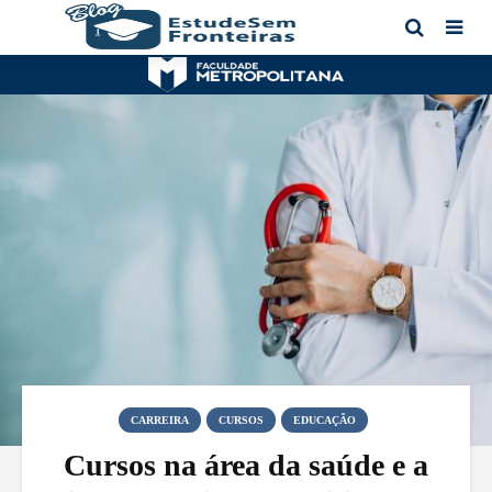
CARREIRA
CURSOS
EDUCAÇÃO
Cursos na área da saúde e a