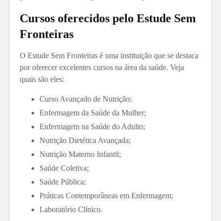
Cursos oferecidos pelo Estude Sem
Fronteiras
O Estude Sem Fronteiras é uma instituição que se destaca
por oferecer excelentes cursos na área da saúde. Veja
quais são eles:
Curso Avançado de Nutrição;
Enfermagem da Saúde da Mulher;
Enfermagem na Saúde do Adulto;
Nutrição Dietética Avançada;
Nutrição Materno Infantil;
Saúde Coletiva;
Saúde Pública;
Práticas Contemporâneas em Enfermagem;
Laboratório Clínico.