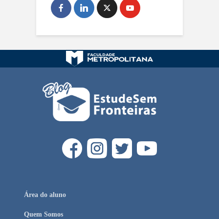
Área do aluno
Quem Somos