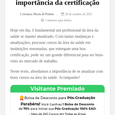
importância da certificação
Cristiana Maria di Primio Gonçalves
28 de outubro de 2021
3 minutos para leitura
Hoje em dia, é fundamental um profissional da área da
saúde se manter atualizado. Com tantas mudanças e
atualizações, procurar cursos da área da saúde em
instituições renomadas, que entregam uma boa
certificação, pode ser um grande diferencial para ser bem-
visto no mercado de trabalho.
Neste texto, abordamos a importância de se atualizar com
bons cursos na área da saúde. Acompanhe!