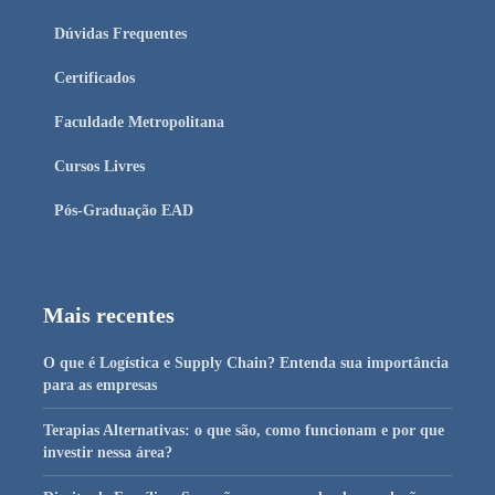
Dúvidas Frequentes
Certificados
Faculdade Metropolitana
Cursos Livres
Pós-Graduação EAD
Mais recentes
O que é Logística e Supply Chain? Entenda sua importância
para as empresas
Terapias Alternativas: o que são, como funcionam e por que
investir nessa área?