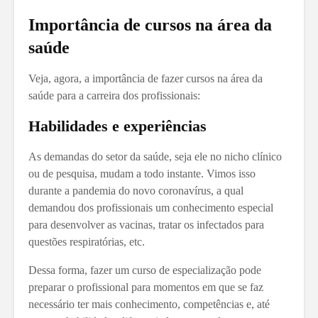
Importância de cursos na área da
saúde
Veja, agora, a importância de fazer cursos na área da
saúde para a carreira dos profissionais:
Habilidades e experiências
As demandas do setor da saúde, seja ele no nicho clínico
ou de pesquisa, mudam a todo instante. Vimos isso
durante a pandemia do novo coronavírus, a qual
demandou dos profissionais um conhecimento especial
para desenvolver as vacinas, tratar os infectados para
questões respiratórias, etc.
Dessa forma, fazer um curso de especialização pode
preparar o profissional para momentos em que se faz
necessário ter mais conhecimento, competências e, até