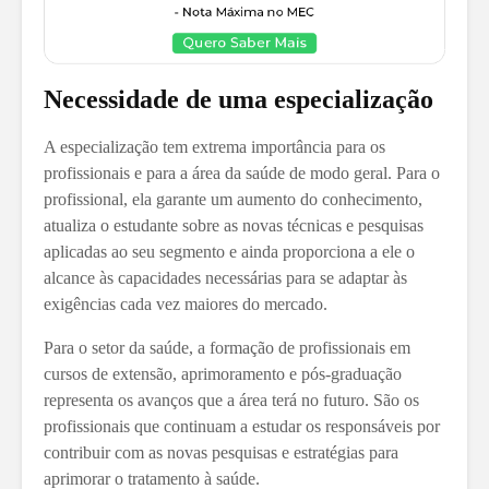
Necessidade de uma especialização
A especialização tem extrema importância para os
profissionais e para a área da saúde de modo geral. Para o
profissional, ela garante um aumento do conhecimento,
atualiza o estudante sobre as novas técnicas e pesquisas
aplicadas ao seu segmento e ainda proporciona a ele o
alcance às capacidades necessárias para se adaptar às
exigências cada vez maiores do mercado.
Para o setor da saúde, a formação de profissionais em
cursos de extensão, aprimoramento e pós-graduação
representa os avanços que a área terá no futuro. São os
profissionais que continuam a estudar os responsáveis por
contribuir com as novas pesquisas e estratégias para
aprimorar o tratamento à saúde.