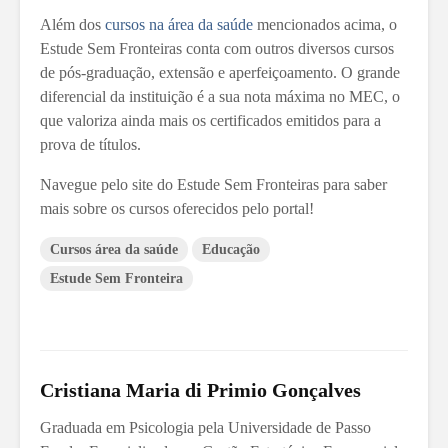
Além dos
cursos na área da saúde
mencionados acima, o
Estude Sem Fronteiras conta com outros diversos cursos
de pós-graduação, extensão e aperfeiçoamento. O grande
diferencial da instituição é a sua nota máxima no MEC, o
que valoriza ainda mais os certificados emitidos para a
prova de títulos.
Navegue pelo site do Estude Sem Fronteiras para saber
mais sobre os cursos oferecidos pelo portal!
Cursos área da saúde
Educação
Estude Sem Fronteira
Cristiana Maria di Primio Gonçalves
Graduada em Psicologia pela Universidade de Passo