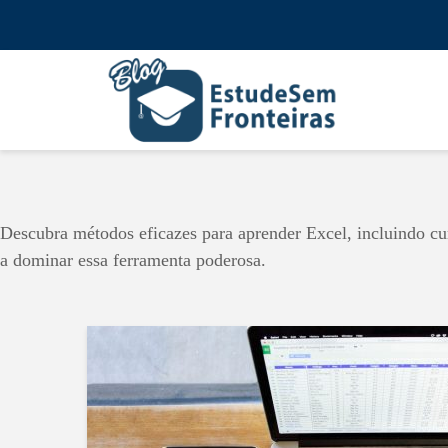
Descubra métodos eficazes para aprender Excel, incluindo cur
a dominar essa ferramenta poderosa.