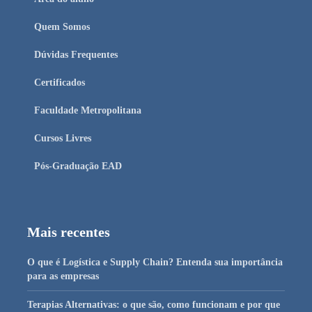
Quem Somos
Dúvidas Frequentes
Certificados
Faculdade Metropolitana
Cursos Livres
Pós-Graduação EAD
Mais recentes
O que é Logística e Supply Chain? Entenda sua importância
para as empresas
Terapias Alternativas: o que são, como funcionam e por que