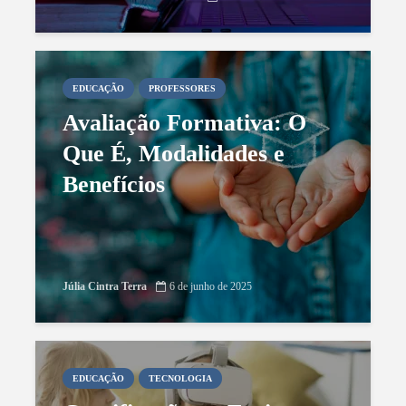
EDUCAÇÃO
PROFESSORES
Avaliação Formativa: O
Que É, Modalidades e
Benefícios
Júlia Cintra Terra
6 de junho de 2025
EDUCAÇÃO
TECNOLOGIA