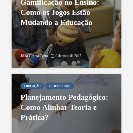
Gamificação no Ensino:
Como os Jogos Estão
Mudando a Educação
Júlia Cintra Terra
9 de maio de 2025
EDUCAÇÃO
PROFESSORES
Planejamento Pedagógico:
Como Alinhar Teoria e
Prática?