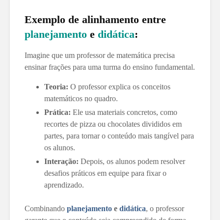
Exemplo de alinhamento entre
planejamento
e
didática
:
Imagine que um professor de matemática precisa
ensinar frações para uma turma do ensino fundamental.
Teoria:
O professor explica os conceitos
matemáticos no quadro.
Prática:
Ele usa materiais concretos, como
recortes de pizza ou chocolates divididos em
partes, para tornar o conteúdo mais tangível para
os alunos.
Interação:
Depois, os alunos podem resolver
desafios práticos em equipe para fixar o
aprendizado.
Combinando
planejamento
e
didática
, o professor