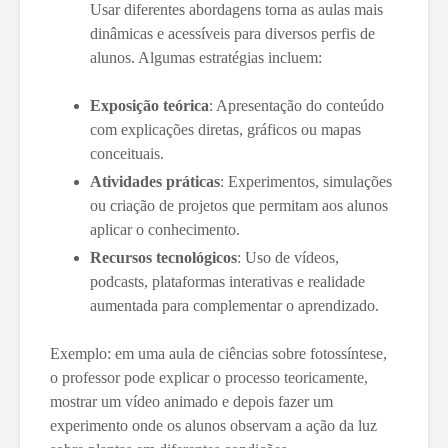
Usar diferentes abordagens torna as aulas mais
dinâmicas e acessíveis para diversos perfis de
alunos. Algumas estratégias incluem:
Exposição teórica
: Apresentação do conteúdo
com explicações diretas, gráficos ou mapas
conceituais.
Atividades práticas
: Experimentos, simulações
ou criação de projetos que permitam aos alunos
aplicar o conhecimento.
Recursos tecnológicos
: Uso de vídeos,
podcasts, plataformas interativas e realidade
aumentada para complementar o aprendizado.
Exemplo: em uma aula de ciências sobre fotossíntese,
o professor pode explicar o processo teoricamente,
mostrar um vídeo animado e depois fazer um
experimento onde os alunos observam a ação da luz