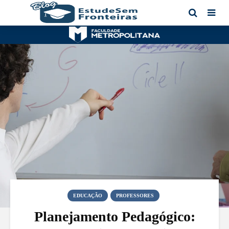
EDUCAÇÃO
PROFESSORES
Planejamento Pedagógico: