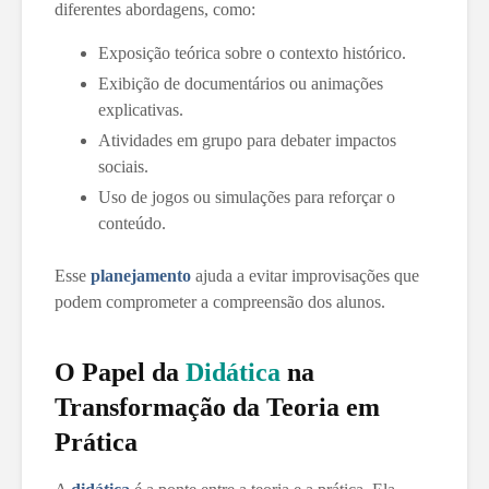
diferentes abordagens, como:
Exposição teórica sobre o contexto histórico.
Exibição de documentários ou animações
explicativas.
Atividades em grupo para debater impactos
sociais.
Uso de jogos ou simulações para reforçar o
conteúdo.
Esse
planejamento
ajuda a evitar improvisações que
podem comprometer a compreensão dos alunos.
O Papel da
Didática
na
Transformação da Teoria em
Prática