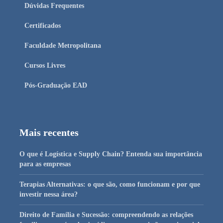
Dúvidas Frequentes
Certificados
Faculdade Metropolitana
Cursos Livres
Pós-Graduação EAD
Mais recentes
O que é Logística e Supply Chain? Entenda sua importância
para as empresas
Terapias Alternativas: o que são, como funcionam e por que
investir nessa área?
Direito de Família e Sucessão: compreendendo as relações