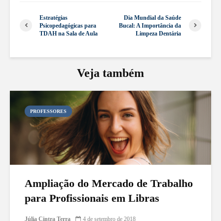
Estratégias
Dia Mundial da Saúde
Psicopedagógicas para
Bucal: A Importância da
TDAH na Sala de Aula
Limpeza Dentária
Veja também
PROFESSORES
Ampliação do Mercado de Trabalho
para Profissionais em Libras
Júlia Cintra Terra
4 de setembro de 2018