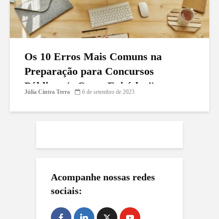
Os 10 Erros Mais Comuns na
Preparação para Concursos
Públicos (e Como Evitá-los!)
Júlia Cintra Terra
6 de setembro de 2023
Acompanhe nossas redes
sociais: