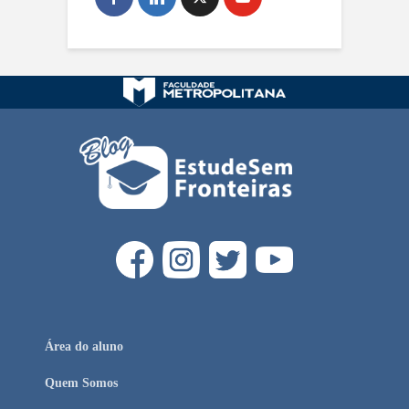
Área do aluno
Quem Somos