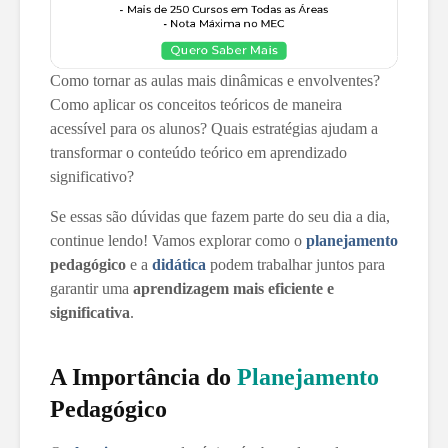
Como tornar as aulas mais dinâmicas e envolventes?
Como aplicar os conceitos teóricos de maneira
acessível para os alunos? Quais estratégias ajudam a
transformar o conteúdo teórico em aprendizado
significativo?
Se essas são dúvidas que fazem parte do seu dia a dia,
continue lendo! Vamos explorar como o
planejamento
pedagógico
e a
didática
podem trabalhar juntos para
garantir uma
aprendizagem mais eficiente e
significativa
.
A Importância do
Planejamento
Pedagógico