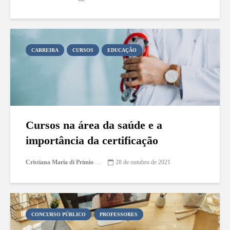
CARREIRA
CURSOS
EDUCAÇÃO
Cursos na área da saúde e a
importância da certificação
Cristiana Maria di Primio Gonçalves
28 de outubro de 2021
CONCURSO PÚBLICO
PROFESSORES