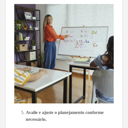
Avalie e ajuste o planejamento conforme
necessário.