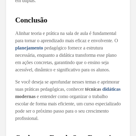
em duplas.
Conclusão
Alinhar teoria e prática na sala de aula é fundamental
para tornar o aprendizado mais eficaz e envolvente. O
planejamento
pedagógico fornece a estrutura
necessária, enquanto a didática transforma esse plano
em ações concretas, garantindo que o ensino seja
acessível, dinâmico e significativo para os alunos.
Se você deseja se aprofundar nesses temas e aprimorar
suas práticas pedagógicas, conhecer
técnicas
didáticas
modernas
e entender como organizar o trabalho
escolar de forma mais eficiente, um curso especializado
pode ser o próximo passo para o seu crescimento
profissional.