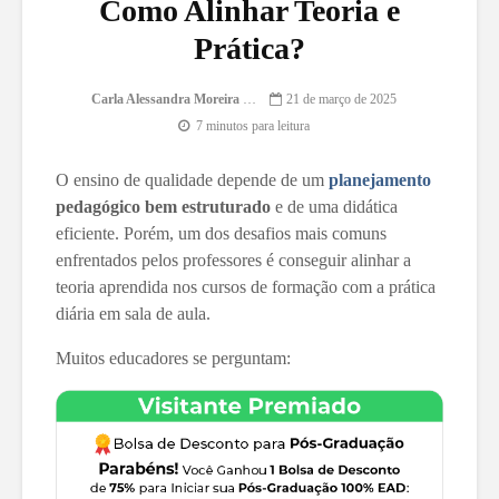
Como Alinhar Teoria e
Prática?
Carla Alessandra Moreira Damasceno
21 de março de 2025
7 minutos para leitura
O ensino de qualidade depende de um
planejamento
pedagógico bem estruturado
e de uma didática
eficiente. Porém, um dos desafios mais comuns
enfrentados pelos professores é conseguir alinhar a
teoria aprendida nos cursos de formação com a prática
diária em sala de aula.
Muitos educadores se perguntam: