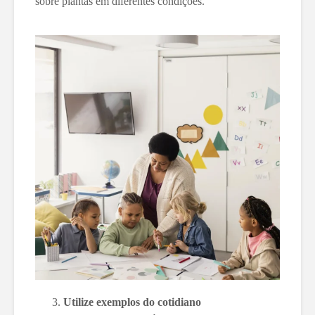
sobre plantas em diferentes condições.
Utilize exemplos do cotidiano