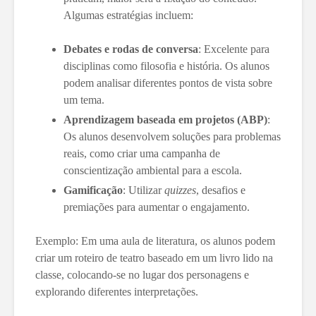
Algumas estratégias incluem:
Debates e rodas de conversa
: Excelente para
disciplinas como filosofia e história. Os alunos
podem analisar diferentes pontos de vista sobre
um tema.
Aprendizagem baseada em projetos (ABP)
:
Os alunos desenvolvem soluções para problemas
reais, como criar uma campanha de
conscientização ambiental para a escola.
Gamificação
: Utilizar
quizzes
, desafios e
premiações para aumentar o engajamento.
Exemplo: Em uma aula de literatura, os alunos podem
criar um roteiro de teatro baseado em um livro lido na
classe, colocando-se no lugar dos personagens e
explorando diferentes interpretações.