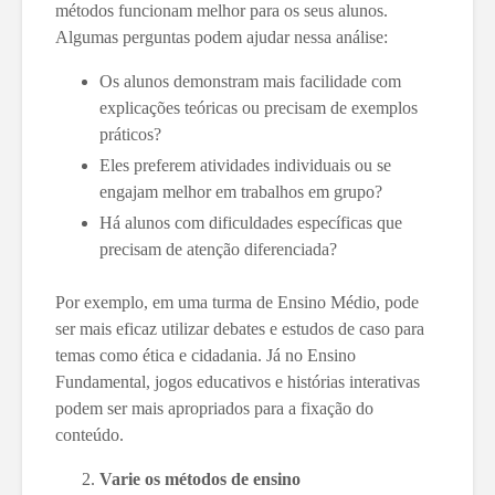
métodos funcionam melhor para os seus alunos.
Algumas perguntas podem ajudar nessa análise:
Os alunos demonstram mais facilidade com
explicações teóricas ou precisam de exemplos
práticos?
Eles preferem atividades individuais ou se
engajam melhor em trabalhos em grupo?
Há alunos com dificuldades específicas que
precisam de atenção diferenciada?
Por exemplo, em uma turma de Ensino Médio, pode
ser mais eficaz utilizar debates e estudos de caso para
temas como ética e cidadania. Já no Ensino
Fundamental, jogos educativos e histórias interativas
podem ser mais apropriados para a fixação do
conteúdo.
Varie os métodos de ensino