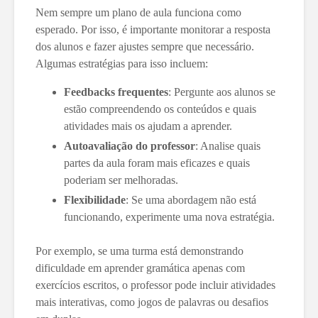
Nem sempre um plano de aula funciona como
esperado. Por isso, é importante monitorar a resposta
dos alunos e fazer ajustes sempre que necessário.
Algumas estratégias para isso incluem:
Feedbacks frequentes
: Pergunte aos alunos se
estão compreendendo os conteúdos e quais
atividades mais os ajudam a aprender.
Autoavaliação do professor
: Analise quais
partes da aula foram mais eficazes e quais
poderiam ser melhoradas.
Flexibilidade
: Se uma abordagem não está
funcionando, experimente uma nova estratégia.
Por exemplo, se uma turma está demonstrando
dificuldade em aprender gramática apenas com
exercícios escritos, o professor pode incluir atividades
mais interativas, como jogos de palavras ou desafios