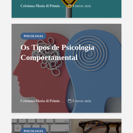
Cristiana Maria di Primio Gonçalves
4 meses atrás
PSICOLOGIA
Os Tipos de Psicologia
Comportamental
Cristiana Maria di Primio Gonçalves
8 meses atrás
PSICOLOGIA