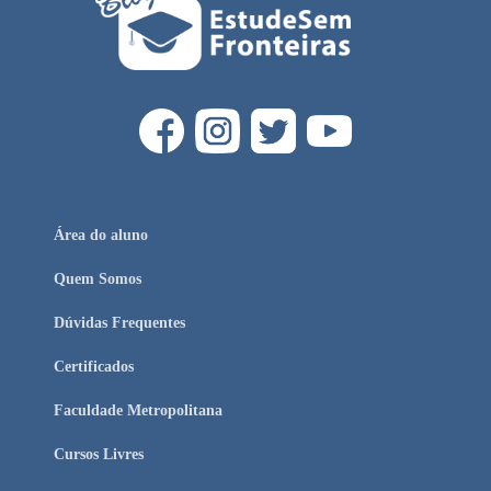
Área do aluno
Quem Somos
Dúvidas Frequentes
Certificados
Faculdade Metropolitana
Cursos Livres