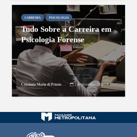
CARREIRA
PSICOLOGIA
Tudo Sobre a Carreira em
Psicologia Forense
Cristiana Maria di Primio Gonçalves
2 de dezembro de 2024