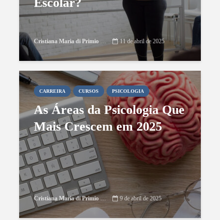
Escolar?
Cristiana Maria di Primio Gonçalves
11 de abril de 2025
CARREIRA
CURSOS
PSICOLOGIA
As Áreas da Psicologia Que
Mais Crescem em 2025
Cristiana Maria di Primio Gonçalves
9 de abril de 2025