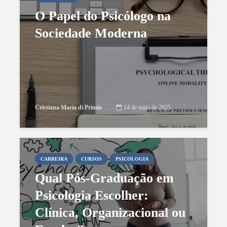
O Papel do Psicólogo na
Sociedade Moderna
Cristiana Maria di Primio Gonçalves
14 de maio de 2025
CARREIRA
CURSOS
PSICOLOGIA
Qual Pós-Graduação em
Psicologia Escolher:
Clínica, Organizacional ou