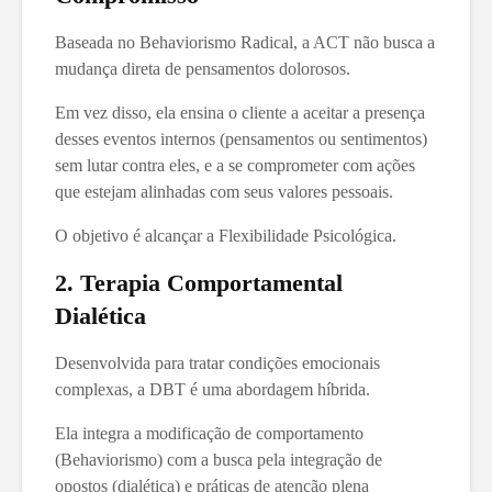
Baseada no Behaviorismo Radical, a ACT não busca a
mudança direta de pensamentos dolorosos.
Em vez disso, ela ensina o cliente a aceitar a presença
desses eventos internos (pensamentos ou sentimentos)
sem lutar contra eles, e a se comprometer com ações
que estejam alinhadas com seus valores pessoais.
O objetivo é alcançar a Flexibilidade Psicológica.
2. Terapia Comportamental
Dialética
Desenvolvida para tratar condições emocionais
complexas, a DBT é uma abordagem híbrida.
Ela integra a modificação de comportamento
(Behaviorismo) com a busca pela integração de
opostos (dialética) e práticas de atenção plena