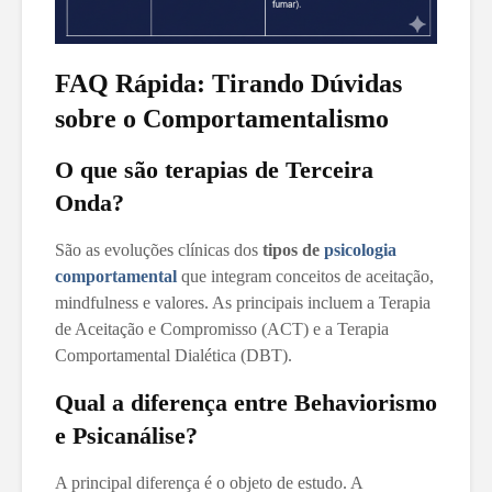
FAQ Rápida: Tirando Dúvidas
sobre o Comportamentalismo
O que são terapias de Terceira
Onda?
São as evoluções clínicas dos
tipos de
psicologia
comportamental
que integram conceitos de aceitação,
mindfulness e valores. As principais incluem a Terapia
de Aceitação e Compromisso (ACT) e a Terapia
Comportamental Dialética (DBT).
Qual a diferença entre Behaviorismo
e Psicanálise?
A principal diferença é o objeto de estudo. A