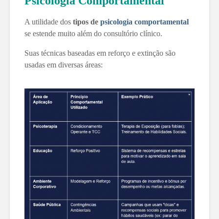
Psicologia Comportamental
A utilidade dos
tipos de
psicologia comportamental
se estende muito além do consultório clínico.
Suas técnicas baseadas em reforço e extinção são
usadas em diversas áreas: