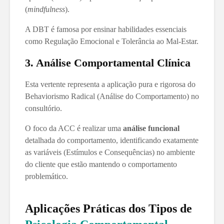
(
mindfulness
).
A DBT é famosa por ensinar habilidades essenciais
como Regulação Emocional e Tolerância ao Mal-Estar.
3. Análise Comportamental Clínica
Esta vertente representa a aplicação pura e rigorosa do
Behaviorismo Radical (Análise do Comportamento) no
consultório.
O foco da ACC é realizar uma
análise funcional
detalhada do comportamento, identificando exatamente
as variáveis (Estímulos e Consequências) no ambiente
do cliente que estão mantendo o comportamento
problemático.
Aplicações Práticas dos Tipos de