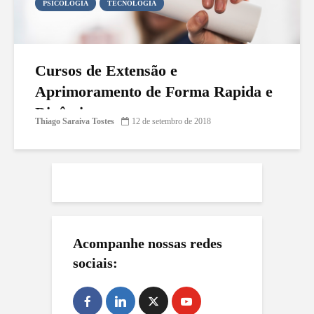
PSICOLOGIA
TECNOLOGIA
Cursos de Extensão e
Aprimoramento de Forma Rapida e
Dinâmica
Thiago Saraiva Tostes
12 de setembro de 2018
Acompanhe nossas redes
sociais: