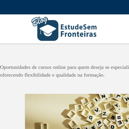
Oportunidades de cursos online para quem deseja se especiali
oferecendo flexibilidade e qualidade na formação.