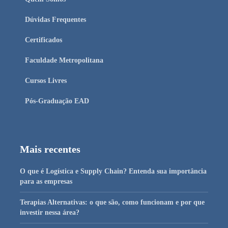
Dúvidas Frequentes
Certificados
Faculdade Metropolitana
Cursos Livres
Pós-Graduação EAD
Mais recentes
O que é Logística e Supply Chain? Entenda sua importância
para as empresas
Terapias Alternativas: o que são, como funcionam e por que
investir nessa área?