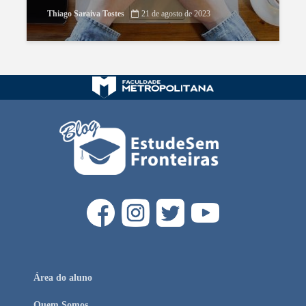
Thiago Saraiva Tostes
21 de agosto de 2023
Área do aluno
Quem Somos