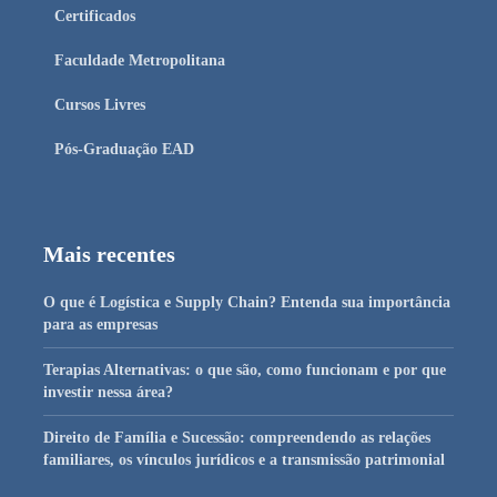
Certificados
Faculdade Metropolitana
Cursos Livres
Pós-Graduação EAD
Mais recentes
O que é Logística e Supply Chain? Entenda sua importância
para as empresas
Terapias Alternativas: o que são, como funcionam e por que
investir nessa área?
Direito de Família e Sucessão: compreendendo as relações
familiares, os vínculos jurídicos e a transmissão patrimonial