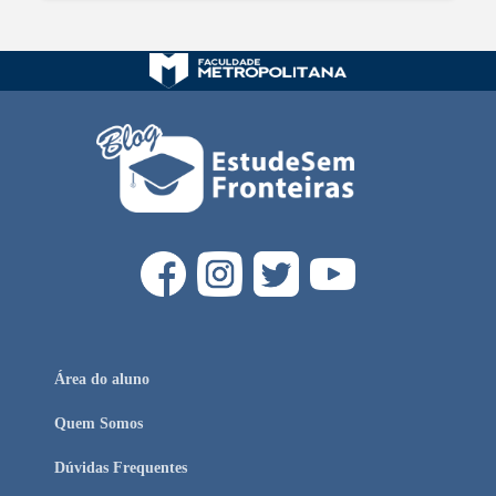
Área do aluno
Quem Somos
Dúvidas Frequentes