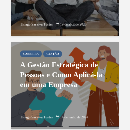
Thiago Saraiva Tostes
19 de abril de 2025
CARREIRA
GESTÃO
A Gestão Estratégica de
Pessoas e Como Aplicá-la
em uma Empresa
Thiago Saraiva Tostes
14 de junho de 2024