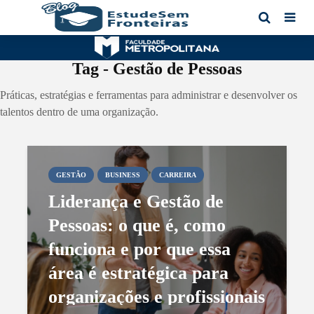
Tag - Gestão de Pessoas
Práticas, estratégias e ferramentas para administrar e desenvolver os
talentos dentro de uma organização.
GESTÃO
BUSINESS
CARREIRA
Liderança e Gestão de
Pessoas: o que é, como
funciona e por que essa
área é estratégica para
organizações e profissionais