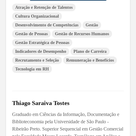
Atração e Retenção de Talentos
Cultura Organizacional
Desenvolvimento de Competências
Gestão
Gestão de Pessoas
Gestão de Recursos Humanos
Gestão Estratégica de Pessoas
Indicadores de Desempenho
Plano de Carreira
Recrutamento e Seleção
Remuneração e Benefícios
Tecnologia em RH
Thiago Saraiva Tostes
Graduado em Ciências da Informação, Documentação e
Biblioteconomia pela Universidade de São Paulo -
Ribeirão Preto. Superior Sequencial em Gestão Comercial