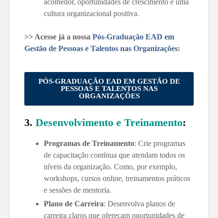
acolhedor, oportunidades de crescimento e uma
cultura organizacional positiva.
>> Acesse já a nossa
Pós-Graduação EAD em
Gestão de Pessoas e Talentos nas Organizações
:
PÓS-GRADUAÇÃO EAD EM GESTÃO DE
PESSOAS E TALENTOS NAS
ORGANIZAÇÕES
3.
Desenvolvimento e Treinamento
:
Programas de Treinamento
: Crie programas
de capacitação contínua que atendam todos os
níveis da organização. Como, por exemplo,
workshops, cursos online, treinamentos práticos
e sessões de mentoria.
Plano de Carreira
: Desenvolva planos de
carreira claros que ofereçam oportunidades de