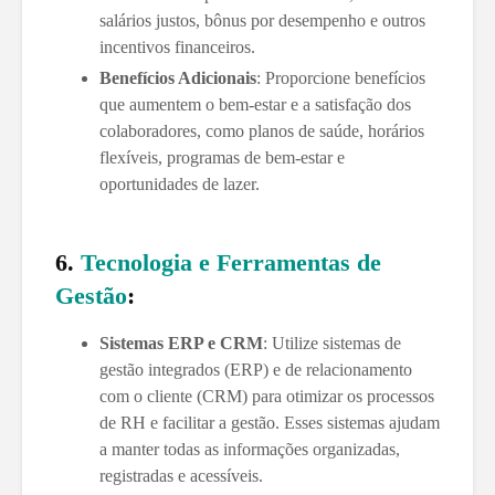
salários justos, bônus por desempenho e outros
incentivos financeiros.
Benefícios Adicionais
: Proporcione benefícios
que aumentem o bem-estar e a satisfação dos
colaboradores, como planos de saúde, horários
flexíveis, programas de bem-estar e
oportunidades de lazer.
6.
Tecnologia e Ferramentas de
Gestão
:
Sistemas ERP e CRM
: Utilize sistemas de
gestão integrados (ERP) e de relacionamento
com o cliente (CRM) para otimizar os processos
de RH e facilitar a gestão. Esses sistemas ajudam
a manter todas as informações organizadas,
registradas e acessíveis.