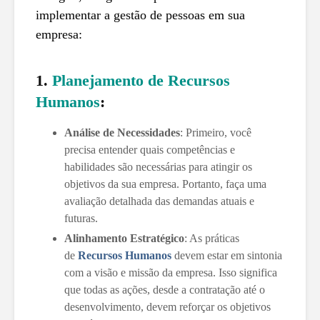
implementar a gestão de pessoas em sua
empresa:
1.
Planejamento de Recursos
Humanos
:
Análise de Necessidades
: Primeiro, você
precisa entender quais competências e
habilidades são necessárias para atingir os
objetivos da sua empresa. Portanto, faça uma
avaliação detalhada das demandas atuais e
futuras.
Alinhamento Estratégico
: As práticas
de
Recursos Humanos
devem estar em sintonia
com a visão e missão da empresa. Isso significa
que todas as ações, desde a contratação até o
desenvolvimento, devem reforçar os objetivos