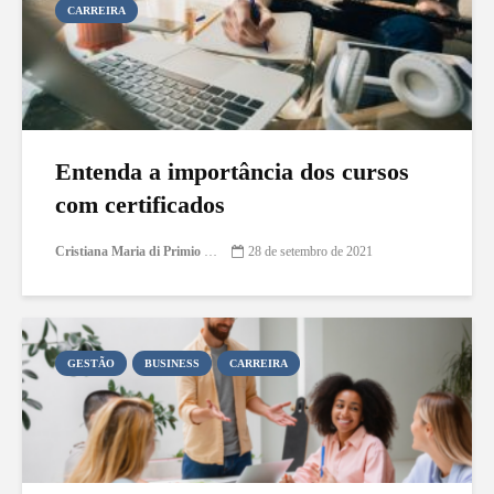
CARREIRA
Entenda a importância dos cursos
com certificados
Cristiana Maria di Primio Gonçalves
28 de setembro de 2021
GESTÃO
BUSINESS
CARREIRA