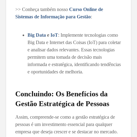
>> Conheça também nosso
Curso Online de
Sistemas de Informação para Gestão
:
Big Data
e
IoT
: Implemente tecnologias como
Big Data e Internet das Coisas (IoT) para coletar
e analisar dados relevantes. Essas tecnologias
permitem uma tomada de decisão mais
informada e estratégica, identificando tendências
e oportunidades de melhoria.
Concluindo: Os Benefícios da
Gestão Estratégica de Pessoas
Assim, compreende-se como a gestão estratégica de
pessoas é um investimento essencial para qualquer
empresa que deseja crescer e se destacar no mercado.