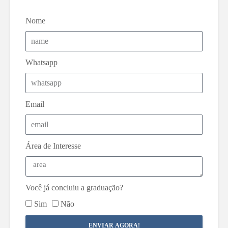
Nome
Whatsapp
Email
Área de Interesse
Você já concluiu a graduação?
Sim
Não
ENVIAR AGORA!