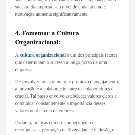
sucesso da empresa, seu nível de engajamento e
motivação aumenta significativamente.
4. Fomentar a Cultura
Organizacional
:
A
cultura organizacional
é um dos principais fatores
que determinam o sucesso a longo prazo de uma
empresa.
Desenvolver uma cultura que promova o engajamento,
a inovação e a colaboração entre os colaboradores é
crucial. Tal passo envolve estabelecer valores claros e
comunicar constantemente a importância desses
valores no dia a dia da empresa.
Portanto, práticas como reconhecimento e
recompensas, promoção da diversidade e inclusão, e