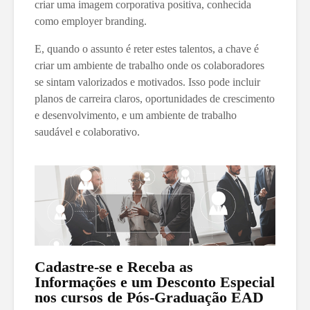
criar uma imagem corporativa positiva, conhecida
como employer branding.
E, quando o assunto é reter estes talentos, a chave é
criar um ambiente de trabalho onde os colaboradores
se sintam valorizados e motivados. Isso pode incluir
planos de carreira claros, oportunidades de crescimento
e desenvolvimento, e um ambiente de trabalho
saudável e colaborativo.
Cadastre-se e Receba as
Informações e um Desconto Especial
nos cursos de Pós-Graduação EAD