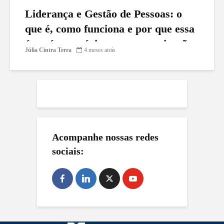
Liderança e Gestão de Pessoas: o
que é, como funciona e por que essa
área é estratégica para organizações
Júlia Cintra Terra
4 meses atrás
e profissionais
Acompanhe nossas redes
sociais: