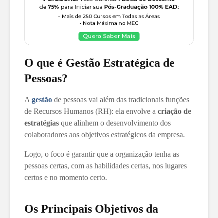
O que é Gestão Estratégica de
Pessoas?
A
gestão
de pessoas vai além das tradicionais funções
de Recursos Humanos (RH): ela envolve a
criação de
estratégias
que alinhem o desenvolvimento dos
colaboradores aos objetivos estratégicos da empresa.
Logo, o foco é garantir que a organização tenha as
pessoas certas, com as habilidades certas, nos lugares
certos e no momento certo.
Os Principais Objetivos da