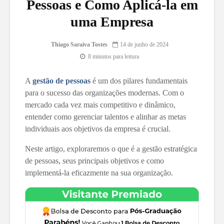
Pessoas e Como Aplicá-la em
uma Empresa
Thiago Saraiva Tostes
14 de junho de 2024
8 minutos para leitura
A
gestão de pessoas
é um dos pilares fundamentais
para o sucesso das organizações modernas. Com o
mercado cada vez mais competitivo e dinâmico,
entender como gerenciar talentos e alinhar as metas
individuais aos objetivos da empresa é crucial.
Neste artigo, exploraremos o que é a gestão estratégica
de pessoas, seus principais objetivos e como
implementá-la eficazmente na sua organização.