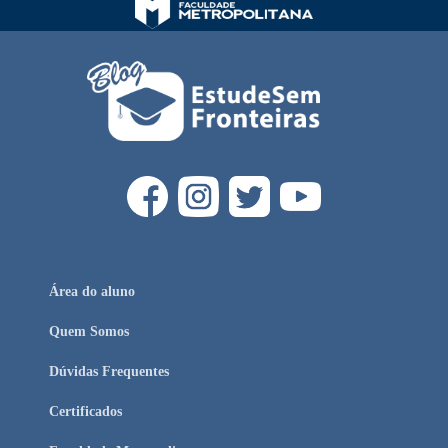
Área do aluno
Quem Somos
Dúvidas Frequentes
Certificados