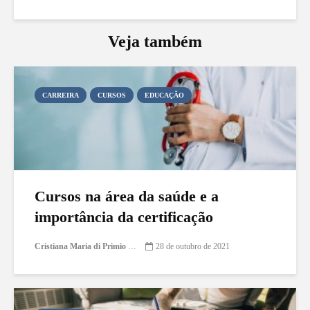
Veja também
CARREIRA
CURSOS
EDUCAÇÃO
Cursos na área da saúde e a
importância da certificação
Cristiana Maria di Primio Gonçalves
28 de outubro de 2021