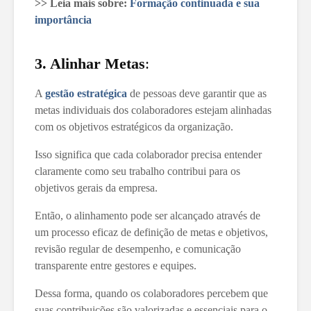
>> Leia mais sobre:
Formação continuada e sua
importância
3. Alinhar Metas
:
A
gestão estratégica
de pessoas deve garantir que as
metas individuais dos colaboradores estejam alinhadas
com os objetivos estratégicos da organização.
Isso significa que cada colaborador precisa entender
claramente como seu trabalho contribui para os
objetivos gerais da empresa.
Então, o alinhamento pode ser alcançado através de
um processo eficaz de definição de metas e objetivos,
revisão regular de desempenho, e comunicação
transparente entre gestores e equipes.
Dessa forma, quando os colaboradores percebem que
suas contribuições são valorizadas e essenciais para o