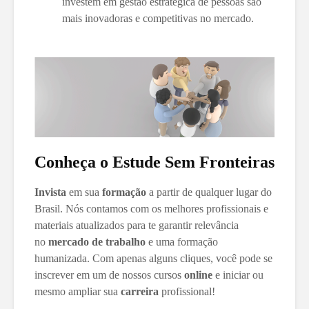
investem em gestão estratégica de pessoas são
mais inovadoras e competitivas no mercado.
Conheça o Estude Sem Fronteiras
Invista
em sua
formação
a partir de qualquer lugar do
Brasil. Nós contamos com os melhores profissionais e
materiais atualizados para te garantir relevância
no
mercado de trabalho
e uma formação
humanizada. Com apenas alguns cliques, você pode se
inscrever em um de nossos cursos
online
e iniciar ou
mesmo ampliar sua
carreira
profissional!