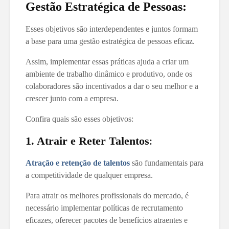
Gestão Estratégica de Pessoas:
Esses objetivos são interdependentes e juntos formam
a base para uma gestão estratégica de pessoas eficaz.
Assim, implementar essas práticas ajuda a criar um
ambiente de trabalho dinâmico e produtivo, onde os
colaboradores são incentivados a dar o seu melhor e a
crescer junto com a empresa.
Confira quais são esses objetivos:
1. Atrair e Reter Talentos
:
Atração e retenção de talentos
são fundamentais para
a competitividade de qualquer empresa.
Para atrair os melhores profissionais do mercado, é
necessário implementar políticas de recrutamento
eficazes, oferecer pacotes de benefícios atraentes e