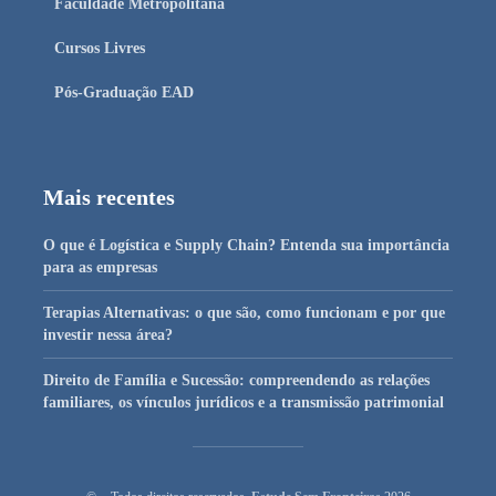
Faculdade Metropolitana
Cursos Livres
Pós-Graduação EAD
Mais recentes
O que é Logística e Supply Chain? Entenda sua importância
para as empresas
Terapias Alternativas: o que são, como funcionam e por que
investir nessa área?
Direito de Família e Sucessão: compreendendo as relações
familiares, os vínculos jurídicos e a transmissão patrimonial