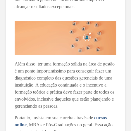
alcançar resultados excepcionais.
Além disso, ter uma formação sólida na área de gestão
é um ponto importantíssimo para conseguir fazer um
diagnóstico completo das questões gerenciais de uma
instituição. A educação continuada e o incentivo a
formação teórica e prática deve fazer parte de todos os
envolvidos, inclusive daqueles que estão planejando e
gerenciando as pessoas.
Portanto, invista em sua carreira através de
cursos
online
, MBAs e Pós-Graduações no geral. Essa ação