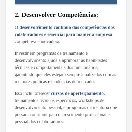
2. Desenvolver Competências
:
O
desenvolvimento contínuo das competências dos
colaboradores é essencial para manter a empresa
competitiva e inovadora.
Investir em programas de treinamento e
desenvolvimento ajuda a aprimorar as habilidades
técnicas e comportamentais dos funcionários,
garantindo que eles estejam sempre atualizados com as
melhores práticas e tendências do mercado.
Isso inclui oferecer
cursos de aperfeiçoamento
,
treinamentos técnicos específicos, workshops de
desenvolvimento pessoal, e programas de mentoria que
possam contribuir para o crescimento profissional e
pessoal dos colaboradores.