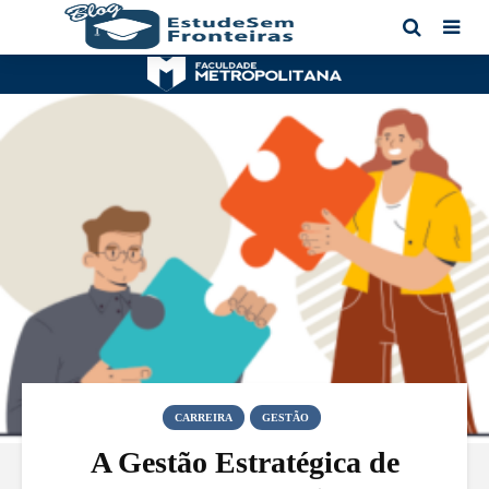
CARREIRA
GESTÃO
A Gestão Estratégica de