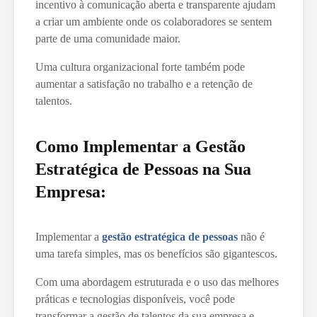
incentivo à comunicação aberta e transparente ajudam
a criar um ambiente onde os colaboradores se sentem
parte de uma comunidade maior.
Uma cultura organizacional forte também pode
aumentar a satisfação no trabalho e a retenção de
talentos.
Como Implementar a Gestão
Estratégica de Pessoas na Sua
Empresa:
Implementar a
gestão estratégica de pessoas
não é
uma tarefa simples, mas os benefícios são gigantescos.
Com uma abordagem estruturada e o uso das melhores
práticas e tecnologias disponíveis, você pode
transformar a gestão de talentos da sua empresa e