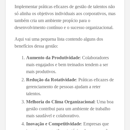
Implementar práticas eficazes de gestão de talentos não
só alinha os objetivos individuais aos corporativos, mas
também cria um ambiente propício para o
desenvolvimento contínuo e o sucesso organizacional.
Aqui vai uma pequena lista contendo alguns dos
benefícios dessa gestão:
Aumento da Produtividade
: Colaboradores
mais engajados e bem treinados tendem a ser
mais produtivos.
Redução da Rotatividade
: Práticas eficazes de
gerenciamento de pessoas ajudam a reter
talentos.
Melhoria do Clima Organizacional
: Uma boa
gestão contribui para um ambiente de trabalho
mais saudável e colaborativo.
Inovação e Competitividade
: Empresas que