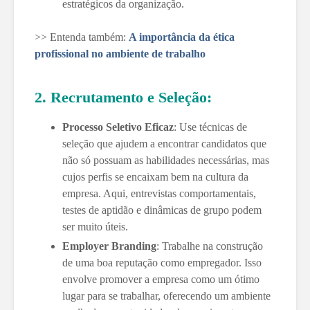
estratégicos da organização.
>> Entenda também:
A importância da ética
profissional no ambiente de trabalho
2. Recrutamento e Seleção:
Processo Seletivo Eficaz
: Use técnicas de
seleção que ajudem a encontrar candidatos que
não só possuam as habilidades necessárias, mas
cujos perfis se encaixam bem na cultura da
empresa. Aqui, entrevistas comportamentais,
testes de aptidão e dinâmicas de grupo podem
ser muito úteis.
Employer Branding
: Trabalhe na construção
de uma boa reputação como empregador. Isso
envolve promover a empresa como um ótimo
lugar para se trabalhar, oferecendo um ambiente