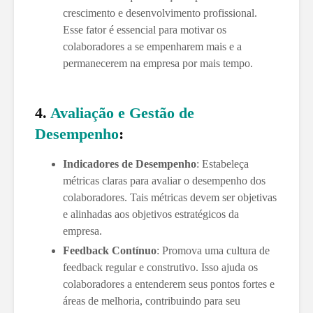
crescimento e desenvolvimento profissional.
Esse fator é essencial para motivar os
colaboradores a se empenharem mais e a
permanecerem na empresa por mais tempo.
4.
Avaliação e Gestão de
Desempenho
:
Indicadores de Desempenho
: Estabeleça
métricas claras para avaliar o desempenho dos
colaboradores. Tais métricas devem ser objetivas
e alinhadas aos objetivos estratégicos da
empresa.
Feedback Contínuo
: Promova uma cultura de
feedback regular e construtivo. Isso ajuda os
colaboradores a entenderem seus pontos fortes e
áreas de melhoria, contribuindo para seu