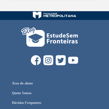
Área do aluno
Quem Somos
Dúvidas Frequentes