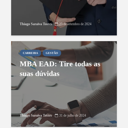
Thiago Saraiva Tostes
25 de setembro de 2024
CARREIRA
GESTÃO
MBA EAD: Tire todas as
suas dúvidas
Thiago Saraiva Tostes
31 de julho de 2024