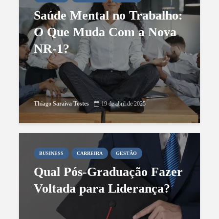
Saúde Mental no Trabalho:
O Que Muda Com a Nova
NR-1?
Thiago Saraiva Tostes
19 de abril de 2025
BUSINESS
CARREIRA
GESTÃO
Qual Pós-Graduação Fazer
Voltada para Liderança?