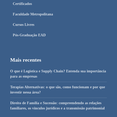
Certificados
Faculdade Metropolitana
Cursos Livres
Pós-Graduação EAD
Mais recentes
O que é Logística e Supply Chain? Entenda sua importância
para as empresas
Terapias Alternativas: o que são, como funcionam e por que
investir nessa área?
Direito de Família e Sucessão: compreendendo as relações
familiares, os vínculos jurídicos e a transmissão patrimonial