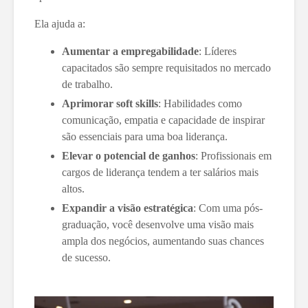
Ela ajuda a:
Aumentar a empregabilidade
: Líderes
capacitados são sempre requisitados no mercado
de trabalho.
Aprimorar soft skills
: Habilidades como
comunicação, empatia e capacidade de inspirar
são essenciais para uma boa liderança.
Elevar o potencial de ganhos
: Profissionais em
cargos de liderança tendem a ter salários mais
altos.
Expandir a visão estratégica
: Com uma pós-
graduação, você desenvolve uma visão mais
ampla dos negócios, aumentando suas chances
de sucesso.