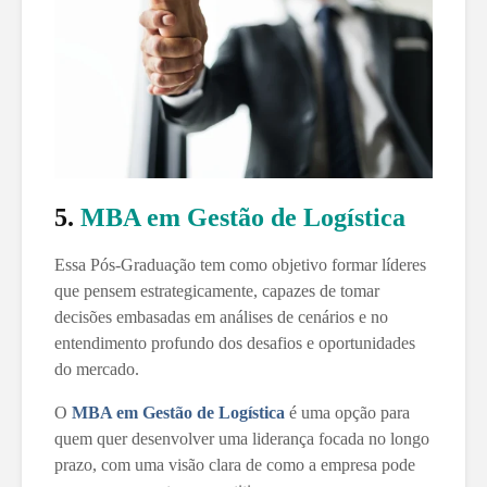
5.
MBA em Gestão de Logística
Essa Pós-Graduação tem como objetivo formar líderes
que pensem estrategicamente, capazes de tomar
decisões embasadas em análises de cenários e no
entendimento profundo dos desafios e oportunidades
do mercado.
O
MBA em Gestão de Logística
é uma opção para
quem quer desenvolver uma liderança focada no longo
prazo, com uma visão clara de como a empresa pode