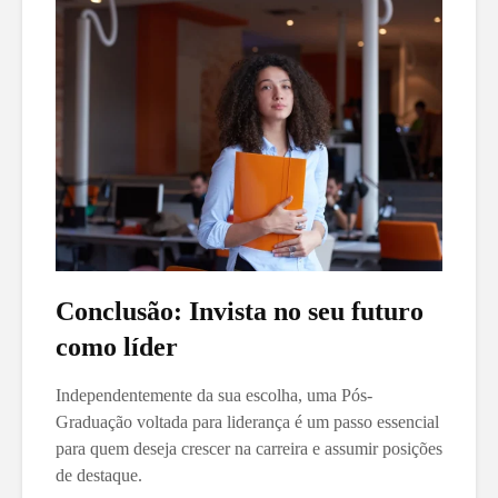
Conclusão: Invista no seu futuro
como líder
Independentemente da sua escolha, uma Pós-
Graduação voltada para liderança é um passo essencial
para quem deseja crescer na carreira e assumir posições
de destaque.