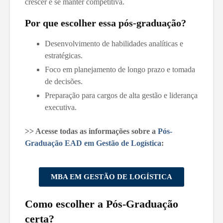
crescer e se manter competitiva.
Por que escolher essa pós-graduação?
Desenvolvimento de habilidades analíticas e
estratégicas.
Foco em planejamento de longo prazo e tomada
de decisões.
Preparação para cargos de alta gestão e liderança
executiva.
>> Acesse todas as informações sobre a
Pós-
Graduação EAD em Gestão de Logística
:
MBA EM GESTÃO DE LOGÍSTICA
Como escolher a Pós-Graduação
certa?