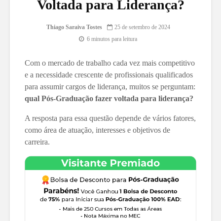
Voltada para Liderança?
Thiago Saraiva Tostes
25 de setembro de 2024
6 minutos para leitura
Com o mercado de trabalho cada vez mais competitivo
e a necessidade crescente de profissionais qualificados
para assumir cargos de liderança, muitos se perguntam:
qual Pós-Graduação fazer voltada para liderança?
A resposta para essa questão depende de vários fatores,
como área de atuação, interesses e objetivos de
carreira.