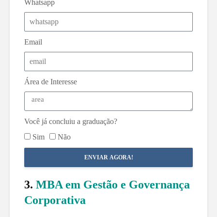
Whatsapp
Email
Área de Interesse
Você já concluiu a graduação?
Sim
Não
ENVIAR AGORA!
3.
MBA em Gestão e Governança
Corporativa