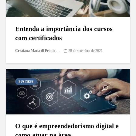
Entenda a importância dos cursos
com certificados
Cristiana Maria di Primio Gonçalves
28 de setembro de 2021
BUSINESS
O que é empreendedorismo digital e
como atuar na área