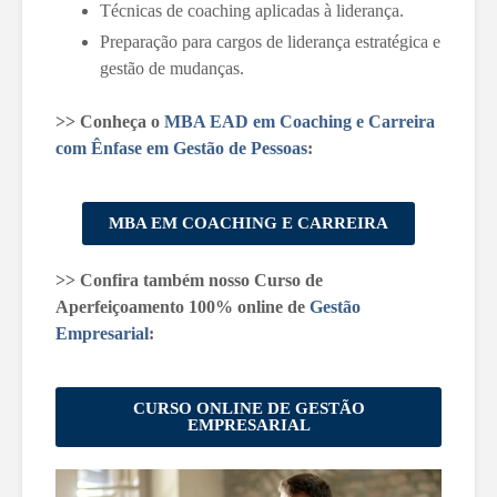
Técnicas de coaching aplicadas à liderança.
Preparação para cargos de liderança estratégica e
gestão de mudanças.
>> Conheça o
MBA EAD em Coaching e Carreira
com Ênfase em Gestão de Pessoas
:
MBA EM COACHING E CARREIRA
>> Confira também nosso Curso de
Aperfeiçoamento 100% online de
Gestão
Empresarial
:
CURSO ONLINE DE GESTÃO
EMPRESARIAL