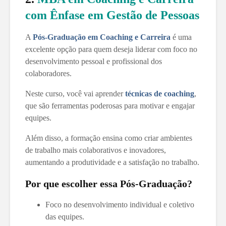
com Ênfase em Gestão de Pessoas
A
Pós-Graduação em Coaching e Carreira
é uma
excelente opção para quem deseja liderar com foco no
desenvolvimento pessoal e profissional dos
colaboradores.
Neste curso, você vai aprender
técnicas de coaching
,
que são ferramentas poderosas para motivar e engajar
equipes.
Além disso, a formação ensina como criar ambientes
de trabalho mais colaborativos e inovadores,
aumentando a produtividade e a satisfação no trabalho.
Por que escolher essa Pós-Graduação?
Foco no desenvolvimento individual e coletivo
das equipes.