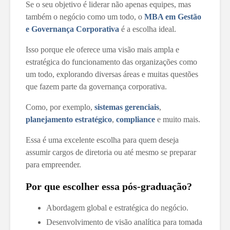
Se o seu objetivo é liderar não apenas equipes, mas
também o negócio como um todo, o
MBA em Gestão
e Governança Corporativa
é a escolha ideal.
Isso porque ele oferece uma visão mais ampla e
estratégica do funcionamento das organizações como
um todo, explorando diversas áreas e muitas questões
que fazem parte da governança corporativa.
Como, por exemplo,
sistemas gerenciais
,
planejamento estratégico
,
compliance
e muito mais.
Essa é uma excelente escolha para quem deseja
assumir cargos de diretoria ou até mesmo se preparar
para empreender.
Por que escolher essa pós-graduação?
Abordagem global e estratégica do negócio.
Desenvolvimento de visão analítica para tomada