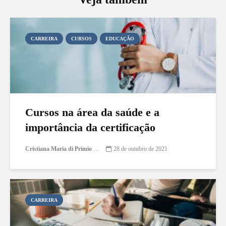
CARREIRA
CURSOS
EDUCAÇÃO
Cursos na área da saúde e a
importância da certificação
Cristiana Maria di Primio Gonçalves
28 de outubro de 2021
CARREIRA