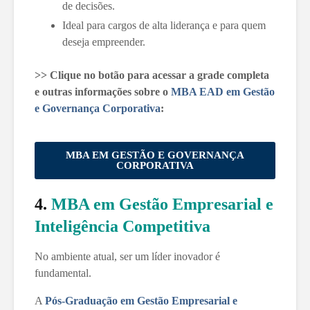
de decisões.
Ideal para cargos de alta liderança e para quem
deseja empreender.
>> Clique no botão para acessar a grade completa
e outras informações sobre o
MBA EAD em Gestão
e Governança Corporativa
:
MBA EM GESTÃO E GOVERNANÇA
CORPORATIVA
4.
MBA em Gestão Empresarial e
Inteligência Competitiva
No ambiente atual, ser um líder inovador é
fundamental.
A
Pós-Graduação em Gestão Empresarial e