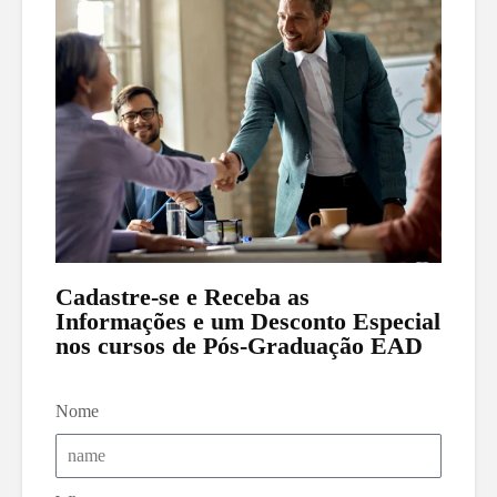
Cadastre-se e Receba as
Informações e um Desconto Especial
nos cursos de Pós-Graduação EAD
Nome