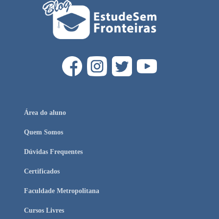
Área do aluno
Quem Somos
Dúvidas Frequentes
Certificados
Faculdade Metropolitana
Cursos Livres