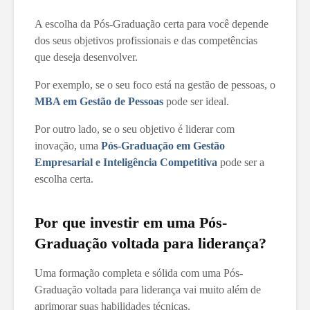
A escolha da Pós-Graduação certa para você depende
dos seus objetivos profissionais e das competências
que deseja desenvolver.
Por exemplo, se o seu foco está na gestão de pessoas, o
MBA em Gestão de Pessoas
pode ser ideal.
Por outro lado, se o seu objetivo é liderar com
inovação, uma
Pós-Graduação em Gestão
Empresarial e Inteligência Competitiva
pode ser a
escolha certa.
Por que investir em uma Pós-
Graduação voltada para liderança?
Uma formação completa e sólida com uma Pós-
Graduação voltada para liderança vai muito além de
aprimorar suas habilidades técnicas.