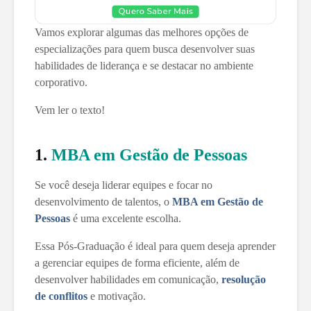
Vamos explorar algumas das melhores opções de
especializações para quem busca desenvolver suas
habilidades de liderança e se destacar no ambiente
corporativo.
Vem ler o texto!
1.
MBA em Gestão de Pessoas
Se você deseja liderar equipes e focar no
desenvolvimento de talentos, o
MBA em Gestão de
Pessoas
é uma excelente escolha.
Essa Pós-Graduação é ideal para quem deseja aprender
a gerenciar equipes de forma eficiente, além de
desenvolver habilidades em comunicação,
resolução
de conflitos
e motivação.