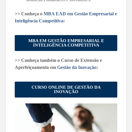
>> Conheça o
MBA EAD em Gestão Empresarial e
Inteligência Competitiva
:
MBA EM GESTÃO EMPRESARIAL E
INTELIGÊNCIA COMPETITIVA
>> Conheça também o Curso de Extensão e
Aperfeiçoamento em
Gestão da Inovação
:
CURSO ONLINE DE GESTÃO DA
INOVAÇÃO