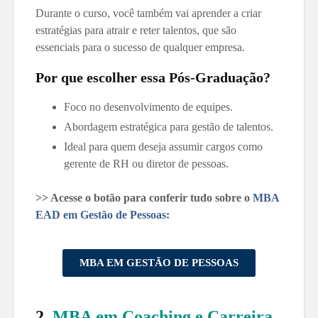
Durante o curso, você também vai aprender a criar
estratégias para atrair e reter talentos, que são
essenciais para o sucesso de qualquer empresa.
Por que escolher essa Pós-Graduação?
Foco no desenvolvimento de equipes.
Abordagem estratégica para gestão de talentos.
Ideal para quem deseja assumir cargos como
gerente de RH ou diretor de pessoas.
>> Acesse o botão para conferir tudo sobre o
MBA
EAD em Gestão de Pessoas
:
MBA EM GESTÃO DE PESSOAS
2.
MBA em Coaching e Carreira