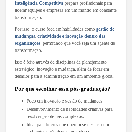
Inteligência Competitiva
prepara profissionais para
liderar equipes e empresas em um mundo em constante
transformação.
Por isso, o curso foca em habilidades como
gestão de
mudanças
,
criatividade e inovação dentro das
organizações
, permitindo que você seja um agente de
transformação.
Isso é feito através de disciplinas de planejamento
estratégico, inovação e mudança, além de focar em
desafios para a administração em um ambiente global.
Por que escolher essa pós-graduação?
Foco em inovação e gestão de mudanças.
Desenvolvimento de habilidades criativas para
resolver problemas complexos.
Ideal para líderes que querem se destacar em
ambientes dinâmicos e inovadores.