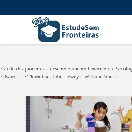
Estudo dos pioneiros e desenvolvimento histórico da Psicolo
Edward Lee Thorndike, John Dewey e William James.