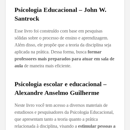
Psicologia Educacional – John W.
Santrock
Esse livro foi construído com base em pesquisas
sólidas sobre o processo de ensino e aprendizagem.
Além disso, ele propõe que a teoria da disciplina seja
aplicada na prática. Dessa forma, busca
formar
professores mais preparados para atuar em sala de
aula
de maneira mais eficiente.
Psicologia escolar e educacional –
Alexandre Anselmo Guilherme
Neste livro você tem acesso a diversos materiais de
estudiosos e pesquisadores da Psicologia Educacional,
que apresentam tanto a teoria quanto a prática
relacionada à disciplina, visando a
estimular pessoas a