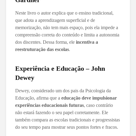
Neste livro o autor explica que o ensino tradicional,
que adota a aprendizagem superficial e de
memorização, não tem mais espaço, pois ela impede a
compreensão correta do conteúdo e limita a autonomia
dos discentes. Dessa forma, ele
incentiva a
reestruturação das escolas
.
Experiência e Educação – John
Dewey
Dewey, considerado um dos pais da Psicologia da
Educação, afirma que a
educação deve impulsionar
experiências educacionais futuras
, caso contrário
não estará fazendo o seu papel corretamente. Ele
também compara as escolas tradicionais e progressistas
do seu tempo para mostrar seus pontos fortes e fracos.