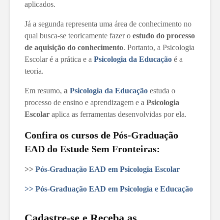
aplicados.
Já a segunda representa uma área de conhecimento no
qual busca-se teoricamente fazer o
estudo do processo
de aquisição do conhecimento
. Portanto, a Psicologia
Escolar é a prática e a
Psicologia da Educação
é a
teoria.
Em resumo,
a
Psicologia da Educação
estuda o
processo de ensino e aprendizagem e a
Psicologia
Escolar
aplica as ferramentas desenvolvidas por ela.
Confira os cursos de Pós-Graduação
EAD do Estude Sem Fronteiras:
>>
Pós-Graduação EAD em Psicologia Escolar
>> Pós-Graduação EAD em Psicologia e Educação
Cadastre-se e Receba as