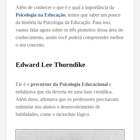
Além de conhecer o que é e qual a importância da
Psicologia na Educação
, temos que saber um pouco
da história da Psicologia da Educação. Para isso,
vamos falar agora sobre os três pioneiros dessa área do
conhecimento, assim você poderá compreender melhor
o seu conceito.
Edward Lee Thorndike
Ele é o
precursor da Psicologia Educacional
e
enfatizava que ela deveria ter uma base científica.
Além disso, afirmava que os professores precisavam
estimular nos alunos o desenvolvimento de
habilidades, como o raciocínio lógico.