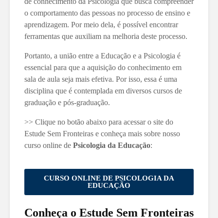
de conhecimento da Psicologia que busca compreender
o comportamento das pessoas no processo de ensino e
aprendizagem. Por meio dela, é possível encontrar
ferramentas que auxiliam na melhoria deste processo.
Portanto, a união entre a Educação e a Psicologia é
essencial para que a aquisição do conhecimento em
sala de aula seja mais efetiva. Por isso, essa é uma
disciplina que é contemplada em diversos cursos de
graduação e pós-graduação.
>> Clique no botão abaixo para acessar o site do
Estude Sem Fronteiras e conheça mais sobre nosso
curso online de
Psicologia da Educação
:
CURSO ONLINE DE PSICOLOGIA DA
EDUCAÇÃO
Conheça o Estude Sem Fronteiras