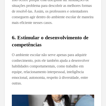
situações problema para descobrir as melhores formas
de resolvê-las. Assim, os professores e orientadores
conseguem agir dentro do ambiente escolar de maneira
mais eficiente nesses casos.
6. Estimular o desenvolvimento de
competências
O ambiente escolar não serve apenas para adquirir
conhecimento, pois ele também ajuda a desenvolver
habilidades comportamentais, como trabalho em
equipe, relacionamento interpessoal, inteligência
emocional, autonomia, respeito à diversidade, entre
outras.