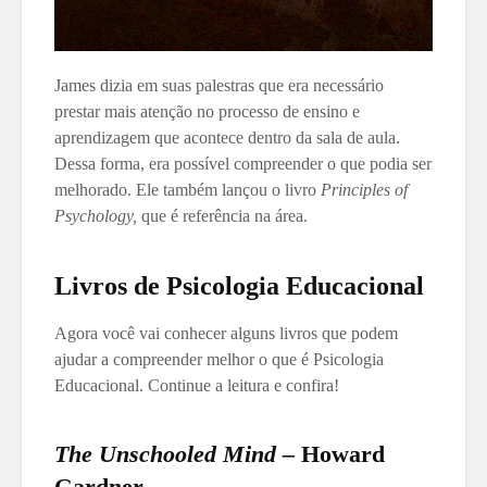
James dizia em suas palestras que era necessário
prestar mais atenção no processo de ensino e
aprendizagem que acontece dentro da sala de aula.
Dessa forma, era possível compreender o que podia ser
melhorado. Ele também lançou o livro
Principles of
Psychology,
que é referência na área.
Livros de Psicologia Educacional
Agora você vai conhecer alguns livros que podem
ajudar a compreender melhor o que é Psicologia
Educacional. Continue a leitura e confira!
The Unschooled Mind –
Howard
Gardner