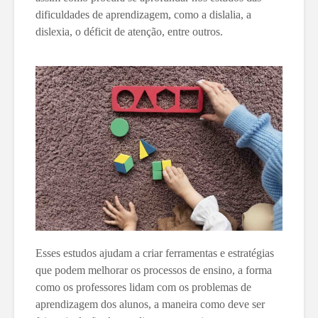
dificuldades de aprendizagem, como a dislalia, a
dislexia, o déficit de atenção, entre outros.
Esses estudos ajudam a criar ferramentas e estratégias
que podem melhorar os processos de ensino, a forma
como os professores lidam com os problemas de
aprendizagem dos alunos, a maneira como deve ser