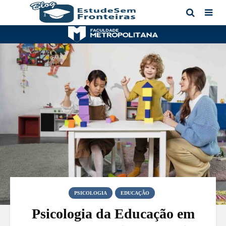
PSICOLOGIA
EDUCAÇÃO
Psicologia da Educação em