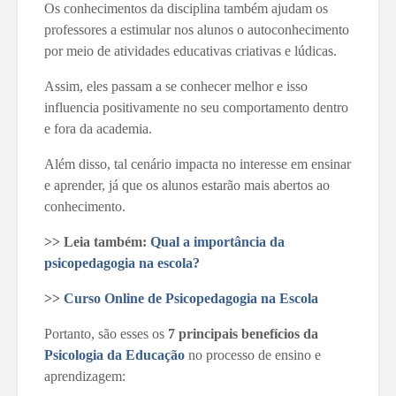
Os conhecimentos da disciplina também ajudam os
professores a estimular nos alunos o autoconhecimento
por meio de atividades educativas criativas e lúdicas.
Assim, eles passam a se conhecer melhor e isso
influencia positivamente no seu comportamento dentro
e fora da academia.
Além disso, tal cenário impacta no interesse em ensinar
e aprender, já que os alunos estarão mais abertos ao
conhecimento.
>> Leia também:
Qual a importância da
psicopedagogia na escola?
>>
Curso Online de Psicopedagogia na Escola
Portanto, são esses os
7 principais benefícios da
Psicologia da Educação
no processo de ensino e
aprendizagem: