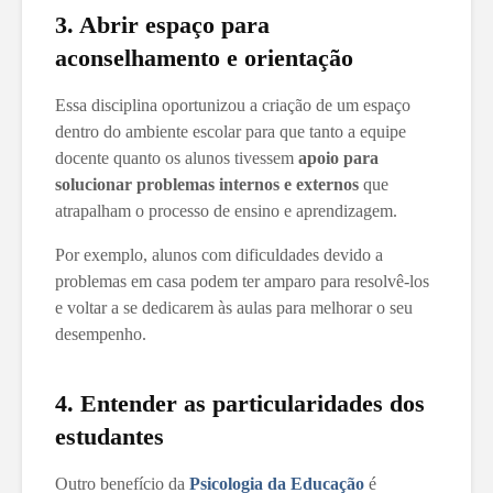
3. Abrir espaço para
aconselhamento e orientação
Essa disciplina oportunizou a criação de um espaço
dentro do ambiente escolar para que tanto a equipe
docente quanto os alunos tivessem
apoio para
solucionar problemas internos e externos
que
atrapalham o processo de ensino e aprendizagem.
Por exemplo, alunos com dificuldades devido a
problemas em casa podem ter amparo para resolvê-los
e voltar a se dedicarem às aulas para melhorar o seu
desempenho.
4. Entender as particularidades dos
estudantes
Outro benefício da
Psicologia da Educação
é