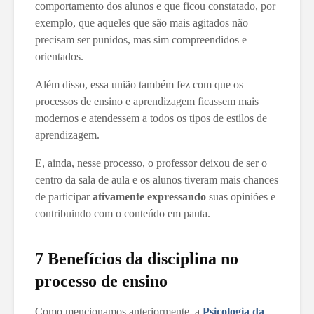
comportamento dos alunos e que ficou constatado, por
exemplo, que aqueles que são mais agitados não
precisam ser punidos, mas sim compreendidos e
orientados.
Além disso, essa união também fez com que os
processos de ensino e aprendizagem ficassem mais
modernos e atendessem a todos os tipos de estilos de
aprendizagem.
E, ainda, nesse processo, o professor deixou de ser o
centro da sala de aula e os alunos tiveram mais chances
de participar
ativamente expressando
suas opiniões e
contribuindo com o conteúdo em pauta.
7 Benefícios da disciplina no
processo de ensino
Como mencionamos anteriormente, a
Psicologia da