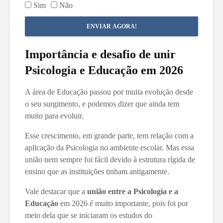
Sim
Não
ENVIAR AGORA!
Importância e desafio de unir
Psicologia e Educação em 2026
A área de Educação passou por muita evolução desde
o seu surgimento, e podemos dizer que ainda tem
muito para evoluir.
Esse crescimento, em grande parte, tem relação com a
aplicação da Psicologia no ambiente escolar. Mas essa
união nem sempre foi fácil devido à estrutura rígida de
ensino que as instituições tinham antigamente.
Vale destacar que a
união entre a
Psicologia e a
Educação
em 2026 é muito importante, pois foi por
meio dela que se iniciaram os estudos do