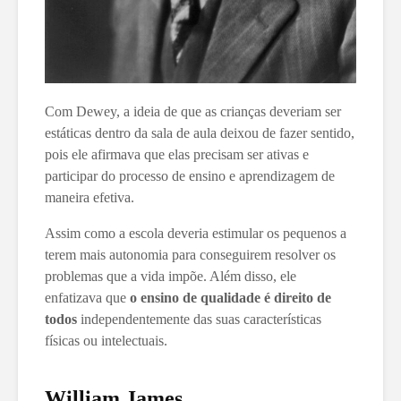
Com Dewey, a ideia de que as crianças deveriam ser
estáticas dentro da sala de aula deixou de fazer sentido,
pois ele afirmava que elas precisam ser ativas e
participar do processo de ensino e aprendizagem de
maneira efetiva.
Assim como a escola deveria estimular os pequenos a
terem mais autonomia para conseguirem resolver os
problemas que a vida impõe. Além disso, ele
enfatizava que
o ensino de qualidade é direito de
todos
independentemente das suas características
físicas ou intelectuais.
William James