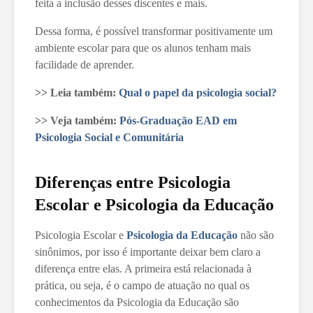
feita a inclusão desses discentes e mais.
Dessa forma, é possível transformar positivamente um
ambiente escolar para que os alunos tenham mais
facilidade de aprender.
>> Leia também:
Qual o papel da psicologia social?
>> Veja também:
Pós-Graduação EAD em
Psicologia Social e Comunitária
Diferenças entre Psicologia
Escolar e Psicologia da Educação
Psicologia Escolar e
Psicologia da Educação
não são
sinônimos, por isso é importante deixar bem claro a
diferença entre elas. A primeira está relacionada à
prática, ou seja, é o campo de atuação no qual os
conhecimentos da Psicologia da Educação são