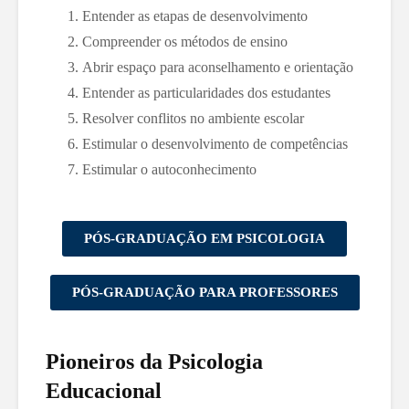
Entender as etapas de desenvolvimento
Compreender os métodos de ensino
Abrir espaço para aconselhamento e orientação
Entender as particularidades dos estudantes
Resolver conflitos no ambiente escolar
Estimular o desenvolvimento de competências
Estimular o autoconhecimento
PÓS-GRADUAÇÃO EM PSICOLOGIA
PÓS-GRADUAÇÃO PARA PROFESSORES
Pioneiros da Psicologia
Educacional