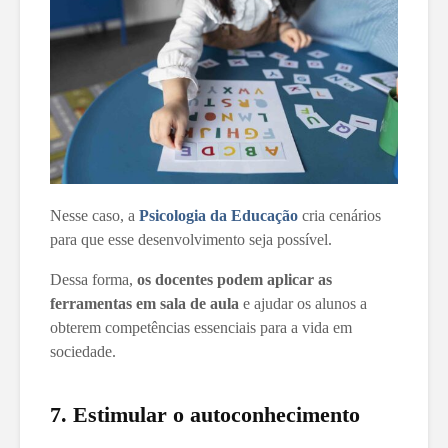
Nesse caso, a
Psicologia da Educação
cria cenários
para que esse desenvolvimento seja possível.
Dessa forma,
os docentes podem aplicar as
ferramentas em sala de aula
e ajudar os alunos a
obterem competências essenciais para a vida em
sociedade.
7. Estimular o autoconhecimento