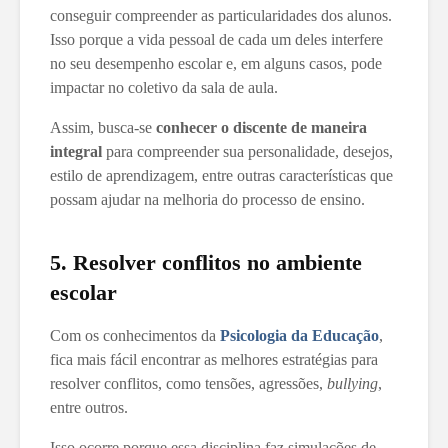
conseguir compreender as particularidades dos alunos.
Isso porque a vida pessoal de cada um deles interfere
no seu desempenho escolar e, em alguns casos, pode
impactar no coletivo da sala de aula.
Assim, busca-se
conhecer o discente de maneira
integral
para compreender sua personalidade, desejos,
estilo de aprendizagem, entre outras características que
possam ajudar na melhoria do processo de ensino.
5. Resolver conflitos no ambiente
escolar
Com os conhecimentos da
Psicologia da Educação
,
fica mais fácil encontrar as melhores estratégias para
resolver conflitos, como tensões, agressões,
bullying
,
entre outros.
Isso ocorre porque essa disciplina faz simulações de