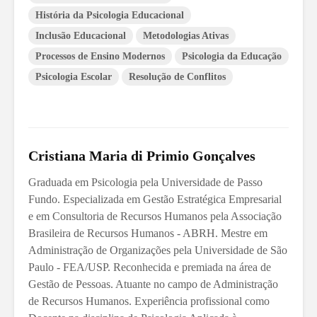
História da Psicologia Educacional
Inclusão Educacional
Metodologias Ativas
Processos de Ensino Modernos
Psicologia da Educação
Psicologia Escolar
Resolução de Conflitos
Cristiana Maria di Primio Gonçalves
Graduada em Psicologia pela Universidade de Passo
Fundo. Especializada em Gestão Estratégica Empresarial
e em Consultoria de Recursos Humanos pela Associação
Brasileira de Recursos Humanos - ABRH. Mestre em
Administração de Organizações pela Universidade de São
Paulo - FEA/USP. Reconhecida e premiada na área de
Gestão de Pessoas. Atuante no campo de Administração
de Recursos Humanos. Experiência profissional como