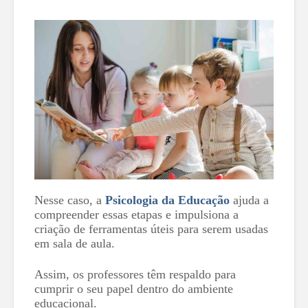
Nesse caso, a
Psicologia da Educação
ajuda a
compreender essas etapas e impulsiona a
criação de ferramentas úteis para serem usadas
em sala de aula.
Assim, os professores têm respaldo para
cumprir o seu papel dentro do ambiente
educacional.