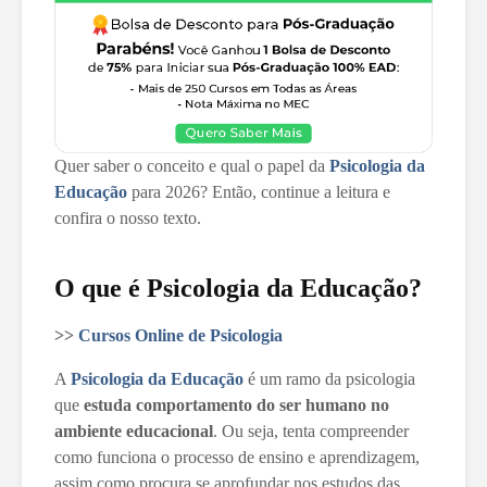
Quer saber o conceito e qual o papel da
Psicologia da
Educação
para 2026? Então, continue a leitura e
confira o nosso texto.
O que é Psicologia da Educação?
>>
Cursos Online de Psicologia
A
Psicologia da Educação
é um ramo da psicologia
que
estuda comportamento do ser humano no
ambiente educacional
. Ou seja, tenta compreender
como funciona o processo de ensino e aprendizagem,
assim como procura se aprofundar nos estudos das