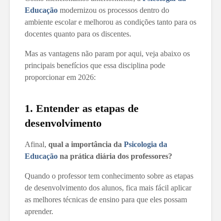
Educação
modernizou os processos dentro do
ambiente escolar e melhorou as condições tanto para os
docentes quanto para os discentes.
Mas as vantagens não param por aqui, veja abaixo os
principais benefícios que essa disciplina pode
proporcionar em 2026:
1. Entender as etapas de
desenvolvimento
Afinal,
qual a importância da
Psicologia da
Educação
na prática diária dos professores?
Quando o professor tem conhecimento sobre as etapas
de desenvolvimento dos alunos, fica mais fácil aplicar
as melhores técnicas de ensino para que eles possam
aprender.