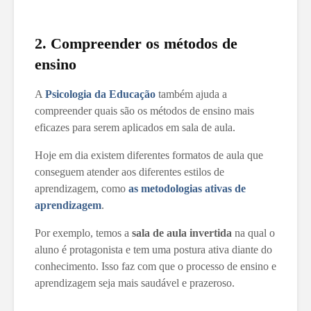
2. Compreender os métodos de
ensino
A
Psicologia da Educação
também ajuda a
compreender quais são os métodos de ensino mais
eficazes para serem aplicados em sala de aula.
Hoje em dia existem diferentes formatos de aula que
conseguem atender aos diferentes estilos de
aprendizagem, como
as metodologias ativas de
aprendizagem
.
Por exemplo, temos a
sala de aula invertida
na qual o
aluno é protagonista e tem uma postura ativa diante do
conhecimento. Isso faz com que o processo de ensino e
aprendizagem seja mais saudável e prazeroso.