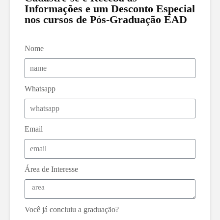
Informações e um Desconto Especial
nos cursos de Pós-Graduação EAD
Nome
Whatsapp
Email
Área de Interesse
Você já concluiu a graduação?