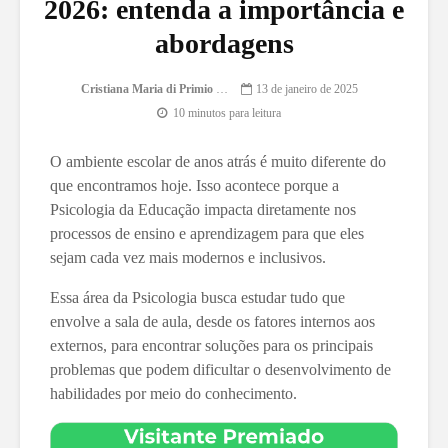
2026: entenda a importância e
abordagens
Cristiana Maria di Primio Gonçalves
13 de janeiro de 2025
10 minutos para leitura
O ambiente escolar de anos atrás é muito diferente do
que encontramos hoje. Isso acontece porque a
Psicologia da Educação impacta diretamente nos
processos de ensino e aprendizagem para que eles
sejam cada vez mais modernos e inclusivos.
Essa área da Psicologia busca estudar tudo que
envolve a sala de aula, desde os fatores internos aos
externos, para encontrar soluções para os principais
problemas que podem dificultar o desenvolvimento de
habilidades por meio do conhecimento.