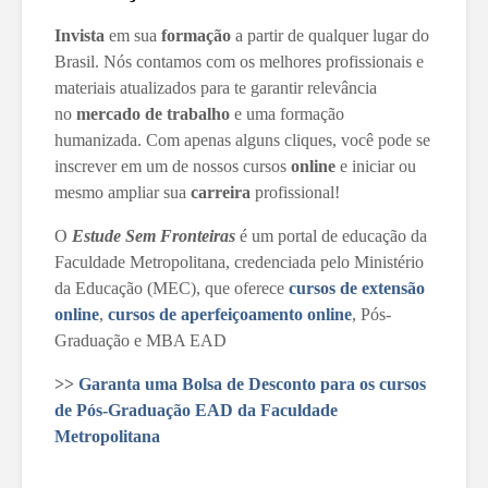
Invista
em sua
formação
a partir de qualquer lugar do
Brasil. Nós contamos com os melhores profissionais e
materiais atualizados para te garantir relevância
no
mercado de trabalho
e uma formação
humanizada. Com apenas alguns cliques, você pode se
inscrever em um de nossos cursos
online
e iniciar ou
mesmo ampliar sua
carreira
profissional!
O
Estude Sem Fronteiras
é um portal de educação da
Faculdade Metropolitana, credenciada pelo Ministério
da Educação (MEC), que oferece
cursos de extensão
online
,
cursos de aperfeiçoamento online
, Pós-
Graduação e MBA EAD
>>
Garanta uma Bolsa de Desconto para os cursos
de Pós-Graduação EAD da Faculdade
Metropolitana