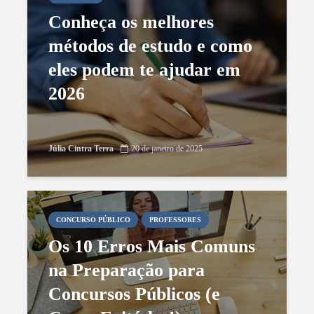
Conheça os melhores
métodos de estudo e como
eles podem te ajudar em
2026
Júlia Cintra Terra
20 de janeiro de 2025
CONCURSO PÚBLICO
PROFESSORES
Os 10 Erros Mais Comuns
na Preparação para
Concursos Públicos (e