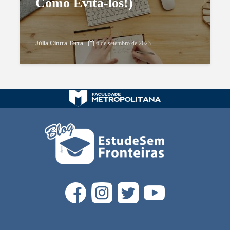
Como Evitá-los!)
Júlia Cintra Terra
6 de setembro de 2023