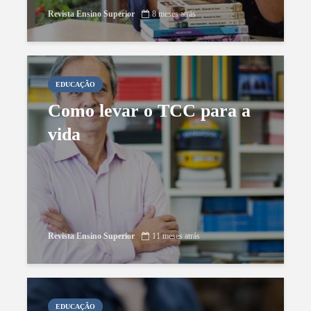
Revista Ensino Superior
8 meses atrás
EDUCAÇÃO
Como levar o TCC para a
vida
Revista Ensino Superior
11 meses atrás
EDUCAÇÃO