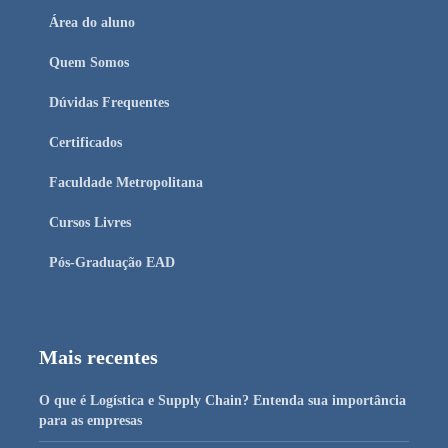
Área do aluno
Quem Somos
Dúvidas Frequentes
Certificados
Faculdade Metropolitana
Cursos Livres
Pós-Graduação EAD
Mais recentes
O que é Logística e Supply Chain? Entenda sua importância
para as empresas