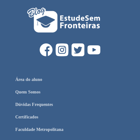
Área do aluno
Quem Somos
Dúvidas Frequentes
Certificados
Faculdade Metropolitana