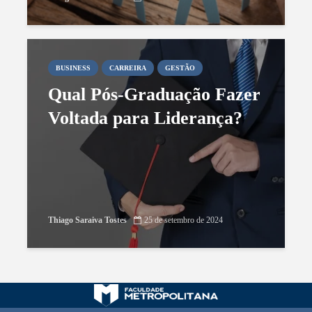
BUSINESS
CARREIRA
GESTÃO
Qual Pós-Graduação Fazer
Voltada para Liderança?
Thiago Saraiva Tostes
25 de setembro de 2024