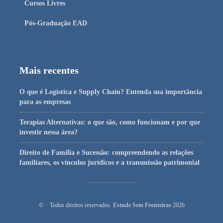
Cursos Livres
Pós-Graduação EAD
Mais recentes
O que é Logística e Supply Chain? Entenda sua importância
para as empresas
Terapias Alternativas: o que são, como funcionam e por que
investir nessa área?
Direito de Família e Sucessão: compreendendo as relações
familiares, os vínculos jurídicos e a transmissão patrimonial
© · Todos direitos reservados
Estude Sem Fronteiras
2026